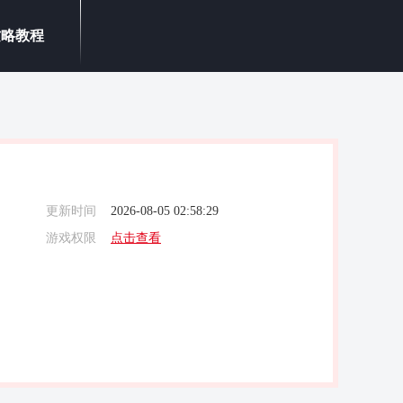
攻略教程
更新时间
2026-08-05 02:58:29
游戏权限
点击查看