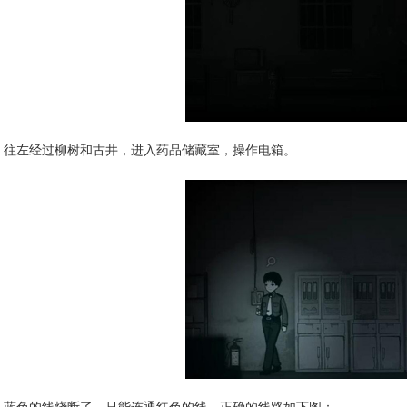
往左经过柳树和古井，进入药品储藏室，操作电箱。