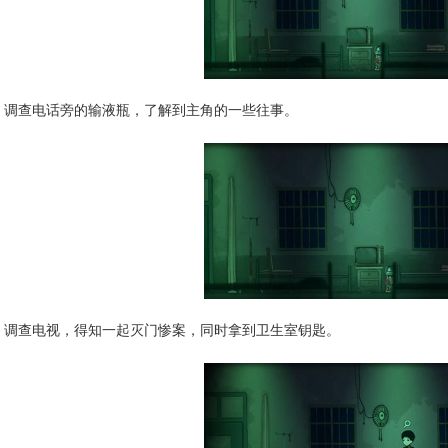
调查电话旁的输液瓶，了解到主角的一些往事。
调查电视，得知一起灭门惨案，同时拿到卫生室钥匙。