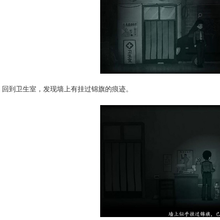
回到卫生室，发现墙上有挂过锦旗的痕迹。