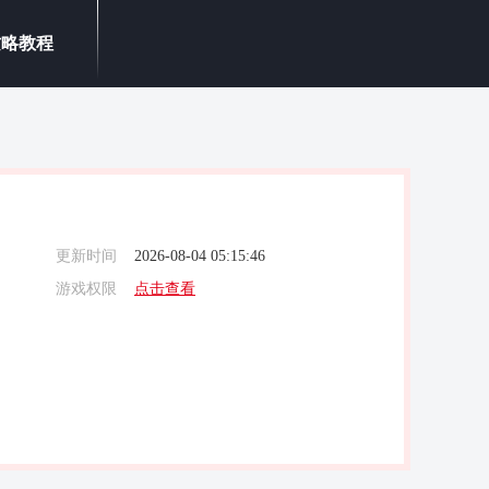
攻略教程
更新时间
2026-08-04 05:15:46
游戏权限
点击查看