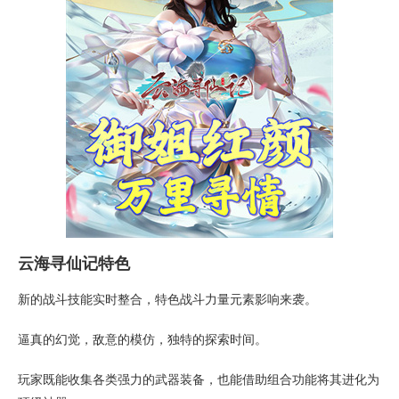
云海寻仙记特色
新的战斗技能实时整合，特色战斗力量元素影响来袭。
逼真的幻觉，敌意的模仿，独特的探索时间。
玩家既能收集各类强力的武器装备，也能借助组合功能将其进化为