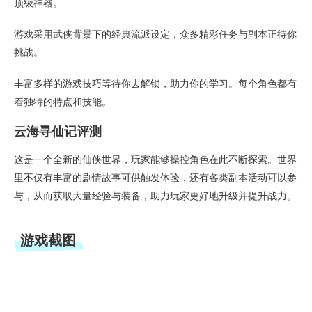
顶级神器。
游戏采用武侠背景下的经典流派设定，众多精彩任务与副本正待你
挑战。
丰富多样的游戏技巧等待你去解锁，助力你的学习。每个角色都有
着独特的特点和技能。
云海寻仙记评测
这是一个全新的仙侠世界，玩家能够操控角色在此不断探索。世界
里不仅有丰富的剧情故事可供触发体验，还有各类副本活动可以参
与，从而获取大量经验与装备，助力玩家更好地升级并提升战力。
游戏截图