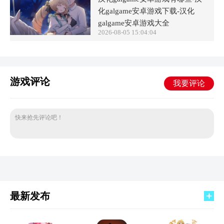
化galgame安卓游戏下载-汉化
galgame安卓游戏大全
2026-08-05 15:04:04
游戏评论
我要评论
快来抢先评论吧！
最新发布