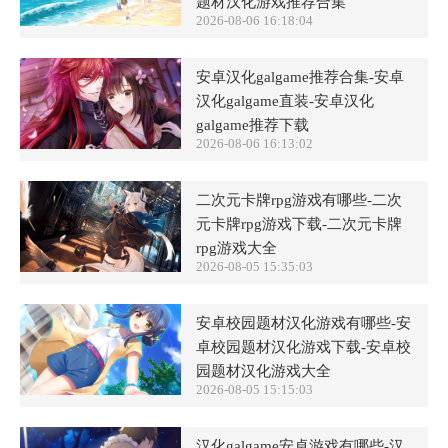
题材汉化游戏推荐合集
2026-08-06 16:18:04
安卓汉化galgame推荐合集-安卓
汉化galgame直装-安卓汉化
galgame推荐下载
2026-08-06 16:13:02
二次元卡牌rpg游戏有哪些-二次
元卡牌rpg游戏下载-二次元卡牌
rpg游戏大全
2026-08-05 15:35:03
安卓校园题材汉化游戏有哪些-安
卓校园题材汉化游戏下载-安卓校
园题材汉化游戏大全
2026-08-05 15:15:03
汉化galgame安卓游戏有哪些-汉