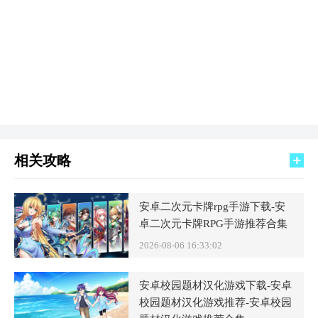
相关攻略
安卓二次元卡牌rpg手游下载-安
卓二次元卡牌RPG手游推荐合集
2026-08-06 16:33:02
安卓校园题材汉化游戏下载-安卓
校园题材汉化游戏推荐-安卓校园