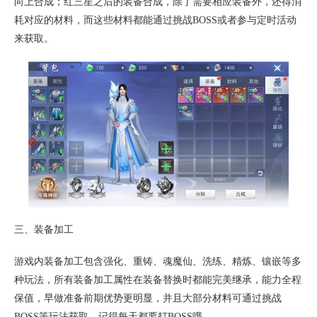
向上合成；红三星之后的装备合成，除了需要相应装备外，还得消
耗对应的材料，而这些材料都能通过挑战BOSS或者参与定时活动
来获取。
三、装备加工
游戏内装备加工包含强化、重铸、魂魔仙、洗练、精炼、镶嵌等多
种玩法，所有装备加工属性在装备替换时都能完美继承，能力全程
保值，早做准备前期优势更明显，并且大部分材料可通过挑战
BOSS等玩法获取，记得每天都要打BOSS哦。