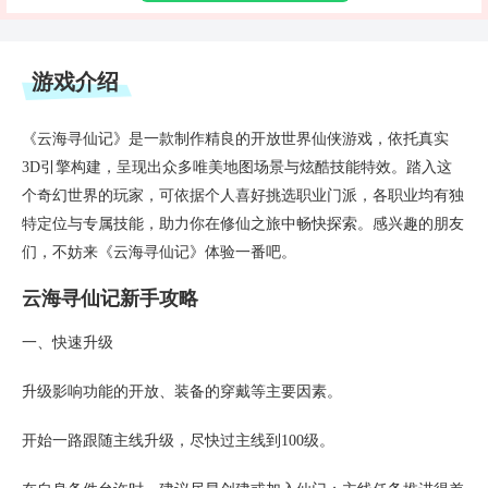
游戏介绍
《云海寻仙记》是一款制作精良的开放世界仙侠游戏，依托真实
3D引擎构建，呈现出众多唯美地图场景与炫酷技能特效。踏入这
个奇幻世界的玩家，可依据个人喜好挑选职业门派，各职业均有独
特定位与专属技能，助力你在修仙之旅中畅快探索。感兴趣的朋友
们，不妨来《云海寻仙记》体验一番吧。
云海寻仙记新手攻略
一、快速升级
升级影响功能的开放、装备的穿戴等主要因素。
开始一路跟随主线升级，尽快过主线到100级。