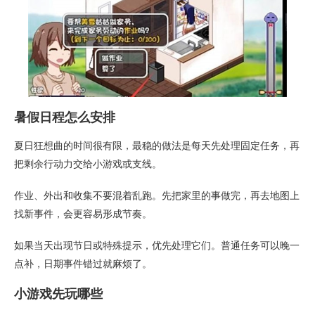
暑假日程怎么安排
夏日狂想曲的时间很有限，最稳的做法是每天先处理固定任务，再
把剩余行动力交给小游戏或支线。
作业、外出和收集不要混着乱跑。先把家里的事做完，再去地图上
找新事件，会更容易形成节奏。
如果当天出现节日或特殊提示，优先处理它们。普通任务可以晚一
点补，日期事件错过就麻烦了。
小游戏先玩哪些