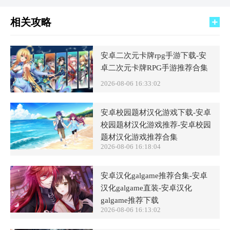
相关攻略
安卓二次元卡牌rpg手游下载-安
卓二次元卡牌RPG手游推荐合集
2026-08-06 16:33:02
安卓校园题材汉化游戏下载-安卓
校园题材汉化游戏推荐-安卓校园
题材汉化游戏推荐合集
2026-08-06 16:18:04
安卓汉化galgame推荐合集-安卓
汉化galgame直装-安卓汉化
galgame推荐下载
2026-08-06 16:13:02