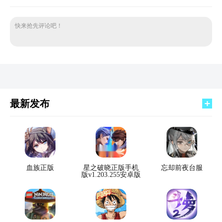
快来抢先评论吧！
最新发布
血族正版
星之破晓正版手机
忘却前夜台服
版v1.203.255安卓版