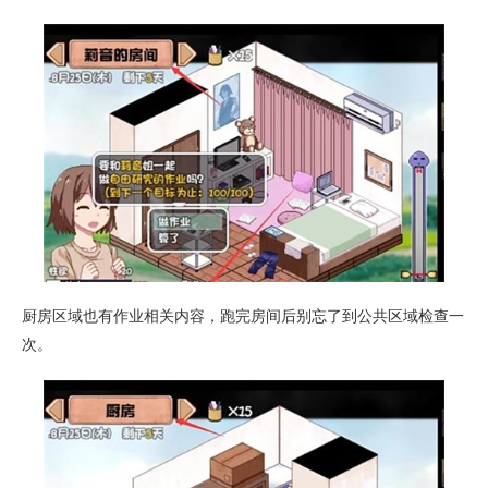
厨房区域也有作业相关内容，跑完房间后别忘了到公共区域检查一
次。