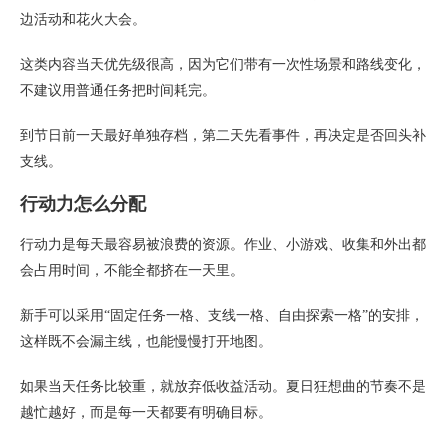
边活动和花火大会。
这类内容当天优先级很高，因为它们带有一次性场景和路线变化，
不建议用普通任务把时间耗完。
到节日前一天最好单独存档，第二天先看事件，再决定是否回头补
支线。
行动力怎么分配
行动力是每天最容易被浪费的资源。作业、小游戏、收集和外出都
会占用时间，不能全都挤在一天里。
新手可以采用“固定任务一格、支线一格、自由探索一格”的安排，
这样既不会漏主线，也能慢慢打开地图。
如果当天任务比较重，就放弃低收益活动。夏日狂想曲的节奏不是
越忙越好，而是每一天都要有明确目标。