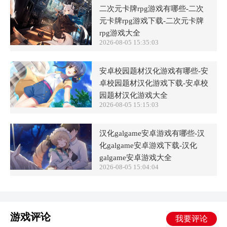
二次元卡牌rpg游戏有哪些-二次
元卡牌rpg游戏下载-二次元卡牌
rpg游戏大全
2026-08-05 15:35:03
安卓校园题材汉化游戏有哪些-安
卓校园题材汉化游戏下载-安卓校
园题材汉化游戏大全
2026-08-05 15:15:03
汉化galgame安卓游戏有哪些-汉
化galgame安卓游戏下载-汉化
galgame安卓游戏大全
2026-08-05 15:04:04
游戏评论
我要评论