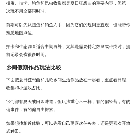
扭蛋、拍卡、钓鱼和昆虫收集都是夏日狂想曲的重要内容，但第一
次玩不用全部同时冲。
前期可以先从扭蛋和钓鱼入手，因为它们的规则更直观，也能帮你
熟悉地图点位。
拍卡和生态调查适合中期再补，尤其是需要特定数量或种类时，提
前记录会省很多时间。
乡间假期作品玩法比较
下面把夏日狂想曲和几款乡间生活作品放在一起看，重点看日程、
收集和小游戏占比。
它们都有夏天或田园味道，但玩法重心不一样，有的偏经营，有的
偏事件，有的偏自由探索。
如果想找相近体验，可以先看自己更喜欢任务表，还是更喜欢开放
式种田。