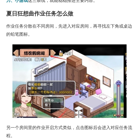
力、小游戏
这三条线，就能稳稳推进主要内容。
夏日狂想曲作业任务怎么做
作业任务分散在不同房间，先进入对应房间，再寻找左下角或桌边
的铅笔图标。
另一个房间里的作业开启方式类似，点击图标后会进入对应任务流
程。