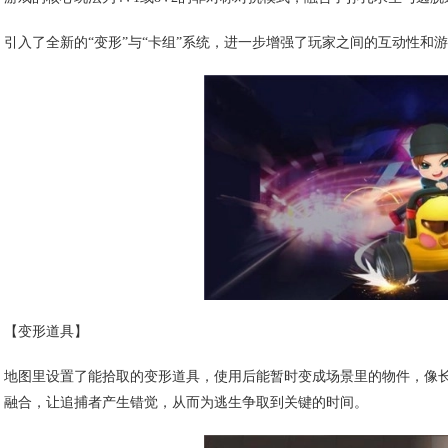
引入了全新的“变形”与“卡组”系统，进一步增强了玩家之间的互动性和
【变形道具】
地图里设置了能拾取的变形道具，使用后能暂时变成场景里的物件，像
融合，让追捕者产生错觉，从而为逃生争取到关键的时间。