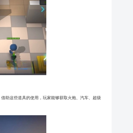
。借助这些道具的使用，玩家能够获取火炮、汽车、超级