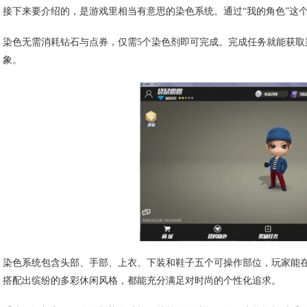
接下来要介绍的，是游戏里相当有意思的染色系统。通过“我的角色”这
染色无需消耗钻石与点券，仅需5个染色剂即可完成。完成任务就能获
象。
染色系统包含头部、手部、上衣、下装和鞋子五个可操作部位，玩家能
搭配出缤纷的多彩休闲风格，都能充分满足对时尚的个性化追求。