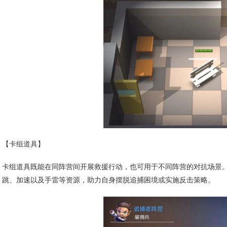
【卡组道具】
卡组道具既能在同阵营间开展救援行动，也可用于不同阵营的对抗场景
跳、加速以及手雷等资源，助力自身摆脱追捕困境或实施反击策略。