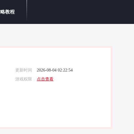
攻略教程
更新时间
2026-08-04 02:22:54
游戏权限
点击查看