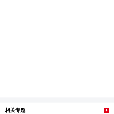
+
相关专题