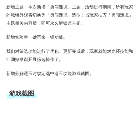
新增主题：本次新增「勇闯迷境」主题，活动进行期间，所有玩家
的城镇外观将切换为「勇闯迷境」造型；当玩家抽齐「勇闯迷境」
主题相关内容后，即可永久解锁该主题。
新增实验室一键再来一锅功能。
我们对筛选功能进行了优化，更新完成后，玩家就能对光环技能和
江湖贴菜谱开展筛选操作了。
新增分解遗玉时锁定选中遗玉功能游戏截图。
游戏截图