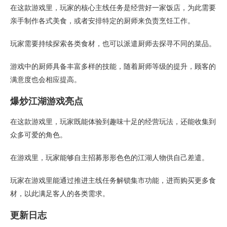
在这款游戏里，玩家的核心主线任务是经营好一家饭店，为此需要
亲手制作各式美食，或者安排特定的厨师来负责烹饪工作。
玩家需要持续探索各类食材，也可以派遣厨师去探寻不同的菜品。
游戏中的厨师具备丰富多样的技能，随着厨师等级的提升，顾客的
满意度也会相应提高。
爆炒江湖游戏亮点
在这款游戏里，玩家既能体验到趣味十足的经营玩法，还能收集到
众多可爱的角色。
在游戏里，玩家能够自主招募形形色色的江湖人物供自己差遣。
玩家在游戏里能通过推进主线任务解锁集市功能，进而购买更多食
材，以此满足客人的各类需求。
更新日志