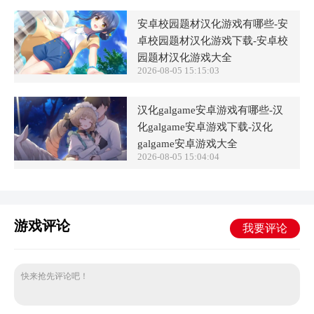
安卓校园题材汉化游戏有哪些-安
卓校园题材汉化游戏下载-安卓校
园题材汉化游戏大全
2026-08-05 15:15:03
汉化galgame安卓游戏有哪些-汉
化galgame安卓游戏下载-汉化
galgame安卓游戏大全
2026-08-05 15:04:04
游戏评论
我要评论
快来抢先评论吧！