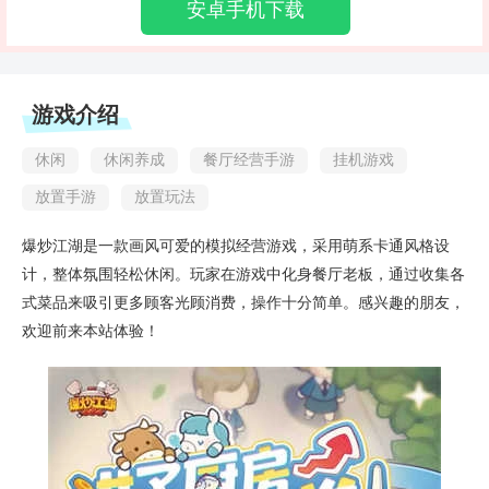
安卓手机下载
游戏介绍
休闲
休闲养成
餐厅经营手游
挂机游戏
放置手游
放置玩法
爆炒江湖是一款画风可爱的模拟经营游戏，采用萌系卡通风格设
计，整体氛围轻松休闲。玩家在游戏中化身餐厅老板，通过收集各
式菜品来吸引更多顾客光顾消费，操作十分简单。感兴趣的朋友，
欢迎前来本站体验！