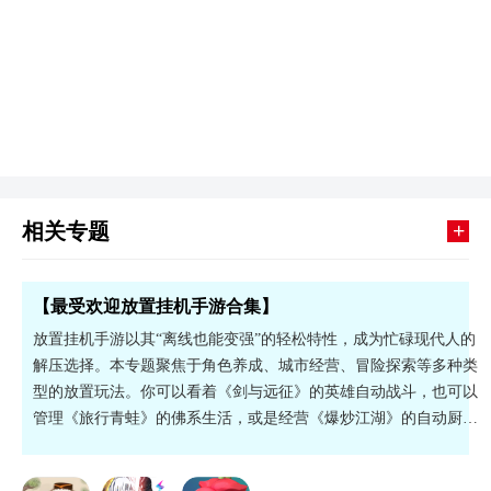
+
相关专题
【最受欢迎放置挂机手游合集】
放置挂机手游以其“离线也能变强”的轻松特性，成为忙碌现代人的
解压选择。本专题聚焦于角色养成、城市经营、冒险探索等多种类
型的放置玩法。你可以看着《剑与远征》的英雄自动战斗，也可以
管理《旅行青蛙》的佛系生活，或是经营《爆炒江湖》的自动厨
房。这些游戏无需频繁操作，利用碎片时间即可收获成长与资源，
适合想要轻松游戏、享受养成乐趣的玩家，赶紧来看看吧。