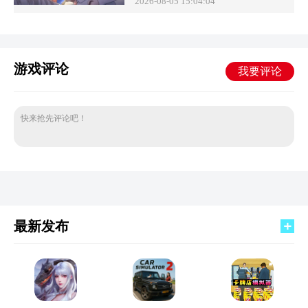
2026-08-05 15:04:04
游戏评论
我要评论
快来抢先评论吧！
最新发布