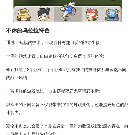
不休的乌拉拉特色
通过3D建模的技术，呈现各种有趣可爱的神奇生物;
全屏的游戏场景，自由旋转的视角，身历其境的体验;
全新打造了8个职业，每个职业都拥有独特的技能体系与截然不同
的战斗风格。
丰富多样的游戏玩法，自由搭配变幻无穷精彩不断;
游戏里的不同装备不仅能带来独特的外观变化，还能提升角色的战
斗能力。
宠物不再是只会傻乎乎跟在身后、仅作为数值或摆设般的存在，而
是能与主人并肩作战的伙伴。