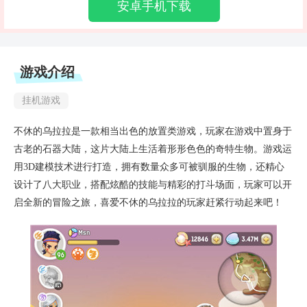
安卓手机下载
游戏介绍
挂机游戏
不休的乌拉拉是一款相当出色的放置类游戏，玩家在游戏中置身于
古老的石器大陆，这片大陆上生活着形形色色的奇特生物。游戏运
用3D建模技术进行打造，拥有数量众多可被驯服的生物，还精心
设计了八大职业，搭配炫酷的技能与精彩的打斗场面，玩家可以开
启全新的冒险之旅，喜爱不休的乌拉拉的玩家赶紧行动起来吧！