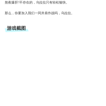
熬夜爆肝?不存在的，乌拉拉只有轻松愉快。
那么，你要加入我们一同并肩作战吗，乌拉拉。
游戏截图