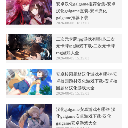
安卓汉化galgame推荐合集-安卓
汉化galgame直装-安卓汉化
galgame推荐下载
2026-08-06 16:13:02
二次元卡牌rpg游戏有哪些-二次
元卡牌rpg游戏下载-二次元卡牌
rpg游戏大全
2026-08-05 15:35:03
安卓校园题材汉化游戏有哪些-安
卓校园题材汉化游戏下载-安卓校
园题材汉化游戏大全
2026-08-05 15:15:03
汉化galgame安卓游戏有哪些-汉
化galgame安卓游戏下载-汉化
galgame安卓游戏大全