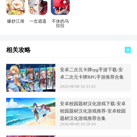
爆炒江湖
一念逍遥
不休的乌
拉拉
相关攻略
安卓二次元卡牌rpg手游下载-安
卓二次元卡牌RPG手游推荐合集
2026-08-06 16:33:02
安卓校园题材汉化游戏下载-安卓
校园题材汉化游戏推荐-安卓校园
题材汉化游戏推荐合集
2026-08-06 16:18:04