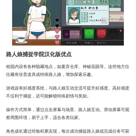
路人娘捕捉学院汉化版优点
校园内设有各种隐藏地点，如废弃仓库、神秘花园等。这些地方往
往藏有珍贵道具或特殊路人娘，增加探索乐趣。
游戏设有好感度系统，与路人娘互动交流可提升好感度。高好感度
不仅利于捕捉，还可能解锁特殊剧情与奖励。
操作方式简单，通过点击屏幕与场景、路人娘互动。滑动屏幕可观
察周围环境，易于上手，适合各类玩家。
角色成长通过经验积累实现，每次成功捕捉路人娘或完成任务可获