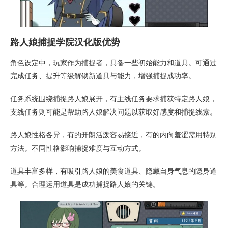
路人娘捕捉学院汉化版优势
角色设定中，玩家作为捕捉者，具备一些初始能力和道具。可通过
完成任务、提升等级解锁新道具与能力，增强捕捉成功率。
任务系统围绕捕捉路人娘展开，有主线任务要求捕获特定路人娘，
支线任务则可能是帮助路人娘解决问题以获取好感度和捕捉线索。
路人娘性格各异，有的开朗活泼容易接近，有的内向羞涩需用特别
方法。不同性格影响捕捉难度与互动方式。
道具丰富多样，有吸引路人娘的美食道具、隐藏自身气息的隐身道
具等。合理运用道具是成功捕捉路人娘的关键。