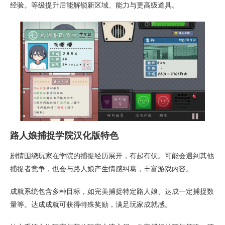
经验。等级提升后能解锁新区域、能力与更高级道具。
路人娘捕捉学院汉化版特色
剧情围绕玩家在学院的捕捉经历展开，有起有伏。可能会遇到其他
捕捉者竞争，也会与路人娘产生情感纠葛，丰富游戏内容。
成就系统包含多种目标，如完美捕捉特定路人娘、达成一定捕捉数
量等。达成成就可获得特殊奖励，满足玩家成就感。