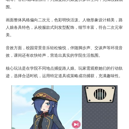
围。
画面整体风格偏向二次元，色彩明快活泼。人物形象设计精美，路
人娘各具特色，从校服款式到发型配饰，细节丰富，符合二次元审
美。
音效方面，校园背景音乐轻松愉悦，伴随脚步声、交谈声等环境音
效，课间还有欢快铃声，营造出真实的学院生活氛围。
核心玩法是在学院不同地点捕捉路人娘。玩家需观察她们的行动轨
迹，选择合适时机，运用特定道具或策略成功捕获，充满趣味性。