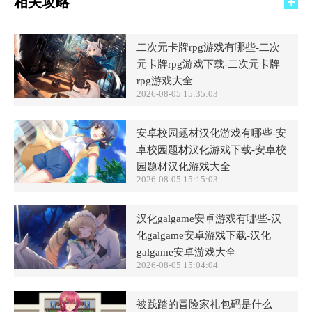
相关攻略
二次元卡牌rpg游戏有哪些-二次
元卡牌rpg游戏下载-二次元卡牌
rpg游戏大全
2026-08-05 15:35:03
安卓校园题材汉化游戏有哪些-安
卓校园题材汉化游戏下载-安卓校
园题材汉化游戏大全
2026-08-05 15:15:03
汉化galgame安卓游戏有哪些-汉
化galgame安卓游戏下载-汉化
galgame安卓游戏大全
2026-08-05 15:04:04
被践踏的冒险家礼包码是什么