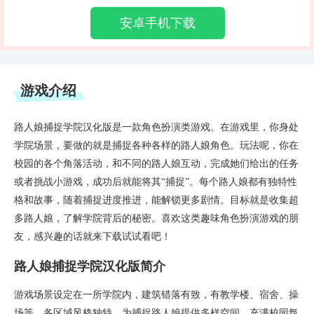
安卓手机下载
游戏介绍
路人娘捕捉学院汉化版是一款角色扮演类游戏。在游戏里，你身处
学院场景，要做的就是捕捉各种各样的路人娘角色。玩法呢，你在
校园的各个角落活动，和不同的路人娘互动，完成她们给出的任务
或者挑战小游戏，成功后就能将其“捕捉”。每个路人娘都有独特性
格和故事，随着捕捉进度推进，能解锁更多剧情。目标就是收集超
多路人娘，了解学院背后的秘密。喜欢这类趣味角色扮演游戏的朋
友，感兴趣的话就来下载试试看吧！
路人娘捕捉学院汉化版简介
游戏场景设定在一所学院内，建筑错落有致，有教学楼、宿舍、操
场等。各区域风格独特，为捕捉路人娘提供多样空间，充满校园氛