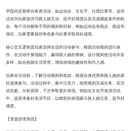
学院内定期举办各类活动，如运动会、文化节、社团比赛等。这些
活动为玩家提供与路人娘互动、提升好感度以及完成捕捉条件的机
会。每个活动都有不同的规则和目标，例如运动会有跑步、跳远等
项目，玩家需要操控角色参与比赛并取得好成绩。
核心交互逻辑是玩家选择合适的活动参与，根据活动规则进行操
作，在活动中展现能力，赢得路人娘的青睐。设计规则使活动丰富
多样，贴合校园生活背景，增加游戏的趣味性和代入感。
玩家在活动前，了解活动规则和奖励，根据自身优势和路人娘的喜
好选择参与。活动过程中，集中注意力，按照规则完成任务。若活
动失败，分析原因，下次争取更好表现。例如在文化节表演活动
中，提前准备好表演节目，以精彩的表现吸引路人娘注意，提升好
感度。
【资源管理系统】