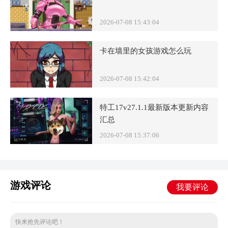
2026-07-08 15:43:04
卡在墙里的女孩游戏怎么玩
2026-07-08 15:42:04
特工17v27.1.1最新版本更新内容
汇总
2026-07-08 15:37:06
游戏评论
我要评论
快来抢先评论吧！