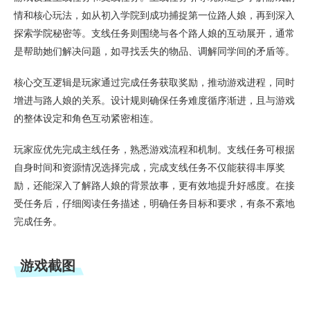
情和核心玩法，如从初入学院到成功捕捉第一位路人娘，再到深入
探索学院秘密等。支线任务则围绕与各个路人娘的互动展开，通常
是帮助她们解决问题，如寻找丢失的物品、调解同学间的矛盾等。
核心交互逻辑是玩家通过完成任务获取奖励，推动游戏进程，同时
增进与路人娘的关系。设计规则确保任务难度循序渐进，且与游戏
的整体设定和角色互动紧密相连。
玩家应优先完成主线任务，熟悉游戏流程和机制。支线任务可根据
自身时间和资源情况选择完成，完成支线任务不仅能获得丰厚奖
励，还能深入了解路人娘的背景故事，更有效地提升好感度。在接
受任务后，仔细阅读任务描述，明确任务目标和要求，有条不紊地
完成任务。
游戏截图