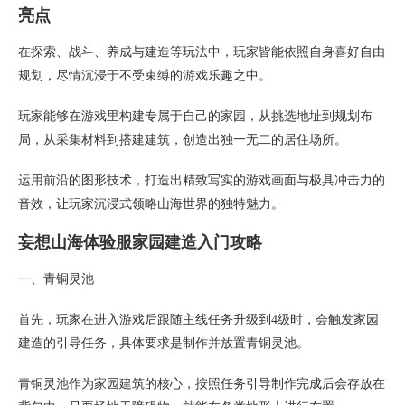
亮点
在探索、战斗、养成与建造等玩法中，玩家皆能依照自身喜好自由
规划，尽情沉浸于不受束缚的游戏乐趣之中。
玩家能够在游戏里构建专属于自己的家园，从挑选地址到规划布
局，从采集材料到搭建建筑，创造出独一无二的居住场所。
运用前沿的图形技术，打造出精致写实的游戏画面与极具冲击力的
音效，让玩家沉浸式领略山海世界的独特魅力。
妄想山海体验服家园建造入门攻略
一、青铜灵池
首先，玩家在进入游戏后跟随主线任务升级到4级时，会触发家园
建造的引导任务，具体要求是制作并放置青铜灵池。
青铜灵池作为家园建筑的核心，按照任务引导制作完成后会存放在