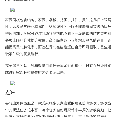
家园面板包含结构、家园、器械、范围、挂件、灵气这几项上限属
性，以及灵气转化率属性。这些属性的上限会随着家园等级的提升
持续增加，玩家可通过升级预览功能查看下一级解锁的结构类型和
各项上限的具体提升数值。高等级家园不仅能增加灵气储存量，还
能提高灵气转化率，而这些灵气在建造远山台后即可领取，是生活
玩家升级的优质途径。
需要留意的是，种植数量目前还未添加到面板中，只有在升级预览
或进行家园种植操作时才会显示出来。
点评
妄想山海体验服是一款受到很多玩家喜爱的角色扮演游戏，游戏当
中的玩法任务很丰富，每个任务会给玩家带来丰厚的游戏奖励，让
玩家在不肝不氪的情况下也能快速提升实力。高品质的游戏画面，