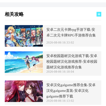
相关攻略
安卓二次元卡牌rpg手游下载-安
卓二次元卡牌RPG手游推荐合集
2026-08-06 16:33:02
安卓校园题材汉化游戏下载-安卓
校园题材汉化游戏推荐-安卓校园
题材汉化游戏推荐合集
2026-08-06 16:18:04
安卓汉化galgame推荐合集-安卓
汉化galgame直装-安卓汉化
galgame推荐下载
2026-08-06 16:13:02