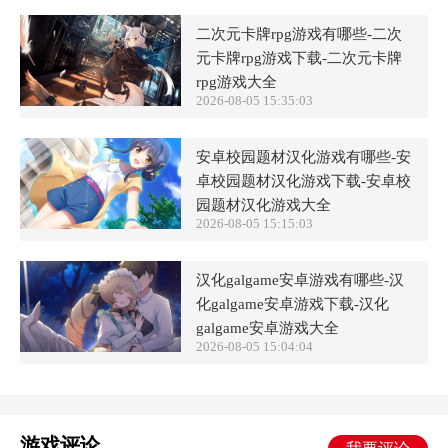
二次元卡牌rpg游戏有哪些-二次
元卡牌rpg游戏下载-二次元卡牌
rpg游戏大全
2026-08-05 15:35:03
安卓校园题材汉化游戏有哪些-安
卓校园题材汉化游戏下载-安卓校
园题材汉化游戏大全
2026-08-05 15:15:03
汉化galgame安卓游戏有哪些-汉
化galgame安卓游戏下载-汉化
galgame安卓游戏大全
2026-08-05 15:04:04
游戏评论