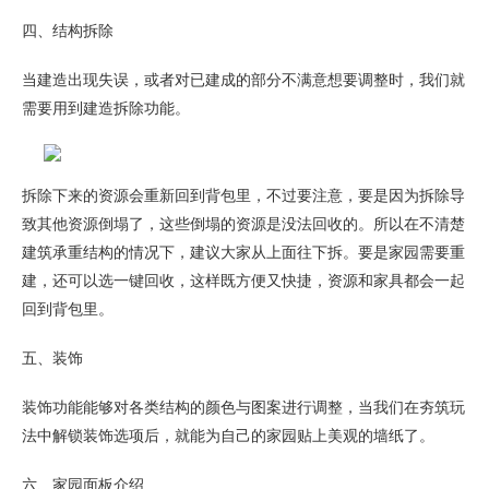
四、结构拆除
当建造出现失误，或者对已建成的部分不满意想要调整时，我们就
需要用到建造拆除功能。
拆除下来的资源会重新回到背包里，不过要注意，要是因为拆除导
致其他资源倒塌了，这些倒塌的资源是没法回收的。所以在不清楚
建筑承重结构的情况下，建议大家从上面往下拆。要是家园需要重
建，还可以选一键回收，这样既方便又快捷，资源和家具都会一起
回到背包里。
五、装饰
装饰功能能够对各类结构的颜色与图案进行调整，当我们在夯筑玩
法中解锁装饰选项后，就能为自己的家园贴上美观的墙纸了。
六、家园面板介绍