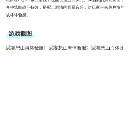
各种炫酷战斗特效，搭配上激情的背景音乐，给玩家带来最爽快的
战斗体验感。
游戏截图