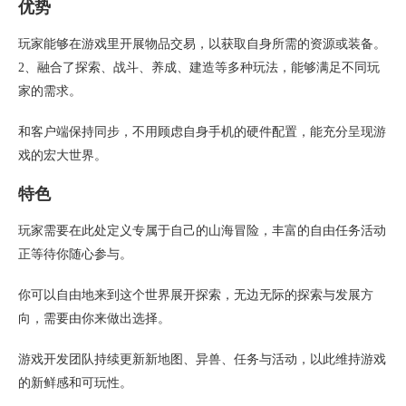
优势
玩家能够在游戏里开展物品交易，以获取自身所需的资源或装备。
2、融合了探索、战斗、养成、建造等多种玩法，能够满足不同玩
家的需求。
和客户端保持同步，不用顾虑自身手机的硬件配置，能充分呈现游
戏的宏大世界。
特色
玩家需要在此处定义专属于自己的山海冒险，丰富的自由任务活动
正等待你随心参与。
你可以自由地来到这个世界展开探索，无边无际的探索与发展方
向，需要由你来做出选择。
游戏开发团队持续更新新地图、异兽、任务与活动，以此维持游戏
的新鲜感和可玩性。