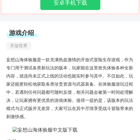
安卓手机下载
游戏介绍
开放世界
妄想山海体验服是一款充满热血激情的开放式冒险生存游戏，作为
专门用于测试各类新玩法的版本，玩家能在这里抢先体验各种全新
内容，就连尚未正式上线的活动也能实时参与其中。不仅如此，玩
家还能更轻松地获取各类珍贵资源与武器装备。在体验服游玩过程
中，若遇到任何问题都可随时反馈，相关问题会被第一时间处理解
决，让玩家拥有更优质的游戏体验。值得一提的是，该版本的玩法
模式与正式版并无差异，大家可以在其中尽情享受战斗冒险带来的
刺激快感。