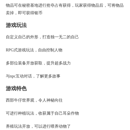
物品可在秘密基地进行抢夺占有获得，玩家获得物品后，可将物品
卖掉，即可获得银币
游戏玩法
自定义自己的外形，打造独一无二的自己
RPG式游戏玩法，自由控制人物
多部位装备开放获取，提升超多战力
与npc互动对话，了解更多故事
游戏特色
西部牛仔世界观，令人神秘向往
可进行种植玩法，收获属于自己耳朵作物
养殖玩法开放，可以进行喂养动物了