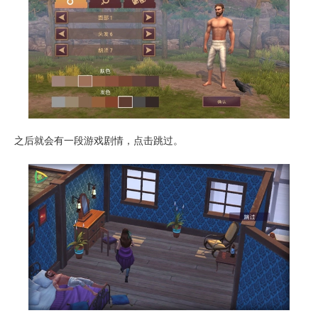
之后就会有一段游戏剧情，点击跳过。