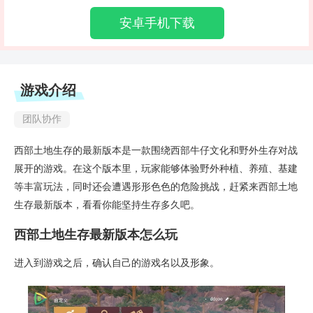
安卓手机下载
游戏介绍
团队协作
西部土地生存的最新版本是一款围绕西部牛仔文化和野外生存对战
展开的游戏。在这个版本里，玩家能够体验野外种植、养殖、基建
等丰富玩法，同时还会遭遇形形色色的危险挑战，赶紧来西部土地
生存最新版本，看看你能坚持生存多久吧。
西部土地生存最新版本怎么玩
进入到游戏之后，确认自己的游戏名以及形象。