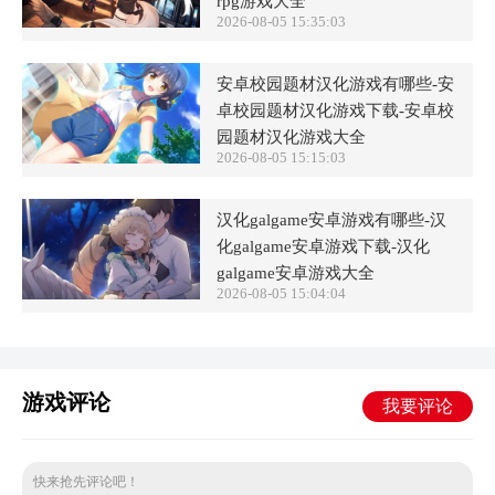
rpg游戏大全
2026-08-05 15:35:03
安卓校园题材汉化游戏有哪些-安
卓校园题材汉化游戏下载-安卓校
园题材汉化游戏大全
2026-08-05 15:15:03
汉化galgame安卓游戏有哪些-汉
化galgame安卓游戏下载-汉化
galgame安卓游戏大全
2026-08-05 15:04:04
游戏评论
我要评论
快来抢先评论吧！