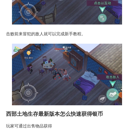
击败前来冒犯的敌人就可以完成新手教程。
西部土地生存最新版本怎么快速获得银币
玩家可通过出售物品获得