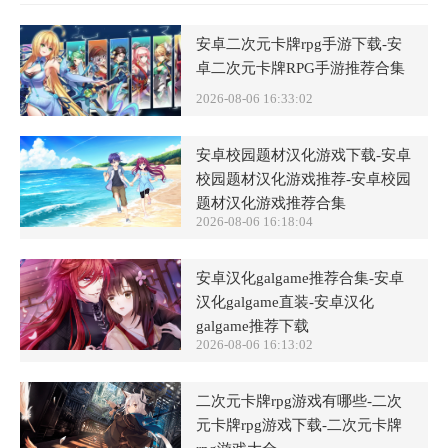
安卓二次元卡牌rpg手游下载-安
卓二次元卡牌RPG手游推荐合集
2026-08-06 16:33:02
安卓校园题材汉化游戏下载-安卓
校园题材汉化游戏推荐-安卓校园
题材汉化游戏推荐合集
2026-08-06 16:18:04
安卓汉化galgame推荐合集-安卓
汉化galgame直装-安卓汉化
galgame推荐下载
2026-08-06 16:13:02
二次元卡牌rpg游戏有哪些-二次
元卡牌rpg游戏下载-二次元卡牌