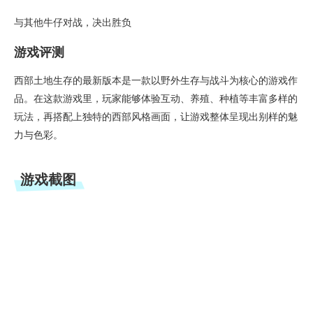
与其他牛仔对战，决出胜负
游戏评测
西部土地生存的最新版本是一款以野外生存与战斗为核心的游戏作
品。在这款游戏里，玩家能够体验互动、养殖、种植等丰富多样的
玩法，再搭配上独特的西部风格画面，让游戏整体呈现出别样的魅
力与色彩。
游戏截图