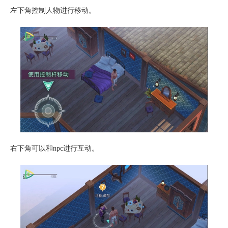
左下角控制人物进行移动。
右下角可以和npc进行互动。