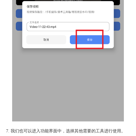
7. 我们也可以进入功能界面中，选择其他需要的工具进行使用。