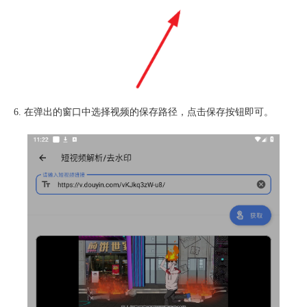
6. 在弹出的窗口中选择视频的保存路径，点击保存按钮即可。