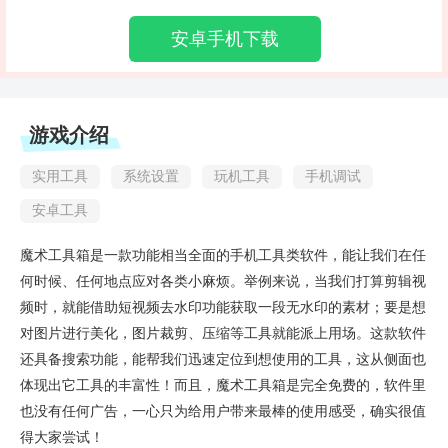
安卓手机下载
游戏介绍
实用工具
系统设置
玩机工具
手机调试
安卓工具
魔术工具箱是一款功能相当全面的手机工具类软件，能让我们在任
何时候、任何地点应对各类小麻烦。举例来说，当我们打算剪辑视
频时，就能借助短视频去水印功能获取一段无水印的素材；要是想
对图片进行美化，图片裁剪、压缩等工具就能派上用场。这款软件
还具备搜索功能，能帮我们迅速定位到想使用的工具，这从侧面也
体现出它工具的丰富性！而且，魔术工具箱是完全免费的，软件里
也没有任何广告，一心只为给用户带来最棒的使用感受，确实很值
得大家尝试！