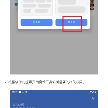
2. 根据软件的提示开启魔术工具箱所需要的相关权限。