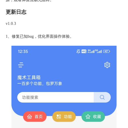
更新日志
v1.0.3
1、修复已知bug，优化界面操作体验。