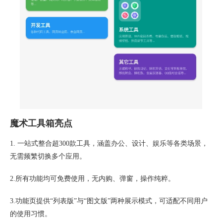
魔术工具箱亮点
1. 一站式整合超300款工具，涵盖办公、设计、娱乐等各类场景，
无需频繁切换多个应用。
2.所有功能均可免费使用，无内购、弹窗，操作纯粹。
3.功能页提供“列表版”与“图文版”两种展示模式，可适配不同用户
的使用习惯。