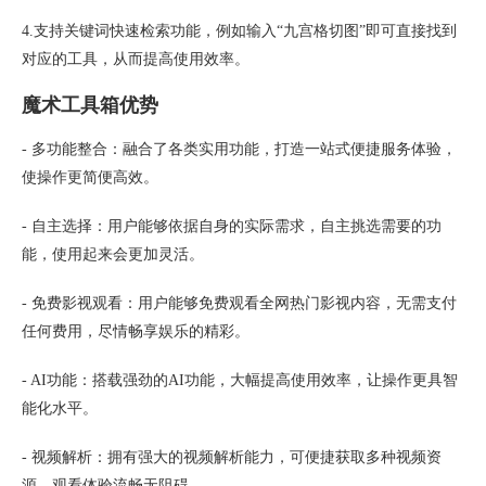
4.支持关键词快速检索功能，例如输入“九宫格切图”即可直接找到
对应的工具，从而提高使用效率。
魔术工具箱优势
- 多功能整合：融合了各类实用功能，打造一站式便捷服务体验，
使操作更简便高效。
- 自主选择：用户能够依据自身的实际需求，自主挑选需要的功
能，使用起来会更加灵活。
- 免费影视观看：用户能够免费观看全网热门影视内容，无需支付
任何费用，尽情畅享娱乐的精彩。
- AI功能：搭载强劲的AI功能，大幅提高使用效率，让操作更具智
能化水平。
- 视频解析：拥有强大的视频解析能力，可便捷获取多种视频资
源，观看体验流畅无阻碍。