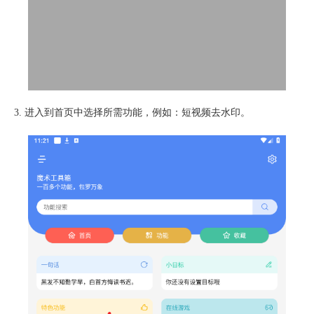
3. 进入到首页中选择所需功能，例如：短视频去水印。