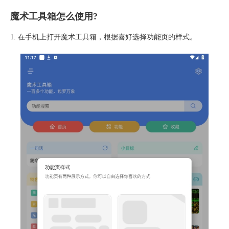
魔术工具箱怎么使用?
1. 在手机上打开魔术工具箱，根据喜好选择功能页的样式。