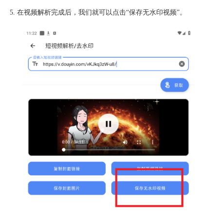
5. 在视频解析完成后，我们就可以点击“保存无水印视频”。