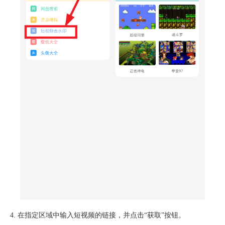
4. 在指定区域中输入短视频的链接，并点击“获取”按钮。