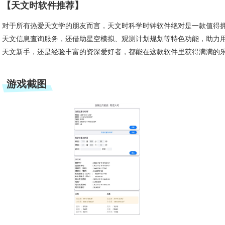
【天文时软件推荐】
对于所有热爱天文学的朋友而言，天文时科学时钟软件绝对是一款值得
天文信息查询服务，还借助星空模拟、观测计划规划等特色功能，助力
天文新手，还是经验丰富的资深爱好者，都能在这款软件里获得满满的
游戏截图