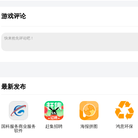
游戏评论
快来抢先评论吧！
最新发布
国科服务商业服务
赶集招聘
海报拼图
鸿意环保
软件