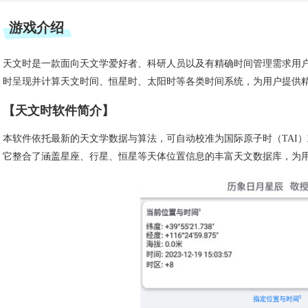
游戏介绍
天文时是一款面向天文学爱好者、科研人员以及有精确时间管理需求用
时呈现并计算天文时间、恒星时、太阳时等各类时间系统，为用户提供
【天文时软件简介】
本软件依托最新的天文学数据与算法，可自动校准为国际原子时（TAI）
它整合了涵盖星座、行星、恒星等天体位置信息的丰富天文数据库，为