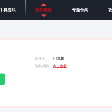
手机游戏
应用软件
专题合集
软件大小
9.53MB
隐私说明
点击查看