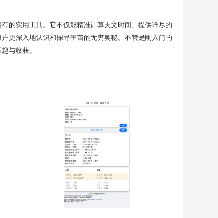
拥有的实用工具。它不仅能精准计算天文时间、提供详尽的
用户更深入地认识和探寻宇宙的无穷奥秘。不管是刚入门的
乐趣与收获。