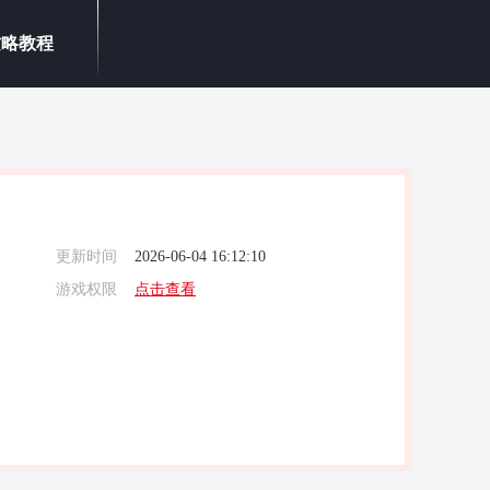
攻略教程
更新时间
2026-06-04 16:12:10
游戏权限
点击查看