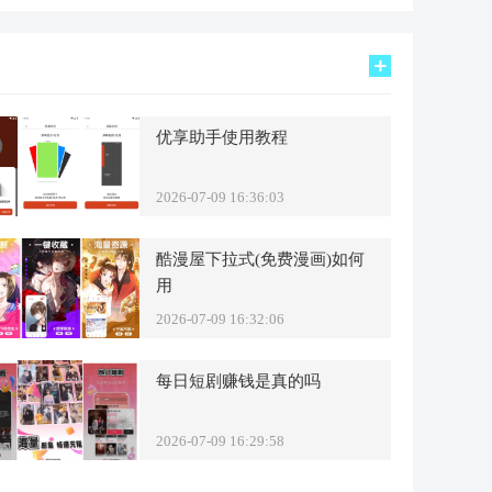
优享助手使用教程
2026-07-09 16:36:03
酷漫屋下拉式(免费漫画)如何
用
2026-07-09 16:32:06
每日短剧赚钱是真的吗
2026-07-09 16:29:58