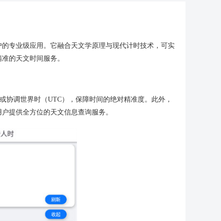
户的专业级应用。它融合天文学原理与现代计时技术，可实
精准的天文时间服务。
或协调世界时（UTC），保障时间的绝对精准度。此外，
用户提供全方位的天文信息查询服务。