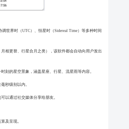
时（UTC）、恒星时（Sidereal Time）等多种时间
、月相更替、行星合月之类），该软件都会自动向用户发出
一时刻的星空景象，涵盖星座、行星、流星雨等内容。
在毫秒级别以内。
也可以通过社交媒体分享给朋友。
运算及呈现。