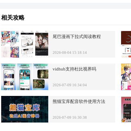
相关攻略
尾巴漫画下拉式阅读教程
2026-08-04 15:18:14
vidhub支持杜比视界吗
2026-07-09 16:34:04
熊猫宝库配音软件使用方法
2026-07-09 16:30:38