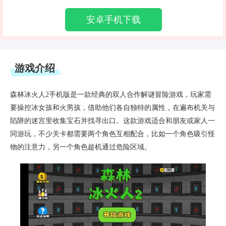
安卓手机下载
游戏介绍
森林冰火人2手机版是一款经典的双人合作解谜冒险游戏，玩家需
要操控冰女孩和火男孩，借助他们各自独特的属性，在遍布机关与
陷阱的迷宫里收集宝石并找寻出口。这款游戏适合和朋友或家人一
同游玩，不少关卡都需要两个角色互相配合，比如一个角色吸引怪
物的注意力，另一个角色趁机通过危险区域。