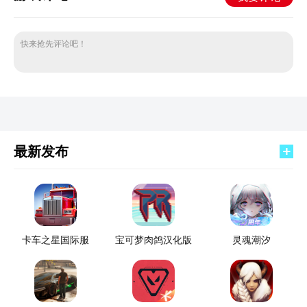
快来抢先评论吧！
最新发布
卡车之星国际服
宝可梦肉鸽汉化版
灵魂潮汐