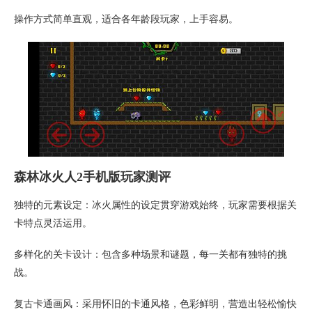
操作方式简单直观，适合各年龄段玩家，上手容易。
森林冰火人2手机版玩家测评
独特的元素设定：冰火属性的设定贯穿游戏始终，玩家需要根据关
卡特点灵活运用。
多样化的关卡设计：包含多种场景和谜题，每一关都有独特的挑
战。
复古卡通画风：采用怀旧的卡通风格，色彩鲜明，营造出轻松愉快