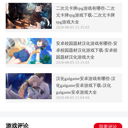
二次元卡牌rpg游戏有哪些-二次
元卡牌rpg游戏下载-二次元卡牌
rpg游戏大全
2026-08-05 15:35:03
安卓校园题材汉化游戏有哪些-安
卓校园题材汉化游戏下载-安卓校
园题材汉化游戏大全
2026-08-05 15:15:03
汉化galgame安卓游戏有哪些-汉
化galgame安卓游戏下载-汉化
galgame安卓游戏大全
2026-08-05 15:04:04
游戏评论
我要评论