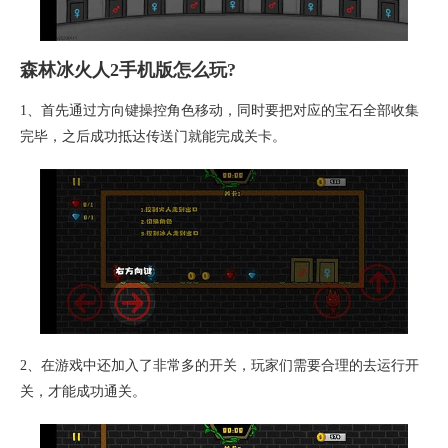
森林冰火人2手机版怎么玩?
1、首先通过方向键操控角色移动，同时要把对应的宝石全部收集
完毕，之后成功抵达传送门就能完成关卡。
2、在游戏中还加入了非常多的开关，玩家们需要合理的去运行开
关，才能成功通关。