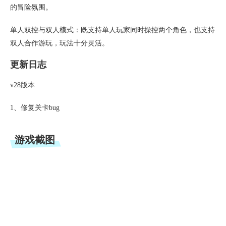
的冒险氛围。
单人双控与双人模式：既支持单人玩家同时操控两个角色，也支持
双人合作游玩，玩法十分灵活。
更新日志
v28版本
1、修复关卡bug
游戏截图