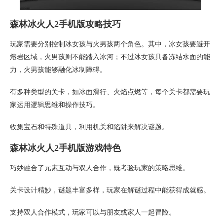
森林冰火人2手机版攻略技巧
玩家需要分别控制冰女孩与火男孩两个角色。其中，冰女孩要避开
熔岩区域，火男孩则不能踏入冰河；不过冰女孩具备冻结水面的能
力，火男孩能够融化冰制障碍。
有多种类型的关卡，如冰面滑行、火焰点燃等，每个关卡都需要玩
家运用逻辑思维和操作技巧。
收集宝石和特殊道具，利用机关和陷阱来解决谜题。
森林冰火人2手机版游戏特色
巧妙融合了元素互动与双人合作，既考验玩家的策略思维。
关卡设计精妙，谜题丰富多样，玩家在解谜过程中能获得成就感。
支持双人合作模式，玩家可以与朋友或家人一起冒险。