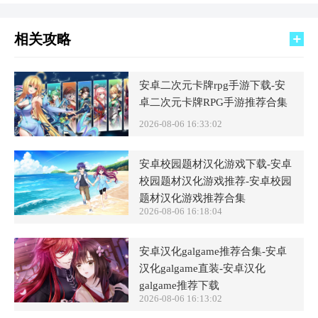
相关攻略
安卓二次元卡牌rpg手游下载-安
卓二次元卡牌RPG手游推荐合集
2026-08-06 16:33:02
安卓校园题材汉化游戏下载-安卓
校园题材汉化游戏推荐-安卓校园
题材汉化游戏推荐合集
2026-08-06 16:18:04
安卓汉化galgame推荐合集-安卓
汉化galgame直装-安卓汉化
galgame推荐下载
2026-08-06 16:13:02