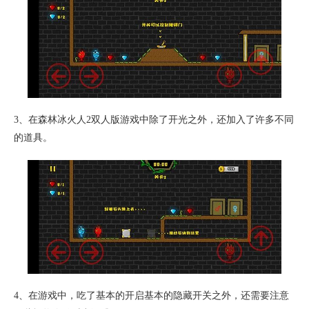
3、在森林冰火人2双人版游戏中除了开光之外，还加入了许多不同
的道具。
4、在游戏中，吃了基本的开启基本的隐藏开关之外，还需要注意