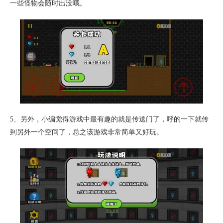
一些怪物会随时出没哦。
5、另外，小编觉得游戏中最有趣的就是传送门了，呼的一下就传
到另外一个空间了，总之该游戏非常简单又好玩。