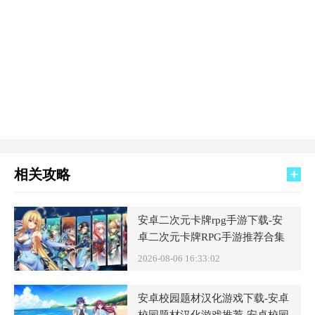
相关攻略
安卓二次元卡牌rpg手游下载-安
卓二次元卡牌RPG手游推荐合集
2026-08-06 16:33:02
安卓校园题材汉化游戏下载-安卓