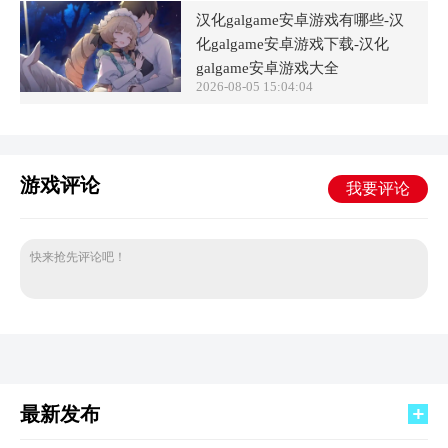
汉化galgame安卓游戏有哪些-汉
化galgame安卓游戏下载-汉化
galgame安卓游戏大全
2026-08-05 15:04:04
游戏评论
我要评论
快来抢先评论吧！
最新发布