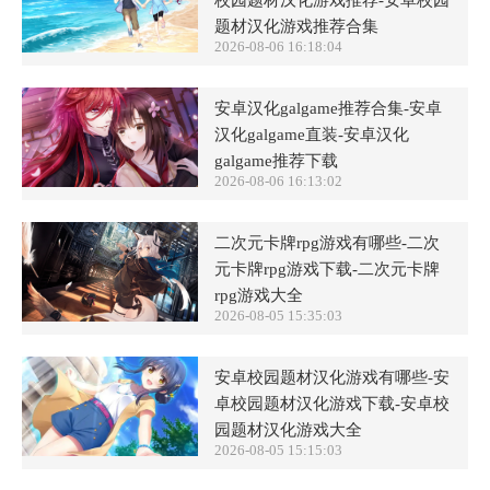
校园题材汉化游戏推荐-安卓校园
题材汉化游戏推荐合集
2026-08-06 16:18:04
安卓汉化galgame推荐合集-安卓
汉化galgame直装-安卓汉化
galgame推荐下载
2026-08-06 16:13:02
二次元卡牌rpg游戏有哪些-二次
元卡牌rpg游戏下载-二次元卡牌
rpg游戏大全
2026-08-05 15:35:03
安卓校园题材汉化游戏有哪些-安
卓校园题材汉化游戏下载-安卓校
园题材汉化游戏大全
2026-08-05 15:15:03