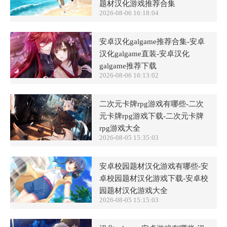
题材汉化游戏推荐合集
2026-08-06 16:18:04
安卓汉化galgame推荐合集-安卓
汉化galgame直装-安卓汉化
galgame推荐下载
2026-08-06 16:13:02
二次元卡牌rpg游戏有哪些-二次
元卡牌rpg游戏下载-二次元卡牌
rpg游戏大全
2026-08-05 15:35:03
安卓校园题材汉化游戏有哪些-安
卓校园题材汉化游戏下载-安卓校
园题材汉化游戏大全
2026-08-05 15:15:03