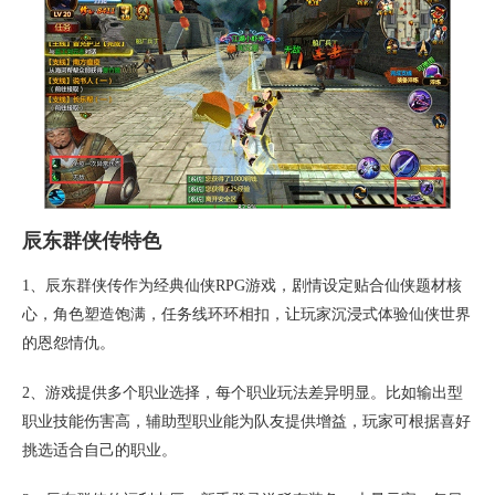
辰东群侠传特色
1、辰东群侠传作为经典仙侠RPG游戏，剧情设定贴合仙侠题材核
心，角色塑造饱满，任务线环环相扣，让玩家沉浸式体验仙侠世界
的恩怨情仇。
2、游戏提供多个职业选择，每个职业玩法差异明显。比如输出型
职业技能伤害高，辅助型职业能为队友提供增益，玩家可根据喜好
挑选适合自己的职业。