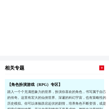
+
相关专题
【角色扮演游戏（RPG）专区】
踏入一个个充满想象力的世界，扮演你喜欢的角色，书写属于自己
的传奇。这里有宏大的仙侠世界、深邃的科幻宇宙，也有策略性的
历史模拟。你可以体验跌宕起伏的剧情，培养角色不断变强，或是