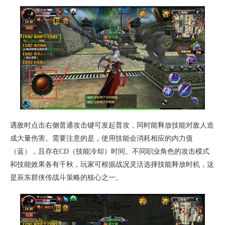
遇敌时点击右侧普通攻击键可发起普攻，同时能释放技能对敌人造
成大量伤害。需要注意的是，使用技能会消耗相应的内力值
（蓝），且存在CD（技能冷却）时间。不同职业角色的攻击模式
和技能效果各有千秋，玩家可根据战况灵活选择技能释放时机，这
是辰东群侠传战斗策略的核心之一。