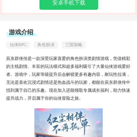
安卓手机下载
游戏介绍
仙侠RPG
角色扮演
三国策略
辰东群侠传是一款深受玩家喜爱的角色扮演类剧情游戏，凭借精彩
的主线剧情、丰富的玩法模式和超多福利吸引了大量仙侠游戏爱好
者。游戏中，玩家等级提升后会解锁更多有趣内容，耐玩性拉满，
无论是喜欢沉浸式剧情还是热血战斗的玩家，都能在辰东群侠传中
找到属于自己的乐趣。现在加入还能领取专属成长福利，助力快速
提升战力，开启属于你的仙侠冒险之旅。