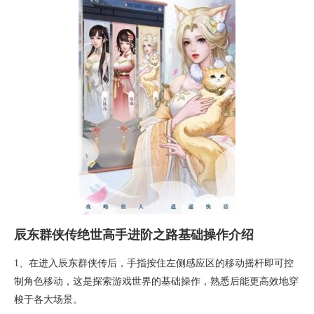
辰东群侠传绝世高手进阶之路基础操作介绍
1、在进入辰东群侠传后，手指按住左侧感应区的移动摇杆即可控
制角色移动，这是探索游戏世界的基础操作，熟悉后能更高效地穿
梭于各大场景。