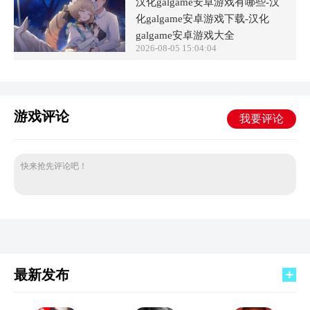
汉化galgame安卓游戏有哪些-汉
化galgame安卓游戏下载-汉化
galgame安卓游戏大全
2026-08-05 15:04:04
游戏评论
我要评论
快来抢先评论吧！
最新发布