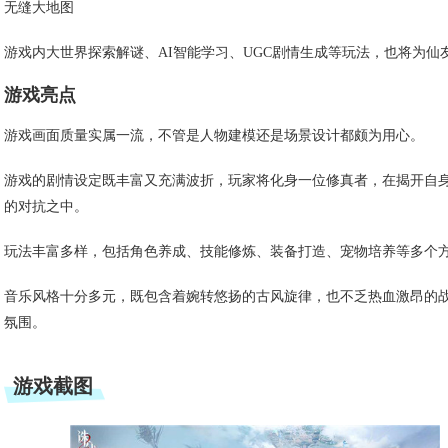
无缝大地图
游戏内大世界探索解谜、AI智能学习、UGC剧情生成等玩法，也将为
游戏亮点
游戏画面质量实属一流，不管是人物建模还是场景设计都颇为用心。
游戏的剧情设定既丰富又充满波折，玩家将化身一位修真者，在揭开自
的对抗之中。
玩法丰富多样，包括角色养成、技能修炼、装备打造、宠物培养等多个
音乐风格十分多元，既包含着婉转悠扬的古风旋律，也不乏热血激昂的
氛围。
游戏截图