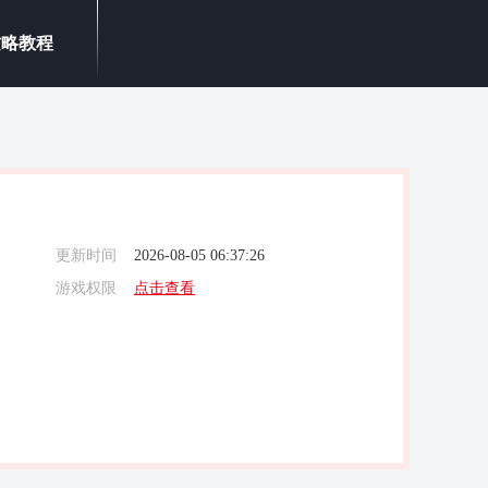
攻略教程
更新时间
2026-08-05 06:37:26
游戏权限
点击查看