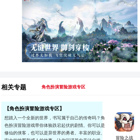
相关专题
角色扮演冒险游戏专区
【角色扮演冒险游戏专区】
想踏入一个全新的世界，书写属于自己的传奇吗？角
色扮演冒险游戏带你体验跌宕起伏的剧情。你可以是
修仙的侠客，也可以是异世界的勇者。丰富的职业、
冒险之战