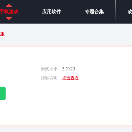
手机游戏
应用软件
专题合集
正版
游戏大小
3.59GB
隐私说明
点击查看