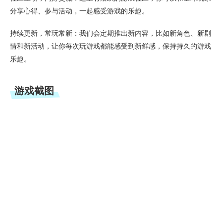
分享心得、参与活动，一起感受游戏的乐趣。
持续更新，常玩常新：我们会定期推出新内容，比如新角色、新剧
情和新活动，让你每次玩游戏都能感受到新鲜感，保持持久的游戏
乐趣。
游戏截图