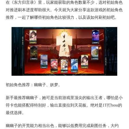
在《东方归言录》里，玩家能获取的角色数量不少，选对初始角色
对推进刷本进度帮助很大。今天就为大家分享这款游戏的初始角色
推荐，一起了解哪些初始角色比较强力，以及该如何刷初始吧。
初始角色推荐：幽幽子、妖梦。
新手最推荐幽幽子，她可是当前游戏里顶尖的输出王者，哪怕是小
符卡也能搭配得特别好，输出直接拉到天花板。绝对是1T打boss的
最优选择。
幽幽子的开荒能力相当出色，能够以低费用完成刷图任务，大约