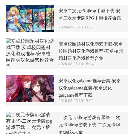
安卓二次元卡牌rpg手游下载-安
卓二次元卡牌RPG手游推荐合集
2026-08-06 16:33:02
安卓校园题材汉化游戏下载-安卓
校园题材汉化游戏推荐-安卓校园
题材汉化游戏推荐合集
2026-08-06 16:18:04
安卓汉化galgame推荐合集-安卓
汉化galgame直装-安卓汉化
galgame推荐下载
2026-08-06 16:13:02
二次元卡牌rpg游戏有哪些-二次
元卡牌rpg游戏下载-二次元卡牌
rpg游戏大全