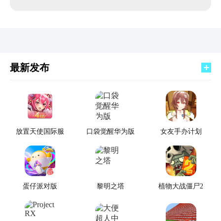
最新发布
放置天使国际服
口袋觉醒华为版
女友手办计划
蛋仔派对版
黎明之塔
植物大战僵尸2