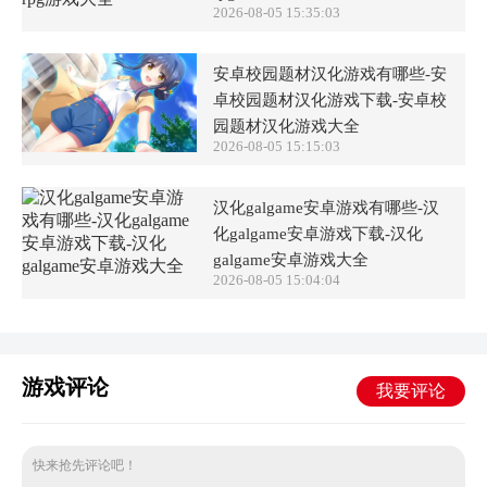
2026-08-05 15:35:03
安卓校园题材汉化游戏有哪些-安
卓校园题材汉化游戏下载-安卓校
园题材汉化游戏大全
2026-08-05 15:15:03
汉化galgame安卓游戏有哪些-汉
化galgame安卓游戏下载-汉化
galgame安卓游戏大全
2026-08-05 15:04:04
游戏评论
我要评论
快来抢先评论吧！