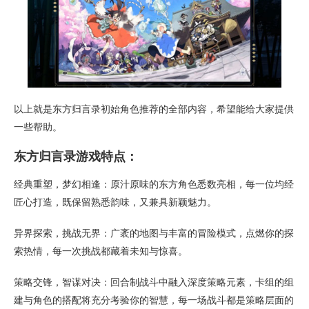
以上就是东方归言录初始角色推荐的全部内容，希望能给大家提供
一些帮助。
东方归言录游戏特点：
经典重塑，梦幻相逢：原汁原味的东方角色悉数亮相，每一位均经
匠心打造，既保留熟悉韵味，又兼具新颖魅力。
异界探索，挑战无界：广袤的地图与丰富的冒险模式，点燃你的探
索热情，每一次挑战都藏着未知与惊喜。
策略交锋，智谋对决：回合制战斗中融入深度策略元素，卡组的组
建与角色的搭配将充分考验你的智慧，每一场战斗都是策略层面的