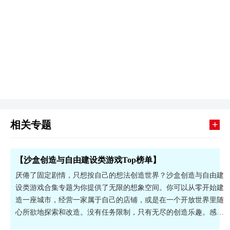
+
相关专题
【沙盒创造与自由建设类游戏Top榜单】
厌倦了固定剧情，只想按自己的想法创造世界？沙盒创造与自由建
设类游戏合集专题为你提供了无限的想象空间。你可以从零开始建
造一座城市，经营一家属于自己的店铺，或是在一个开放世界里随
心所欲地探索和改造。没有任务限制，只有无尽的创造乐趣。感兴
趣的小伙伴快快下载吧！