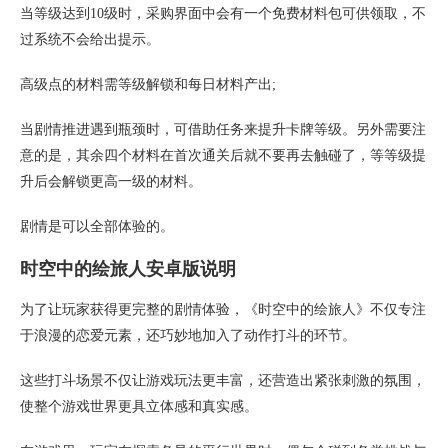
当等级达到10级时，采购界面中会有一个免费材料包可供领取，不
过系统不会给出提示。
高级点的材料需等级解锁和每日材料产出;
当剧情推进遇到瓶颈时，可借助任务来提升卡牌等级。另外需要注
意的是，其余四个材料在首次通关后就不要再去触碰了，等等级提
升后会解锁更高一级的材料。
剧情是可以全部体验的。
时空中的绘旅人安卓版说明
为了让玩家获得更完整的剧情体验，《时空中的绘旅人》不仅专注
于浪漫的恋爱元素，还巧妙地加入了动作打斗的环节。
这些打斗场景不仅让游戏玩法更丰富，还营造出紧张刺激的氛围，
使整个游戏世界更具立体感和真实感。