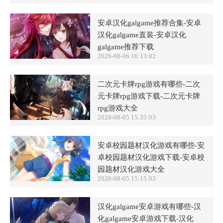
安卓汉化galgame推荐合集-安卓
汉化galgame直装-安卓汉化
galgame推荐下载
2026-08-06 16:13:02
二次元卡牌rpg游戏有哪些-二次
元卡牌rpg游戏下载-二次元卡牌
rpg游戏大全
2026-08-05 15:35:03
安卓校园题材汉化游戏有哪些-安
卓校园题材汉化游戏下载-安卓校
园题材汉化游戏大全
2026-08-05 15:15:03
汉化galgame安卓游戏有哪些-汉
化galgame安卓游戏下载-汉化