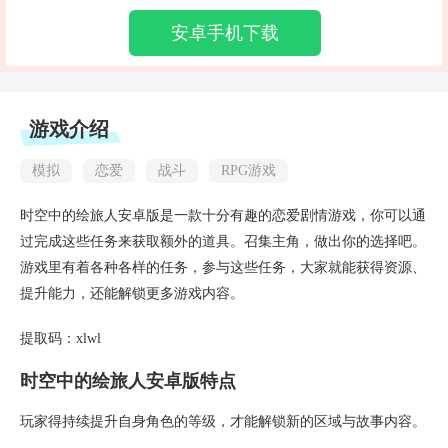
安卓手机下载
游戏介绍
模拟
恋爱
战斗
RPG游戏
时空中的绘旅人安卓版是一款十分有趣的恋爱剧情游戏，你可以通
过完成这些任务来获取额外的道具。召集主角，做出你的选择吧。
游戏里有着各种各样的任务，参与这些任务，大家就能获得资源、
提升能力，还能解锁更多游戏内容。
提取码：xlwl
时空中的绘旅人安卓版特点
玩家得持续提升自身角色的等级，才能解锁新的区域与故事内容。