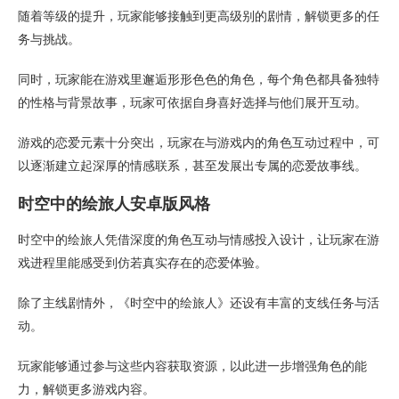
随着等级的提升，玩家能够接触到更高级别的剧情，解锁更多的任
务与挑战。
同时，玩家能在游戏里邂逅形形色色的角色，每个角色都具备独特
的性格与背景故事，玩家可依据自身喜好选择与他们展开互动。
游戏的恋爱元素十分突出，玩家在与游戏内的角色互动过程中，可
以逐渐建立起深厚的情感联系，甚至发展出专属的恋爱故事线。
时空中的绘旅人安卓版风格
时空中的绘旅人凭借深度的角色互动与情感投入设计，让玩家在游
戏进程里能感受到仿若真实存在的恋爱体验。
除了主线剧情外，《时空中的绘旅人》还设有丰富的支线任务与活
动。
玩家能够通过参与这些内容获取资源，以此进一步增强角色的能
力，解锁更多游戏内容。