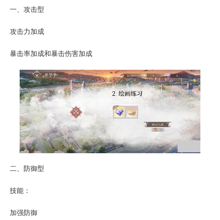
一、攻击型
攻击力加成
暴击率加成和暴击伤害加成
二、防御型
技能：
加强防御