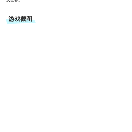
戏世界。
游戏截图