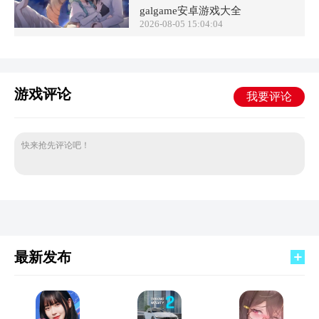
galgame安卓游戏大全
2026-08-05 15:04:04
游戏评论
我要评论
快来抢先评论吧！
最新发布