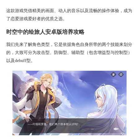
这款游戏凭借精美的画面、动人的音乐以及流畅的操作体验，成为
了恋爱游戏爱好者的优质之选。
时空中的绘旅人安卓版培养攻略
我们先来了解角色类型，它是依据角色自身所带的两个技能来划分
的，大致可分为攻击型、防御型、辅助型（包含增益型与控制型）
以及debuff型。