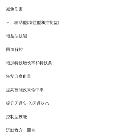
减免伤害
三、辅助型(增益型和控制型)
增益型技能：
回血解控
增加特技增长率和特技条
恢复自身血量
提高技能效果命中率
提升闪避/进入闪避状态
控制型技能：
沉默敌方一回合