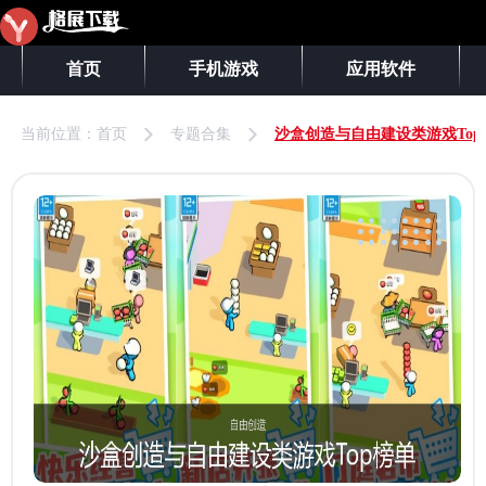
首页
手机游戏
应用软件
当前位置：
首页
专题合集
沙盒创造与自由建设类游戏Top