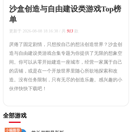
沙盒创造与自由建设类游戏Top榜
单
更新于
2026-08-08 18:16:38
/ 共
913
款
厌倦了固定剧情，只想按自己的想法创造世界？沙盒创
造与自由建设类游戏合集专题为你提供了无限的想象空
间。你可以从零开始建造一座城市，经营一家属于自己
的店铺，或是在一个开放世界里随心所欲地探索和改
造。没有任务限制，只有无尽的创造乐趣。感兴趣的小
伙伴快快下载吧！
全部游戏