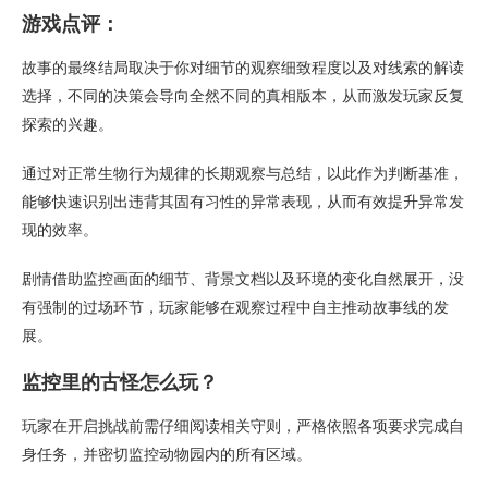
游戏点评：
故事的最终结局取决于你对细节的观察细致程度以及对线索的解读
选择，不同的决策会导向全然不同的真相版本，从而激发玩家反复
探索的兴趣。
通过对正常生物行为规律的长期观察与总结，以此作为判断基准，
能够快速识别出违背其固有习性的异常表现，从而有效提升异常发
现的效率。
剧情借助监控画面的细节、背景文档以及环境的变化自然展开，没
有强制的过场环节，玩家能够在观察过程中自主推动故事线的发
展。
监控里的古怪怎么玩？
玩家在开启挑战前需仔细阅读相关守则，严格依照各项要求完成自
身任务，并密切监控动物园内的所有区域。