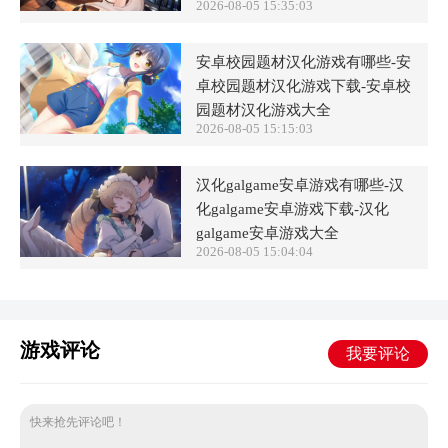
2026-08-05 15:35:03
安卓校园题材汉化游戏有哪些-安
卓校园题材汉化游戏下载-安卓校
园题材汉化游戏大全
2026-08-05 15:15:03
汉化galgame安卓游戏有哪些-汉
化galgame安卓游戏下载-汉化
galgame安卓游戏大全
2026-08-05 15:04:04
游戏评论
我要评论
快来抢先评论吧！