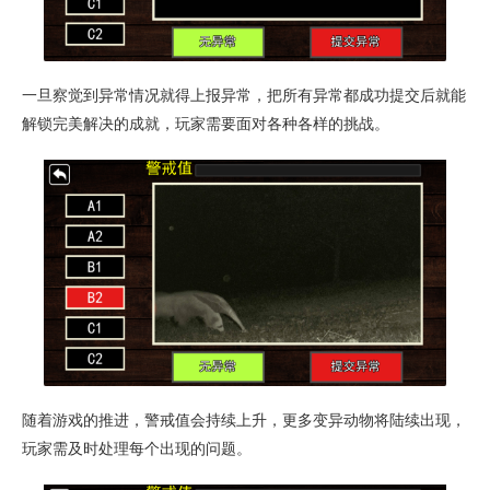
一旦察觉到异常情况就得上报异常，把所有异常都成功提交后就能
解锁完美解决的成就，玩家需要面对各种各样的挑战。
随着游戏的推进，警戒值会持续上升，更多变异动物将陆续出现，
玩家需及时处理每个出现的问题。