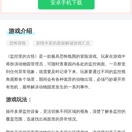
安卓手机下载
游戏介绍
恐怖冒险
剧情丰富的悬疑解谜游戏汇总
《监控里的古怪》是一款极具恐怖氛围的冒险游戏。玩家在游戏中
将扮演动物园管理员，可随时查看园内各处的监控画面。一旦察觉
到任何异常现象，就需要及时记录下来。玩家要通过不同的监控视
角观察各个场景，期间会有各种诡异的动物出现，必须巧妙避开所
有危机，最终解决动物园里发生的一系列事件。
游戏玩法：
操作多屏监控设备，灵活切换不同区域的视角，清楚了解各监控的
覆盖范围，迅速找出画面里的异常情况。