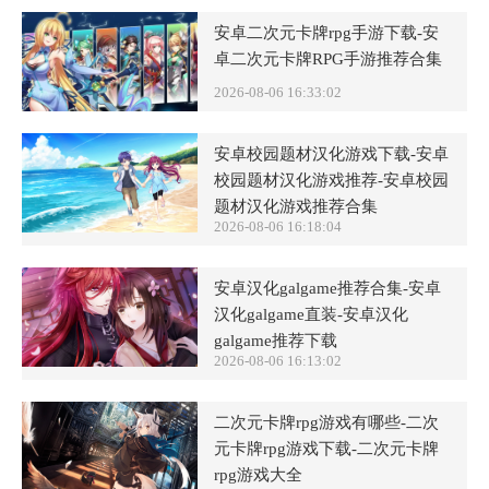
安卓二次元卡牌rpg手游下载-安
卓二次元卡牌RPG手游推荐合集
2026-08-06 16:33:02
安卓校园题材汉化游戏下载-安卓
校园题材汉化游戏推荐-安卓校园
题材汉化游戏推荐合集
2026-08-06 16:18:04
安卓汉化galgame推荐合集-安卓
汉化galgame直装-安卓汉化
galgame推荐下载
2026-08-06 16:13:02
二次元卡牌rpg游戏有哪些-二次
元卡牌rpg游戏下载-二次元卡牌
rpg游戏大全