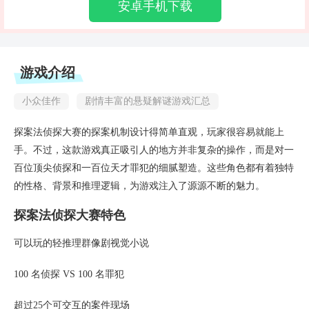
安卓手机下载
游戏介绍
小众佳作
剧情丰富的悬疑解谜游戏汇总
探案法侦探大赛的探案机制设计得简单直观，玩家很容易就能上
手。不过，这款游戏真正吸引人的地方并非复杂的操作，而是对一
百位顶尖侦探和一百位天才罪犯的细腻塑造。这些角色都有着独特
的性格、背景和推理逻辑，为游戏注入了源源不断的魅力。
探案法侦探大赛特色
可以玩的轻推理群像剧视觉小说
100 名侦探 VS 100 名罪犯
超过25个可交互的案件现场