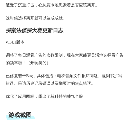
遭受了沉重打击，心灰意冷地思索着是否应该离开。
这时候选择离开就可以达成成就。
探案法侦探大赛更新日志
v1.4.1版本
调整了每日观看广告的次数限制，现在大家能更灵活地选择看广告
的频率啦！（开玩笑的）
已修复若干Bug，具体包括：电梯音频文件损坏问题、规则书拼写
错误、采访历史记录错误以及翻页时的焦点错误。
优化了应用图标，露出了赫科特的帅气全脸
游戏截图