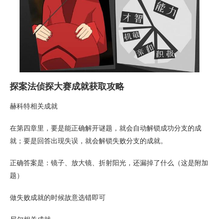
探案法侦探大赛成就获取攻略
赫科特相关成就
在第四章里，要是能正确解开谜题，就会自动解锁成功分支的成
就；要是回答出现失误，就会解锁失败分支的成就。
正确答案是：镜子、放大镜、折射阳光，还漏掉了什么（这是附加
题）
做失败成就的时候故意选错即可