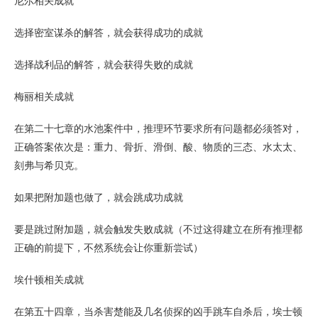
尼尔相关成就
选择密室谋杀的解答，就会获得成功的成就
选择战利品的解答，就会获得失败的成就
梅丽相关成就
在第二十七章的水池案件中，推理环节要求所有问题都必须答对，
正确答案依次是：重力、骨折、滑倒、酸、物质的三态、水太太、
刻弗与希贝克。
如果把附加题也做了，就会跳成功成就
要是跳过附加题，就会触发失败成就（不过这得建立在所有推理都
正确的前提下，不然系统会让你重新尝试）
埃什顿相关成就
在第五十四章，当杀害楚能及几名侦探的凶手跳车自杀后，埃士顿