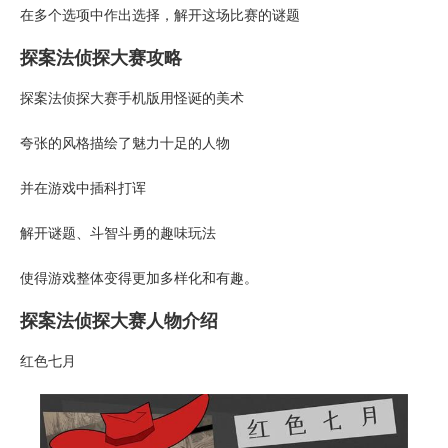
在多个选项中作出选择，解开这场比赛的谜题
探案法侦探大赛攻略
探案法侦探大赛手机版用怪诞的美术
夸张的风格描绘了魅力十足的人物
并在游戏中插科打诨
解开谜题、斗智斗勇的趣味玩法
使得游戏整体变得更加多样化和有趣。
探案法侦探大赛人物介绍
红色七月