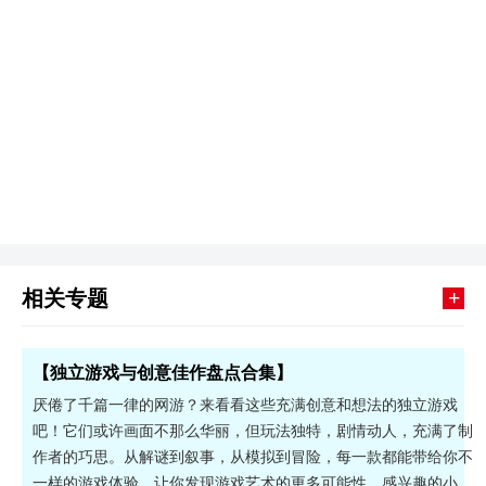
+
相关专题
【独立游戏与创意佳作盘点合集】
厌倦了千篇一律的网游？来看看这些充满创意和想法的独立游戏
吧！它们或许画面不那么华丽，但玩法独特，剧情动人，充满了制
作者的巧思。从解谜到叙事，从模拟到冒险，每一款都能带给你不
一样的游戏体验，让你发现游戏艺术的更多可能性。感兴趣的小伙