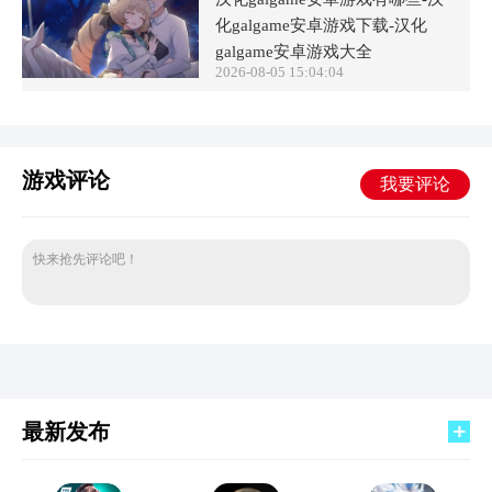
化galgame安卓游戏下载-汉化
galgame安卓游戏大全
2026-08-05 15:04:04
游戏评论
我要评论
快来抢先评论吧！
最新发布