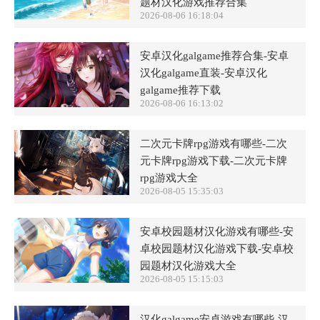
题材汉化游戏推荐合集
2026-08-06 16:18:04
安卓汉化galgame推荐合集-安卓
汉化galgame直装-安卓汉化
galgame推荐下载
2026-08-06 16:13:02
二次元卡牌rpg游戏有哪些-二次
元卡牌rpg游戏下载-二次元卡牌
rpg游戏大全
2026-08-05 15:35:03
安卓校园题材汉化游戏有哪些-安
卓校园题材汉化游戏下载-安卓校
园题材汉化游戏大全
2026-08-05 15:15:03
汉化galgame安卓游戏有哪些-汉