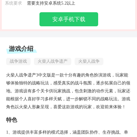
系统要求
需要支持安卓系统5.2以上
安卓手机下载
游戏介绍
战争游戏
火柴人战争遗产
火柴人战争
火柴人战争遗产3中文版是一款十分有趣的角色扮演游戏，玩家能
够体验独特的战略玩法，感受真实的战斗氛围，逐步拓展自己的领
地。游戏设有多个关卡供玩家挑战，包含刺激的动作元素，玩家还
能根据个人喜好学习多样天赋，进一步解锁不同的战略玩法。游戏
角色以火柴人形象呈现，喜爱这款游戏的玩家，欢迎前来体验！
特色
1、游戏提供丰富多样的模式选择，涵盖团队协作、生存挑战、单