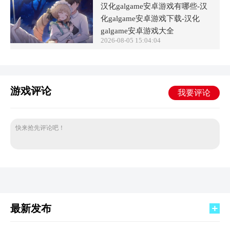
汉化galgame安卓游戏有哪些-汉
化galgame安卓游戏下载-汉化
galgame安卓游戏大全
2026-08-05 15:04:04
游戏评论
我要评论
快来抢先评论吧！
最新发布