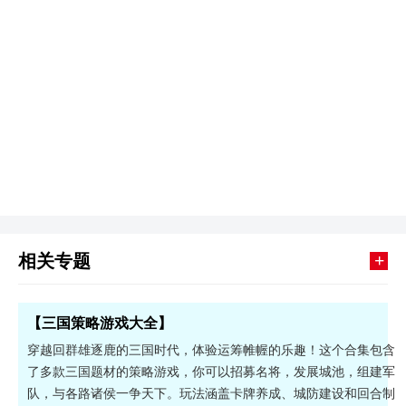
+
相关专题
【三国策略游戏大全】
穿越回群雄逐鹿的三国时代，体验运筹帷幄的乐趣！这个合集包含
了多款三国题材的策略游戏，你可以招募名将，发展城池，组建军
队，与各路诸侯一争天下。玩法涵盖卡牌养成、城防建设和回合制