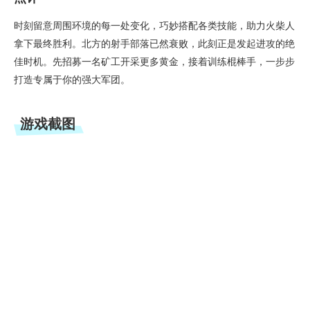
时刻留意周围环境的每一处变化，巧妙搭配各类技能，助力火柴人
拿下最终胜利。北方的射手部落已然衰败，此刻正是发起进攻的绝
佳时机。先招募一名矿工开采更多黄金，接着训练棍棒手，一步步
打造专属于你的强大军团。
游戏截图