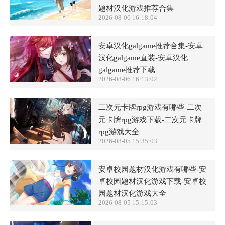
题材汉化游戏推荐合集
2026-08-06 16:18:04
安卓汉化galgame推荐合集-安卓
汉化galgame直装-安卓汉化
galgame推荐下载
2026-08-06 16:13:02
二次元卡牌rpg游戏有哪些-二次
元卡牌rpg游戏下载-二次元卡牌
rpg游戏大全
2026-08-05 15:35:03
安卓校园题材汉化游戏有哪些-安
卓校园题材汉化游戏下载-安卓校
园题材汉化游戏大全
2026-08-05 15:15:03