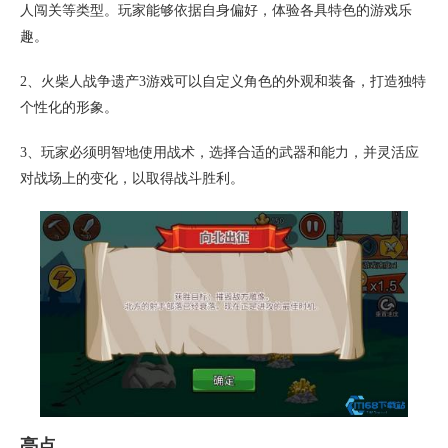
人闯关等类型。玩家能够依据自身偏好，体验各具特色的游戏乐
趣。
2、火柴人战争遗产3游戏可以自定义角色的外观和装备，打造独特
个性化的形象。
3、玩家必须明智地使用战术，选择合适的武器和能力，并灵活应
对战场上的变化，以取得战斗胜利。
亮点