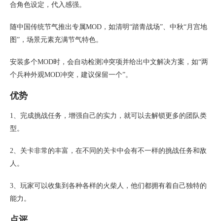
合角色设定，代入感强。
随中国传统节气推出专属MOD，如清明“踏青战场”、中秋“月宫地
图”，场景元素充满节气特色。
安装多个MOD时，会自动检测冲突项并给出中文解决方案，如“两
个兵种外观MOD冲突，建议保留一个”。
优势
1、完成挑战任务，增强自己的实力，就可以去解锁更多的团队类
型。
2、关卡非常的丰富，在不同的关卡中会有不一样的挑战任务和敌
人。
3、玩家可以收集到各种各样的火柴人，他们都拥有着自己独特的
能力。
点评