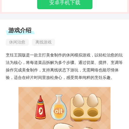
安卓手机下载
游戏介绍
休闲治愈
离线游戏
烹饪王国版是一款主打美食制作的休闲模拟游戏，以轻松治愈的玩
法为核心，将每道菜品拆解为多个步骤。通过切菜、搅拌、烹调等
操作完成美食制作，支持离线状态下游玩，无需网络也能尽情体
验，适合在碎片时间里放松身心，感受简单纯粹的烹饪乐趣。