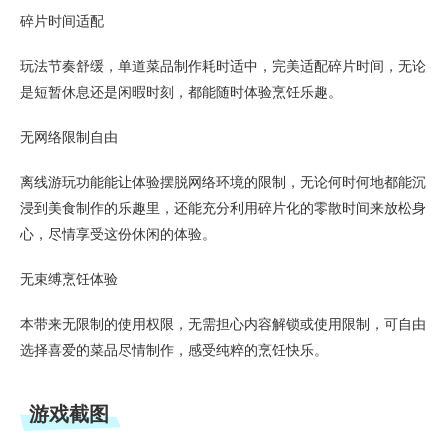
碎片时间适配
玩法节奏舒缓，单道菜品制作耗时适中，完美适配碎片时间，无论
是短暂休息还是闲暇时刻，都能随时体验烹饪乐趣。
无网络限制自由
离线游玩功能能让体验摆脱网络环境的限制，无论何时何地都能沉
浸到美食制作的乐趣里，还能充分利用碎片化的零散时间来放松身
心，尽情享受这份休闲的体验。
无束缚烹饪体验
本带来无限制的使用权限，无需担心内容解锁或使用限制，可自由
选择喜爱的菜品尽情制作，感受纯粹的烹饪快乐。
游戏截图