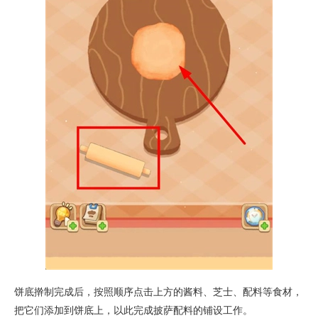
饼底擀制完成后，按照顺序点击上方的酱料、芝士、配料等食材，
把它们添加到饼底上，以此完成披萨配料的铺设工作。