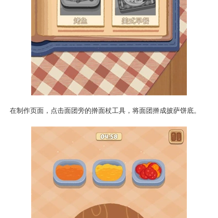
在制作页面，点击面团旁的擀面杖工具，将面团擀成披萨饼底。