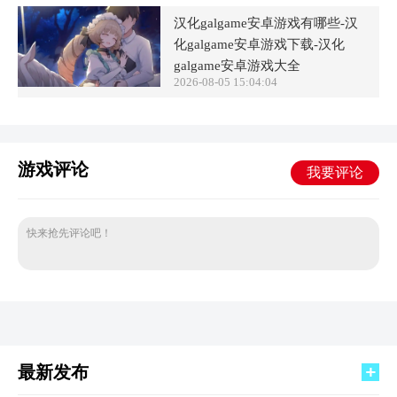
汉化galgame安卓游戏有哪些-汉
化galgame安卓游戏下载-汉化
galgame安卓游戏大全
2026-08-05 15:04:04
游戏评论
我要评论
快来抢先评论吧！
最新发布