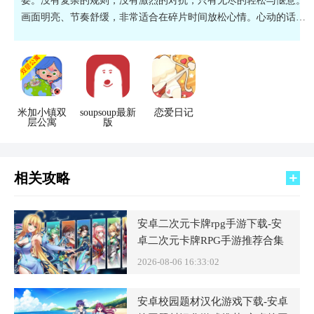
耍。没有复杂的规则，没有激烈的对抗，只有无尽的轻松与惬意。
画面明亮、节奏舒缓，非常适合在碎片时间放松心情。心动的话就
来下载试试看吧！
米加小镇双
soupsoup最新
恋爱日记
层公寓
版
相关攻略
安卓二次元卡牌rpg手游下载-安
卓二次元卡牌RPG手游推荐合集
2026-08-06 16:33:02
安卓校园题材汉化游戏下载-安卓