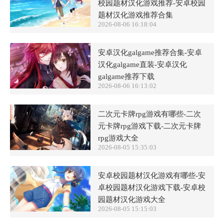
校园题材汉化游戏推荐-安卓校园
题材汉化游戏推荐合集
2026-08-06 16:18:04
安卓汉化galgame推荐合集-安卓
汉化galgame直装-安卓汉化
galgame推荐下载
2026-08-06 16:13:02
二次元卡牌rpg游戏有哪些-二次
元卡牌rpg游戏下载-二次元卡牌
rpg游戏大全
2026-08-05 15:35:03
安卓校园题材汉化游戏有哪些-安
卓校园题材汉化游戏下载-安卓校
园题材汉化游戏大全
2026-08-05 15:15:03