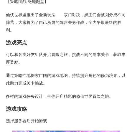
【策略团战 绝地翻盘】
仙侠世界里推出了全新玩法——宗门对决，妖主们会被划分成不同
阵营，大家将为了自己所属的阵营奋勇作战，全力争取最终的胜
利。
游戏亮点
可以和各类好友组队开启冒险之旅，挑战不同的副本关卡，获取丰
厚奖励。
通过策略性地探索广阔的游戏地图，持续提升角色的修为境界，以
此助力完成关卡挑战。
多样的游戏任务设计，带你开启精彩的修仙世界冒险之旅。
游戏攻略
选择服务器后开始游戏