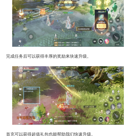
完成任务后可以获得丰厚的奖励来块速升级。
首充可以获得超值礼包也能帮助我们快速升级。