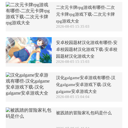
二次元卡牌rpg游戏有哪些-二次
元卡牌rpg游戏下载-二次元卡牌
rpg游戏大全
2026-08-05 15:35:03
安卓校园题材汉化游戏有哪些-安
卓校园题材汉化游戏下载-安卓校
园题材汉化游戏大全
2026-08-05 15:15:03
汉化galgame安卓游戏有哪些-汉
化galgame安卓游戏下载-汉化
galgame安卓游戏大全
2026-08-05 15:04:04
被践踏的冒险家礼包码是什么