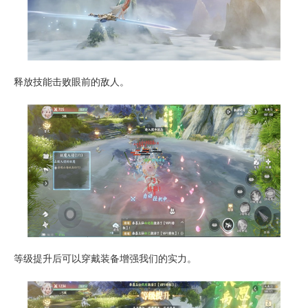
释放技能击败眼前的敌人。
等级提升后可以穿戴装备增强我们的实力。