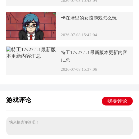
2026-07-08 15:43:04
卡在墙里的女孩游戏怎么玩
2026-07-08 15:42:04
特工17v27.1.1最新版本更新内容
汇总
2026-07-08 15:37:06
游戏评论
我要评论
快来抢先评论吧！