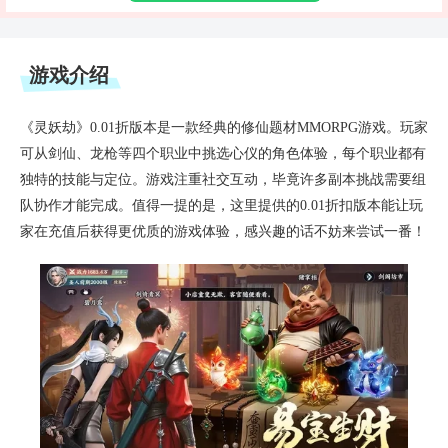
游戏介绍
《灵妖劫》0.01折版本是一款经典的修仙题材MMORPG游戏。玩家
可从剑仙、龙枪等四个职业中挑选心仪的角色体验，每个职业都有
独特的技能与定位。游戏注重社交互动，毕竟许多副本挑战需要组
队协作才能完成。值得一提的是，这里提供的0.01折扣版本能让玩
家在充值后获得更优质的游戏体验，感兴趣的话不妨来尝试一番！