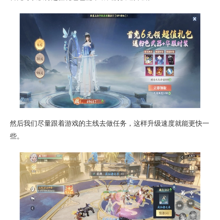
然后我们尽量跟着游戏的主线去做任务，这样升级速度就能更快一
些。