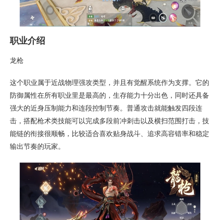
职业介绍
龙枪
这个职业属于近战物理强攻类型，并且有觉醒系统作为支撑。它的
防御属性在所有职业里是最高的，生存能力十分出色，同时还具备
强大的近身压制能力和连段控制节奏。普通攻击就能触发四段连
击，搭配枪术类技能可以完成多段前冲刺击以及横扫范围打击，技
能链的衔接很顺畅，比较适合喜欢贴身战斗、追求高容错率和稳定
输出节奏的玩家。