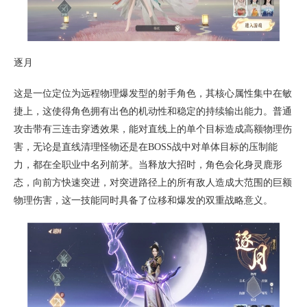
逐月
这是一位定位为远程物理爆发型的射手角色，其核心属性集中在敏
捷上，这使得角色拥有出色的机动性和稳定的持续输出能力。普通
攻击带有三连击穿透效果，能对直线上的单个目标造成高额物理伤
害，无论是直线清理怪物还是在BOSS战中对单体目标的压制能
力，都在全职业中名列前茅。当释放大招时，角色会化身灵鹿形
态，向前方快速突进，对突进路径上的所有敌人造成大范围的巨额
物理伤害，这一技能同时具备了位移和爆发的双重战略意义。