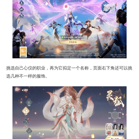
挑选自己心仪的职业，再为它拟定一个名称，页面右下角还可以挑
选几种不一样的服饰。