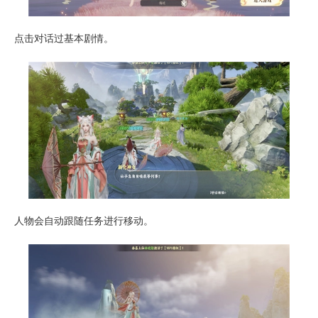
点击对话过基本剧情。
人物会自动跟随任务进行移动。