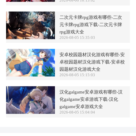
2026-08-06 16:13:02
二次元卡牌rpg游戏有哪些-二次
元卡牌rpg游戏下载-二次元卡牌
rpg游戏大全
2026-08-05 15:35:03
安卓校园题材汉化游戏有哪些-安
卓校园题材汉化游戏下载-安卓校
园题材汉化游戏大全
2026-08-05 15:15:03
汉化galgame安卓游戏有哪些-汉
化galgame安卓游戏下载-汉化
galgame安卓游戏大全
2026-08-05 15:04:04