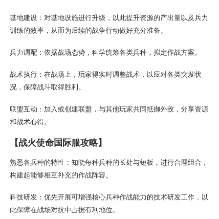
基地建设：对基地设施进行升级，以此提升资源的产出量以及兵力
训练的效率，从而为后续的战争行动做好充分准备。
兵力调配：依据战场态势，科学统筹各类兵种，拟定作战方案。
战术执行：在战场上，玩家得实时调整战术，以应对各类突发状
况，保障战斗取得胜利。
联盟互动：加入或创建联盟，与其他玩家共同抵御外敌，分享资源
和战术心得。
【战火使命国际服攻略】
熟悉各兵种的特性：知晓每种兵种的长处与短板，进行合理组合，
构建起能够相互补充的作战阵容。
科技研发：优先开展可增强核心兵种作战能力的技术研发工作，以
此保障在战场对抗中占据有利地位。