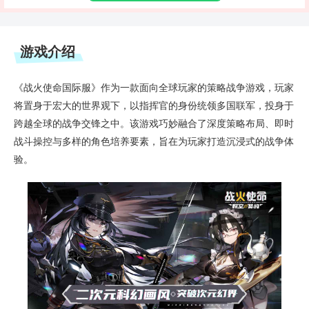
游戏介绍
《战火使命国际服》作为一款面向全球玩家的策略战争游戏，玩家
将置身于宏大的世界观下，以指挥官的身份统领多国联军，投身于
跨越全球的战争交锋之中。该游戏巧妙融合了深度策略布局、即时
战斗操控与多样的角色培养要素，旨在为玩家打造沉浸式的战争体
验。