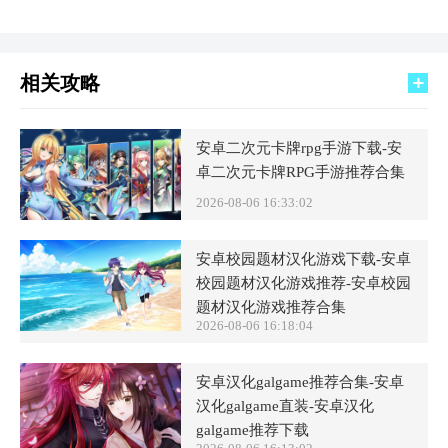
相关攻略
安卓二次元卡牌rpg手游下载-安
卓二次元卡牌RPG手游推荐合集
2026-08-06 16:33:02
安卓校园题材汉化游戏下载-安卓
校园题材汉化游戏推荐-安卓校园
题材汉化游戏推荐合集
2026-08-06 16:18:04
安卓汉化galgame推荐合集-安卓
汉化galgame直装-安卓汉化
galgame推荐下载