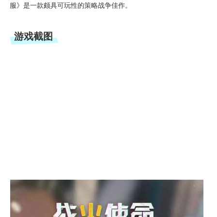
服》是一款颇具可玩性的策略战争佳作。
游戏截图