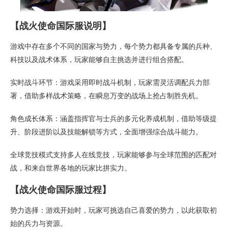
【战火使命国际服说明】
游戏中存在多个不同的国家与势力，每个势力都具备专属的兵种、
科技以及战术体系，玩家能够自主挑选并进行组合搭配。
实时战斗环节：游戏采用即时战斗机制，玩家需灵活调配兵力部
署，借助多样战术策略，在瞬息万变的战场上抢占制胜先机。
角色成长体系：涵盖指挥官与士兵的多元化养成机制，借助等级提
升、阶段进阶以及技能解锁等方式，全面增强综合战斗能力。
全球竞技模式支持多人在线竞技，玩家能够参与全球范围的匹配对
战，和来自世界各地的玩家比拼实力。
【战火使命国际服过程】
势力选择：游戏开始时，玩家可挑选自己喜爱的势力，以此获取初
始的兵力与资源。