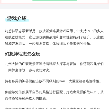
游戏介绍
幻想神话志最新版是一款放置策略类游戏应用，它支持6v18的多人
在线竞技模式，这让游戏的挑战性和趣味性都得到了提升。玩家能
够和好友组队，一起规划策略，体验团队协作带来的快乐。
幻想神话志怎么玩
九州大陆的广袤场景正等待着玩家去探索与冒险，你还能和兄弟们
一同并肩作战，参与攻防对决。
持有各异的神器便能击败不同级别的boss，大量宝箱会迅速掉落。
你能够凭借独属于自己的风格进行搭配，打造出最强的战斗力，从
而体验轻松秒杀敌人的快感。