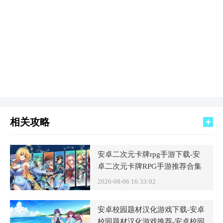
相关攻略
安卓二次元卡牌rpg手游下载-安
卓二次元卡牌RPG手游推荐合集
2026-08-06 16:33:02
安卓校园题材汉化游戏下载-安卓
校园题材汉化游戏推荐-安卓校园