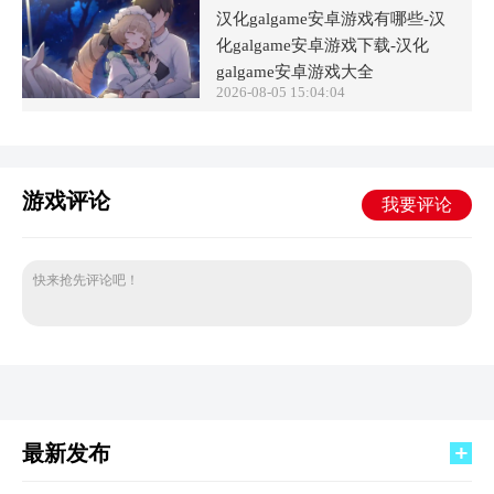
汉化galgame安卓游戏有哪些-汉
化galgame安卓游戏下载-汉化
galgame安卓游戏大全
2026-08-05 15:04:04
游戏评论
我要评论
快来抢先评论吧！
最新发布