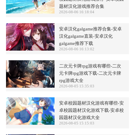
题材汉化游戏推荐合集
2026-08-06 16:18:04
安卓汉化galgame推荐合集-安卓
汉化galgame直装-安卓汉化
galgame推荐下载
2026-08-06 16:13:02
二次元卡牌rpg游戏有哪些-二次
元卡牌rpg游戏下载-二次元卡牌
rpg游戏大全
2026-08-05 15:35:03
安卓校园题材汉化游戏有哪些-安
卓校园题材汉化游戏下载-安卓校
园题材汉化游戏大全
2026-08-05 15:15:03