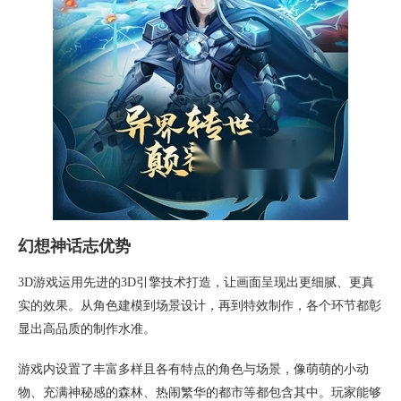
幻想神话志优势
3D游戏运用先进的3D引擎技术打造，让画面呈现出更细腻、更真
实的效果。从角色建模到场景设计，再到特效制作，各个环节都彰
显出高品质的制作水准。
游戏内设置了丰富多样且各有特点的角色与场景，像萌萌的小动
物、充满神秘感的森林、热闹繁华的都市等都包含其中。玩家能够