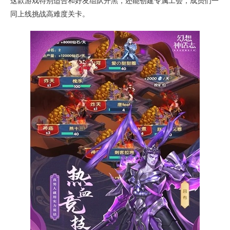
这款游戏特别适合和好友组队开黑，还能创建专属工会，成员们一
同上线挑战高难度关卡。