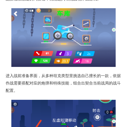
进入战前准备界面，从多种坦克类型里挑选自己擅长的一款，依据
作战需要搭配对应的炮弹和特殊技能，组合出契合当前战局的战斗
配置。