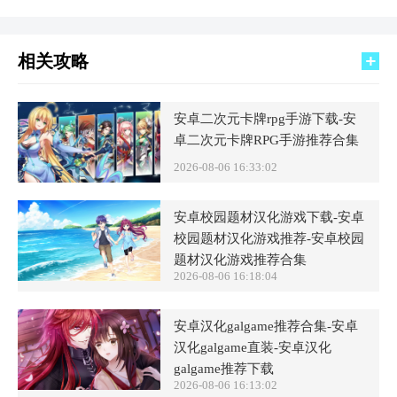
相关攻略
安卓二次元卡牌rpg手游下载-安
卓二次元卡牌RPG手游推荐合集
2026-08-06 16:33:02
安卓校园题材汉化游戏下载-安卓
校园题材汉化游戏推荐-安卓校园
题材汉化游戏推荐合集
2026-08-06 16:18:04
安卓汉化galgame推荐合集-安卓
汉化galgame直装-安卓汉化
galgame推荐下载
2026-08-06 16:13:02