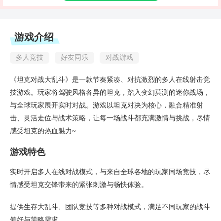
游戏介绍
多人竞技
好友同乐
对战游戏
《坦克对战大乱斗》是一款节奏紧凑、对抗激烈的多人在线射击竞
技游戏。玩家将驾驶风格各异的坦克，踏入变幻莫测的迷你战场，
与全球玩家展开实时对战。游戏以坦克对决为核心，融合精准射
击、灵活走位与战术策略，让每一场战斗都充满激情与挑战，尽情
感受坦克的热血魅力~
游戏特色
实时开启多人在线对战模式，与来自全球各地的玩家同场竞技，尽
情感受坦克交锋带来的紧张刺激与畅快体验。
提供生存大乱斗、团队竞技等多种对战模式，满足不同玩家的战斗
偏好与策略需求。