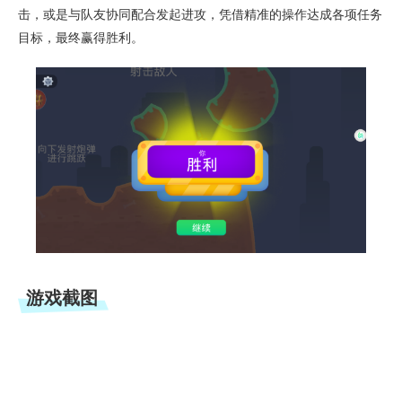
击，或是与队友协同配合发起进攻，凭借精准的操作达成各项任务
目标，最终赢得胜利。
游戏截图