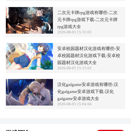
二次元卡牌rpg游戏有哪些-二次
元卡牌rpg游戏下载-二次元卡牌
rpg游戏大全
2026-08-05 15:35:03
安卓校园题材汉化游戏有哪些-安
卓校园题材汉化游戏下载-安卓校
园题材汉化游戏大全
2026-08-05 15:15:03
汉化galgame安卓游戏有哪些-汉
化galgame安卓游戏下载-汉化
galgame安卓游戏大全
2026-08-05 15:04:04