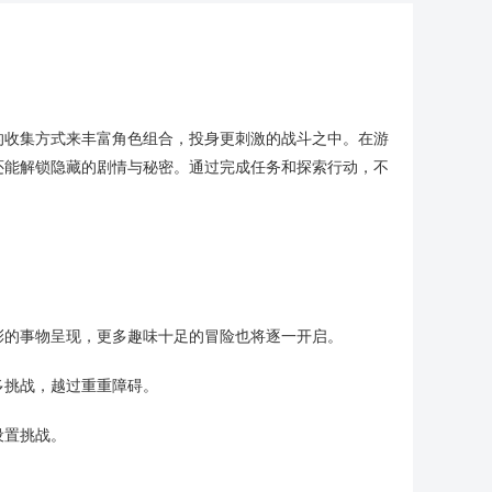
样的收集方式来丰富角色组合，投身更刺激的战斗之中。在游
还能解锁隐藏的剧情与秘密。通过完成任务和探索行动，不
彩的事物呈现，更多趣味十足的冒险也将逐一开启。
多挑战，越过重重障碍。
设置挑战。