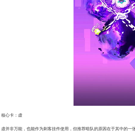
核心卡：虚
虚并非万能，也能作为刺客挂件使用，但推荐暗队的原因在于其中的一