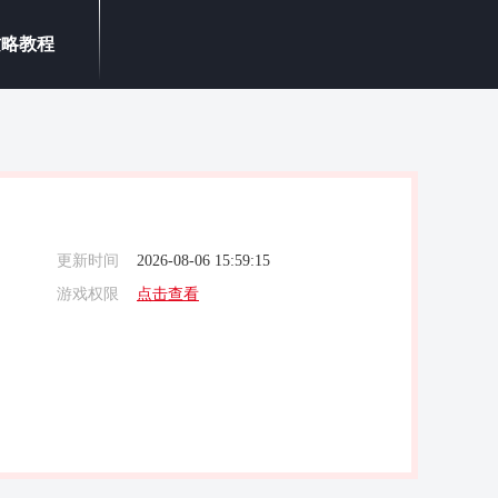
攻略教程
更新时间
2026-08-06 15:59:15
游戏权限
点击查看