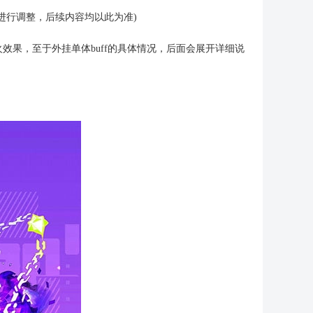
进行调整，后续内容均以此为准)
效果，至于外挂单体buff的具体情况，后面会展开详细说