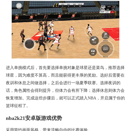
进入单挑模式后，首先要选择单挑对象是球星还是菜鸟，推荐选择
球星，因为难度不算高，而且能获得更丰厚的奖励。选好后需要在
夜训和休息之间做选择，之后会进行一场夏季联赛。选择夜训的
话，角色属性会得到提升，但体力会有所下降；选择休息则体力会
恢复增加。完成这些步骤后，就可以正式踏入NBA，开启属于你的
篮球征程了。
nba2k21安卓版游戏优势
采用简约画面风格，带来流畅自由的比赛体验。