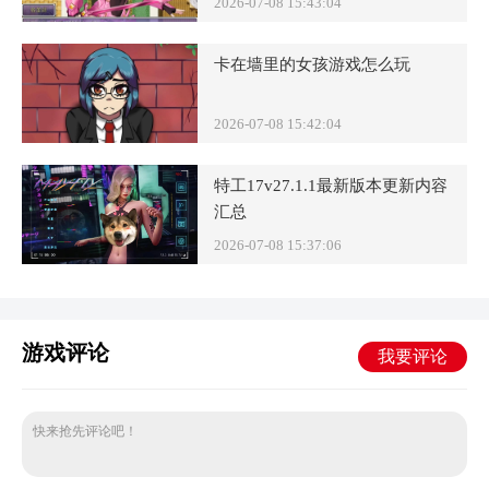
2026-07-08 15:43:04
卡在墙里的女孩游戏怎么玩
2026-07-08 15:42:04
特工17v27.1.1最新版本更新内容
汇总
2026-07-08 15:37:06
游戏评论
我要评论
快来抢先评论吧！