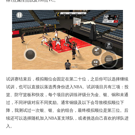
得1点属性点以及100点VC。
试训赛结束后，模拟顺位会固定在第二十位，之后你可以选择继续
试训，也可以直接以落选秀身份进入NBA。试训项目共有三项：投
篮、防守篮板和快攻，每个项目的训练评级分为金、银、铜和未通
过，不同评级对应不同奖励。通常铜级及以下会导致模拟顺位下
降，我测试过一次银、银、金的组合，最终模拟顺位是第三位。后
续还可以选择随机加入NBA某支球队，或者挑选自己喜欢的球队进
入。