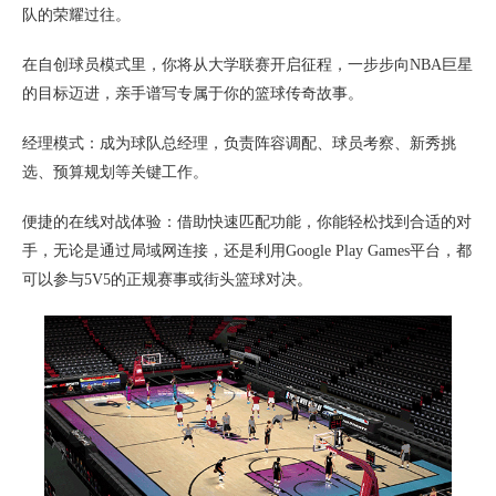
队的荣耀过往。
在自创球员模式里，你将从大学联赛开启征程，一步步向NBA巨星
的目标迈进，亲手谱写专属于你的篮球传奇故事。
经理模式：成为球队总经理，负责阵容调配、球员考察、新秀挑
选、预算规划等关键工作。
便捷的在线对战体验：借助快速匹配功能，你能轻松找到合适的对
手，无论是通过局域网连接，还是利用Google Play Games平台，都
可以参与5V5的正规赛事或街头篮球对决。