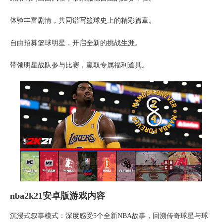
体验丰富剧情，共同谱写篮球史上的精彩篇章。
自由招募篮球明星，开启全新的挑战生涯。
带领明星战队参与比赛，赢取专属福利道具。
nba2k21安卓版游戏内容
沉浸式叙事模式：深度感受5个全新NBA故事，回溯传奇球星与球