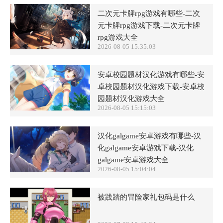
二次元卡牌rpg游戏有哪些-二次
元卡牌rpg游戏下载-二次元卡牌
rpg游戏大全
2026-08-05 15:35:03
安卓校园题材汉化游戏有哪些-安
卓校园题材汉化游戏下载-安卓校
园题材汉化游戏大全
2026-08-05 15:15:03
汉化galgame安卓游戏有哪些-汉
化galgame安卓游戏下载-汉化
galgame安卓游戏大全
2026-08-05 15:04:04
被践踏的冒险家礼包码是什么