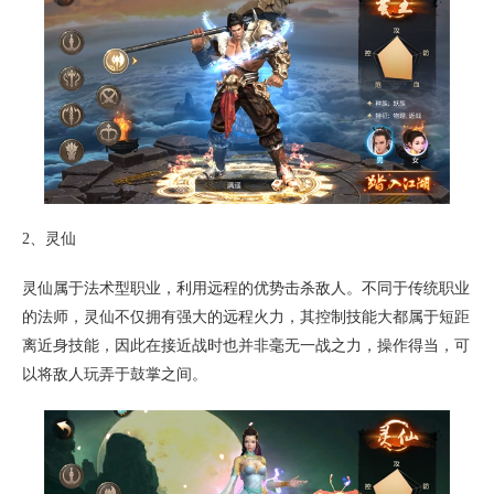
2、灵仙
灵仙属于法术型职业，利用远程的优势击杀敌人。不同于传统职业
的法师，灵仙不仅拥有强大的远程火力，其控制技能大都属于短距
离近身技能，因此在接近战时也并非毫无一战之力，操作得当，可
以将敌人玩弄于鼓掌之间。