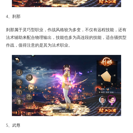
4、刹那
刹那属于灵巧型职业，作战风格较为多变，不仅有远程技能，还有
法术辅助来配合物理输出，技能也多为高连段的技能，适合骚扰型
作战，值得注意的是其为法术职业。
5、武尊