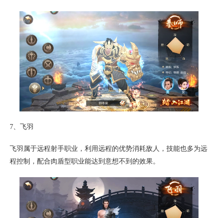
7、飞羽
飞羽属于远程射手职业，利用远程的优势消耗敌人，技能也多为远
程控制，配合肉盾型职业能达到意想不到的效果。