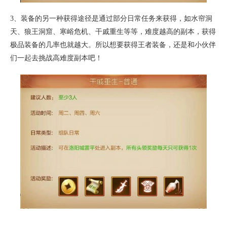
3、装备的另一种获得途径是通过部分日常任务来获得，如水帘洞
天、狼王洞窟、寒峪危机、干戚重生等等，难度越高的副本，获得
极品装备的几率也就越大。所以想要获得王者装备，还是和小伙伴
们一起去挑战高难度副本吧！