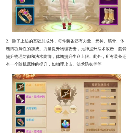
2、除了上述的基础加成外，每件装备还有力量、元神、筋骨、体
魄四项属性的加成。力量提升物理攻击，元神提升法术攻击，筋骨
提升物理防御和法术防御，体魄提升生命上限。此外，所有装备还
有一个随机属性的提升，如物理攻击、法术防御等等