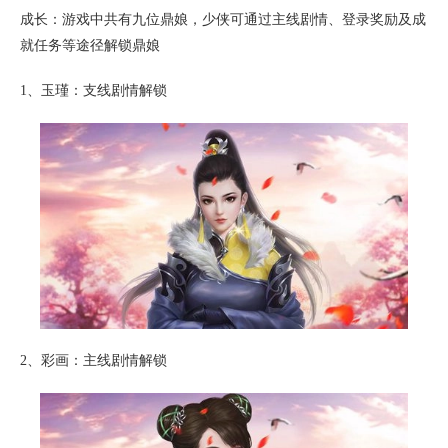
成长：游戏中共有九位鼎娘，少侠可通过主线剧情、登录奖励及成
就任务等途径解锁鼎娘
1、玉瑾：支线剧情解锁
2、彩画：主线剧情解锁