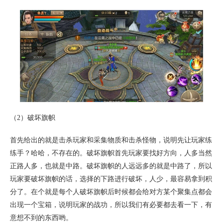
（2）破坏旗帜
首先给出的就是击杀玩家和采集物质和击杀怪物，说明先让玩家练
练手？哈哈，不存在的。破坏旗帜首先玩家要找好方向，人多当然
正路人多，也就是中路。破坏旗帜的人远远多的就是中路了，所以
玩家要破坏旗帜的话，选择的下路进行破坏，人少，最容易拿到积
分了。在个就是每个人破坏旗帜后时候都会给对方某个聚集点都会
出现一个宝箱，说明玩家的战功，所以我们有必要都去看一下，有
意想不到的东西哟。