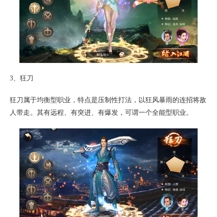
3、狂刀
狂刀属于均衡型职业，特点是压制性打法，以狂风暴雨的连招将敌
人带走。其有远程、有突进、有爆发，可谓一个全能型职业。