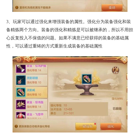
3、玩家可以通过强化来增强装备的属性。强化分为装备强化和装
备精炼两个方向。装备的强化和精炼是可以被继承的，所以不用担
心反复投入不保值的问题。如果不满意已经获得的装备的基础属
性，可以通过重铸的方式重新生成装备的基础属性