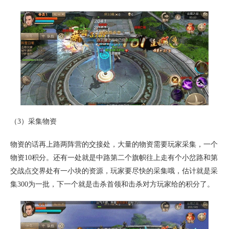
（3）采集物资
物资的话再上路两阵营的交接处，大量的物资需要玩家采集，一个
物资10积分。还有一处就是中路第二个旗帜往上走有个小岔路和第
交战点交界处有一小块的资源，玩家要尽快的采集哦，估计就是采
集300为一批，下一个就是击杀首领和击杀对方玩家给的积分了。