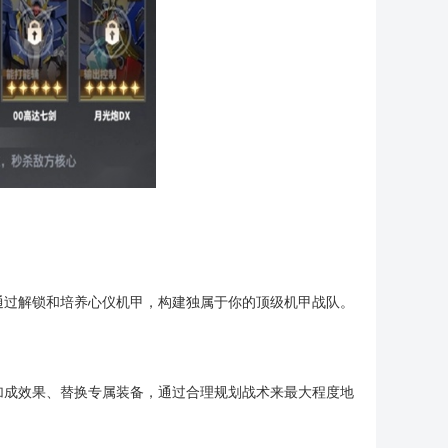
通过解锁和培养心仪机甲，构建独属于你的顶级机甲战队。
加成效果、替换专属装备，通过合理规划战术来最大程度地