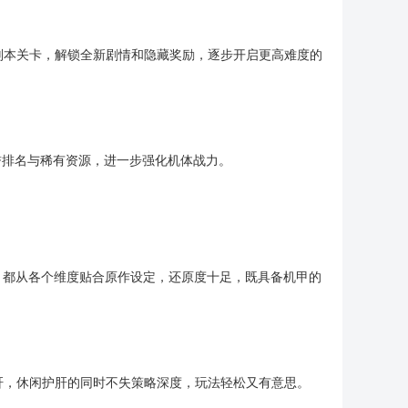
副本关卡，解锁全新剧情和隐藏奖励，逐步开启更高难度的
誉排名与稀有资源，进一步强化机体战力。
，都从各个维度贴合原作设定，还原度十足，既具备机甲的
肝，休闲护肝的同时不失策略深度，玩法轻松又有意思。