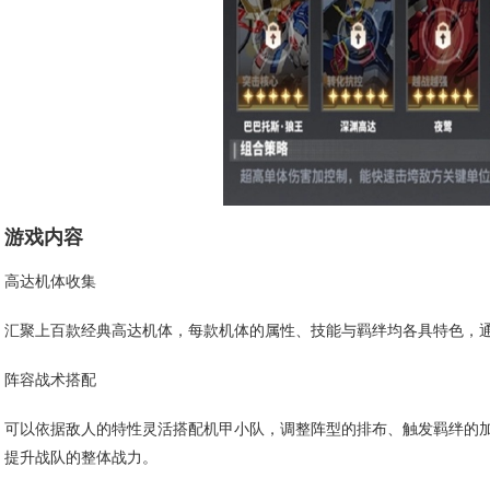
游戏内容
高达机体收集
汇聚上百款经典高达机体，每款机体的属性、技能与羁绊均各具特色，
阵容战术搭配
可以依据敌人的特性灵活搭配机甲小队，调整阵型的排布、触发羁绊的
提升战队的整体战力。