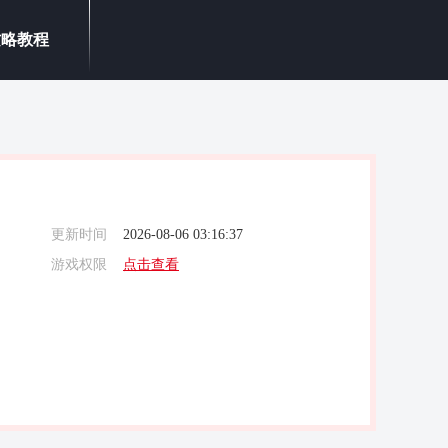
攻略教程
更新时间
2026-08-06 03:16:37
游戏权限
点击查看