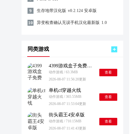
9
生存地带汉化版
v0.2.124 安卓版
10
异变检查确认无误手机汉化最新版
1.0
同类游戏
4399游戏盒子免费安装最新版
动作游戏 / 63.3MB
查看
2026-08-07 11:56:20更新
单机cf穿越火线
动作游戏 / 365.55MB
查看
2026-08-07 11:53:04更新
街头霸王4安卓版
动作游戏 / 710.15MB
查看
2026-08-07 11:41:43更新