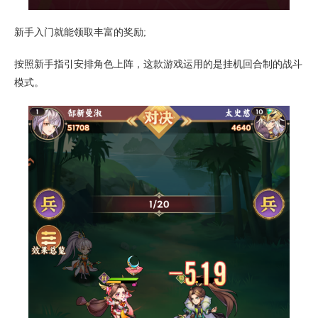
新手入门就能领取丰富的奖励;
按照新手指引安排角色上阵，这款游戏运用的是挂机回合制的战斗
模式。