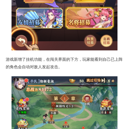
游戏新增了挂机功能，在闯关界面的下方，玩家能看到自己已上阵
的角色会自动对敌人发起攻击。