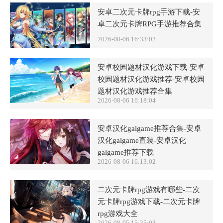
安卓二次元卡牌rpg手游下载-安
卓二次元卡牌RPG手游推荐合集
2026-08-06 16:33:02
安卓校园题材汉化游戏下载-安卓
校园题材汉化游戏推荐-安卓校园
题材汉化游戏推荐合集
2026-08-06 16:18:04
安卓汉化galgame推荐合集-安卓
汉化galgame直装-安卓汉化
galgame推荐下载
2026-08-06 16:13:02
二次元卡牌rpg游戏有哪些-二次
元卡牌rpg游戏下载-二次元卡牌
rpg游戏大全
2026-08-05 15:35:03