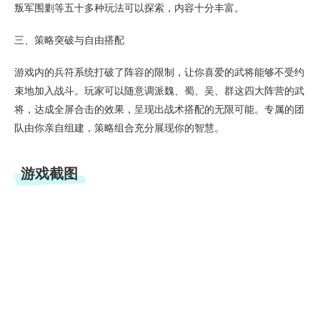
叛军围剿等五十多种玩法可以探索，内容十分丰富。
三、策略突破与自由搭配
游戏内的兵符系统打破了阵容的限制，让你喜爱的武将能够不受约
束地加入战斗。玩家可以随意调派魏、蜀、吴、群这四大阵营的武
将，达成全屏合击的效果，呈现出战术搭配的无限可能。专属的团
队由你亲自组建，策略组合充分展现你的智慧。
游戏截图