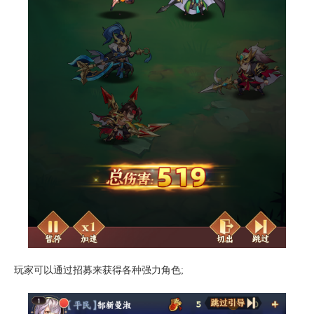
玩家可以通过招募来获得各种强力角色;