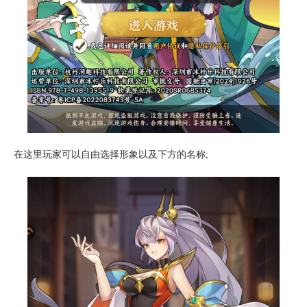
在这里玩家可以自由选择形象以及下方的名称;