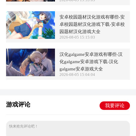
安卓校园题材汉化游戏有哪些-安
卓校园题材汉化游戏下载-安卓校
园题材汉化游戏大全
2026-08-05 15:15:03
汉化galgame安卓游戏有哪些-汉
化galgame安卓游戏下载-汉化
galgame安卓游戏大全
2026-08-05 15:04:04
游戏评论
我要评论
快来抢先评论吧！