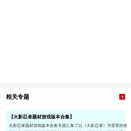
+
相关专题
【火影忍者题材游戏版本合集】
火影忍者题材游戏版本合集专题汇集了以《火影忍者》为背景的各