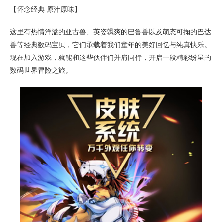
【怀念经典 原汁原味】
这里有热情洋溢的亚古兽、英姿飒爽的巴鲁兽以及萌态可掬的巴达
兽等经典数码宝贝，它们承载着我们童年的美好回忆与纯真快乐。
现在加入游戏，就能和这些伙伴们并肩同行，开启一段精彩纷呈的
数码世界冒险之旅。