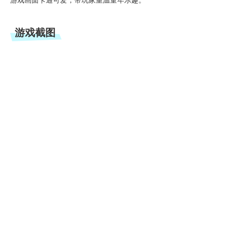
游戏画面卡通可爱，带玩家重温童年乐趣。
游戏截图