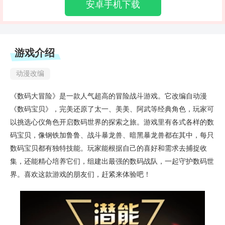
安卓手机下载
游戏介绍
动漫改编
《数码大冒险》是一款人气超高的冒险战斗游戏。它改编自动漫
《数码宝贝》，完美还原了太一、美美、阿武等经典角色，玩家可
以挑选心仪角色开启数码世界的探索之旅。游戏里有各式各样的数
码宝贝，像钢铁加鲁鲁、战斗暴龙兽、暗黑暴龙兽都在其中，每只
数码宝贝都有独特技能。玩家能根据自己的喜好和需求去捕捉收
集，还能精心培养它们，组建出最强的数码战队，一起守护数码世
界。喜欢这款游戏的朋友们，赶紧来体验吧！