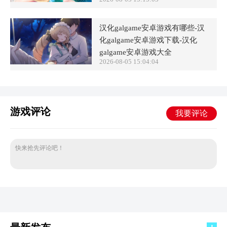
汉化galgame安卓游戏有哪些-汉
化galgame安卓游戏下载-汉化
galgame安卓游戏大全
2026-08-05 15:04:04
游戏评论
我要评论
快来抢先评论吧！