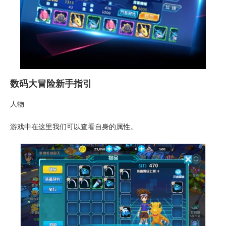
数码大冒险新手指引
人物
游戏中在这里我们可以查看自身的属性。