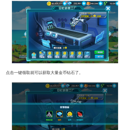
点击一键领取就可以获取大量金币钻石了。