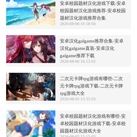
安卓校园题材汉化游戏下载-安卓
校园题材汉化游戏推荐-安卓校园
题材汉化游戏推荐合集
2026-08-06 16:18:04
安卓汉化galgame推荐合集-安卓
汉化galgame直装-安卓汉化
galgame推荐下载
2026-08-06 16:13:02
二次元卡牌rpg游戏有哪些-二次
元卡牌rpg游戏下载-二次元卡牌
rpg游戏大全
2026-08-05 15:35:03
安卓校园题材汉化游戏有哪些-安
卓校园题材汉化游戏下载-安卓校
园题材汉化游戏大全
2026-08-05 15:15:03