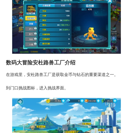
数码大冒险安杜路兽工厂介绍
在游戏里，安杜路兽工厂是获取金币与钻石的重要渠道之一。
到门口挑战图标，进入挑战界面。