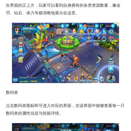
在界面的正上方，玩家可以看到自身拥有的各类资源数量，像金
币、钻石、体力等都清晰地展示在这里。
数码兽
点击数码兽图标即可进入对应的界面，在该界面中能够查看每一只
数码兽的属性信息与技能详情。