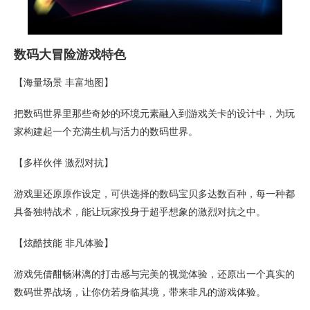
数码大冒险游戏特色
【海量场景 丰富地图】
把数码世界里那些奇妙的环境元素融入到游戏关卡的设计中，为玩
家构建起一个充满生机与活力的数码世界。
【多样伙伴 激烈对抗】
游戏里还原原作设定，可供选择的数码宝贝多达数百种，每一种都
具备独特战术，能让玩家投身于超乎想象的激烈对抗之中。
【炫酷技能 非凡体验】
游戏凭借酣畅淋漓的打击感与完美的视觉体验，还原出一个真实的
数码世界战场，让你仿若身临其境，带来非凡的游戏体验。