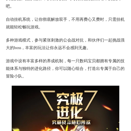
吧。
自动挂机系统，让你彻底解放双手，不用再费心又费时，只需挂机
就能轻松畅玩游戏。
多种游戏模式，参与紧张刺激的公会战对抗，和伙伴们一起挑战强
大的boss，丰富的玩法让你永远不会感到无趣。
游戏中设有丰富多样的养成机制，每一只数码宝贝都拥有专属的技
能体系与独特的进化路径，你可以随心组合，打造出专属于自己的
冒险小队。