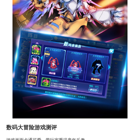
数码大冒险游戏测评