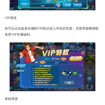
VIP系统
你可以点击血条右侧的VIP标识进入对应的页面，在那里能够领取
各类VIP专属福利。
基础资源