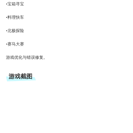
•宝箱寻宝
•料理快车
•北极探险
•赛马大赛
游戏优化与错误修复。
游戏截图