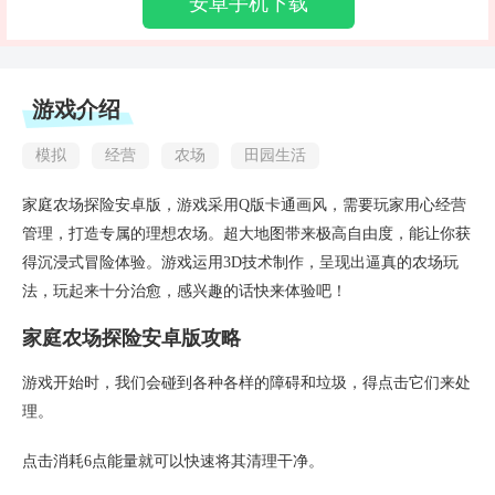
安卓手机下载
游戏介绍
模拟
经营
农场
田园生活
家庭农场探险安卓版，游戏采用Q版卡通画风，需要玩家用心经营
管理，打造专属的理想农场。超大地图带来极高自由度，能让你获
得沉浸式冒险体验。游戏运用3D技术制作，呈现出逼真的农场玩
法，玩起来十分治愈，感兴趣的话快来体验吧！
家庭农场探险安卓版攻略
游戏开始时，我们会碰到各种各样的障碍和垃圾，得点击它们来处
理。
点击消耗6点能量就可以快速将其清理干净。