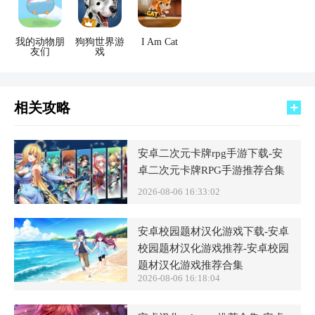
我的动物朋
狗狗世界游
I Am Cat
友们
戏
相关攻略
安卓二次元卡牌rpg手游下载-安
卓二次元卡牌RPG手游推荐合集
2026-08-06 16:33:02
安卓校园题材汉化游戏下载-安卓
校园题材汉化游戏推荐-安卓校园
题材汉化游戏推荐合集
2026-08-06 16:18:04