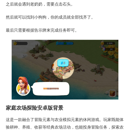
之后就会遇到老奶奶，需要点击石头。
然后就可以找到小狗狗，你的成员就全部找齐了。
最后只需要根据告示牌来完成任务即可。
家庭农场探险安卓版背景
这是一款融合了冒险元素与农业模拟元素的休闲游戏。玩家既能体
验耕种、养殖、收获等经典农场活动，也能投身冒险任务，探索农