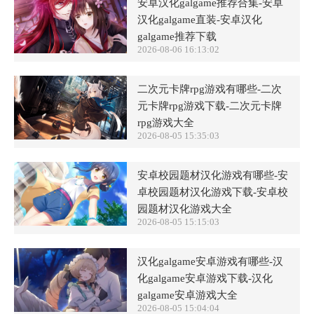
安卓汉化galgame推荐合集-安卓
汉化galgame直装-安卓汉化
galgame推荐下载
2026-08-06 16:13:02
二次元卡牌rpg游戏有哪些-二次
元卡牌rpg游戏下载-二次元卡牌
rpg游戏大全
2026-08-05 15:35:03
安卓校园题材汉化游戏有哪些-安
卓校园题材汉化游戏下载-安卓校
园题材汉化游戏大全
2026-08-05 15:15:03
汉化galgame安卓游戏有哪些-汉
化galgame安卓游戏下载-汉化
galgame安卓游戏大全
2026-08-05 15:04:04