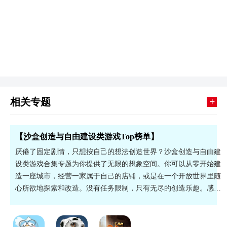
+
相关专题
【沙盒创造与自由建设类游戏Top榜单】
厌倦了固定剧情，只想按自己的想法创造世界？沙盒创造与自由建
设类游戏合集专题为你提供了无限的想象空间。你可以从零开始建
造一座城市，经营一家属于自己的店铺，或是在一个开放世界里随
心所欲地探索和改造。没有任务限制，只有无尽的创造乐趣。感兴
趣的小伙伴快快下载吧！