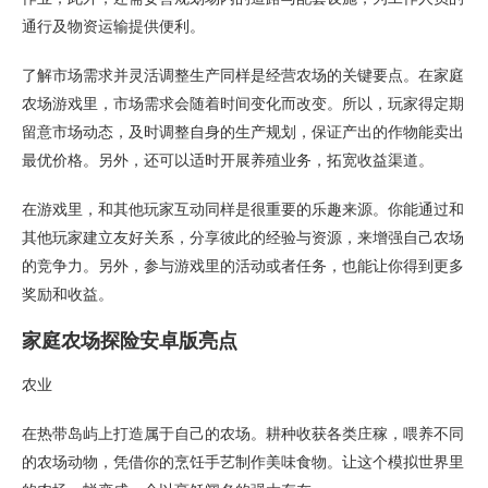
通行及物资运输提供便利。
了解市场需求并灵活调整生产同样是经营农场的关键要点。在家庭
农场游戏里，市场需求会随着时间变化而改变。所以，玩家得定期
留意市场动态，及时调整自身的生产规划，保证产出的作物能卖出
最优价格。另外，还可以适时开展养殖业务，拓宽收益渠道。
在游戏里，和其他玩家互动同样是很重要的乐趣来源。你能通过和
其他玩家建立友好关系，分享彼此的经验与资源，来增强自己农场
的竞争力。另外，参与游戏里的活动或者任务，也能让你得到更多
奖励和收益。
家庭农场探险安卓版亮点
农业
在热带岛屿上打造属于自己的农场。耕种收获各类庄稼，喂养不同
的农场动物，凭借你的烹饪手艺制作美味食物。让这个模拟世界里