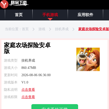
首页
手机游戏
应用软件
当前位置：
首页
游戏
挂机养成
家庭农场探险安卓版
家庭农场探险安卓
版
游戏类型
挂机养成
游戏大小
860.47MB
更新时间
2026-08-06 06:36:00
游戏版本
V1.0
隐私说明
点击查看
游戏权限
点击查看