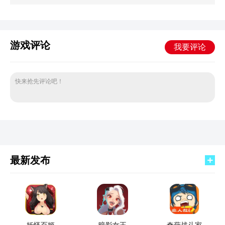
游戏评论
我要评论
快来抢先评论吧！
最新发布