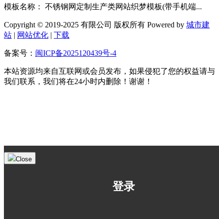
模板名称： 不锈钢网定制生产类网站织梦模板(带手机端...
Copyright © 2019-2025 有限公司 版权所有 Powered by
城市建
站
|
网站优化
|
下载
备案号：
闽ICP备2025120439号-4
本站资源均来自互联网或会员发布，如果侵犯了您的权益请与
我们联系，我们将在24小时内删除！谢谢！
Close
登录