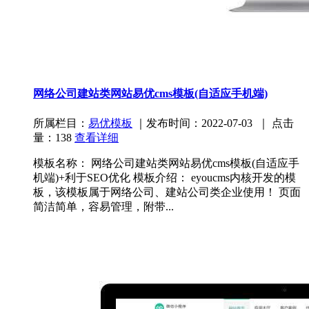
网络公司建站类网站易优cms模板(自适应手机端)
所属栏目：
易优模板
｜发布时间：2022-07-03 ｜ 点击
量：138
查看详细
模板名称： 网络公司建站类网站易优cms模板(自适应手
机端)+利于SEO优化 模板介绍： eyoucms内核开发的模
板，该模板属于网络公司、建站公司类企业使用！ 页面
简洁简单，容易管理，附带...