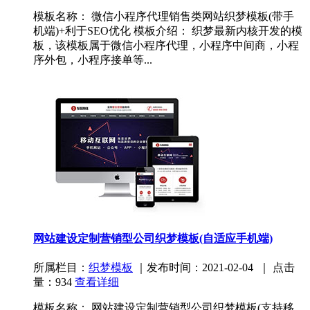
模板名称： 微信小程序代理销售类网站织梦模板(带手
机端)+利于SEO优化 模板介绍： 织梦最新内核开发的模
板，该模板属于微信小程序代理，小程序中间商，小程
序外包，小程序接单等...
网站建设定制营销型公司织梦模板(自适应手机端)
所属栏目：
织梦模板
｜发布时间：2021-02-04 ｜ 点击
量：934
查看详细
模板名称： 网站建设定制营销型公司织梦模板(支持移