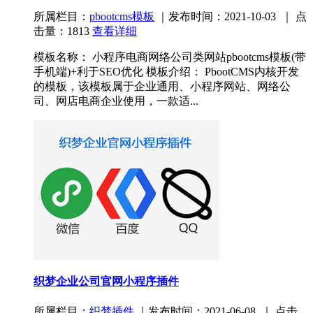
所属栏目：
pbootcms模板
｜发布时间：2021-10-03 ｜ 点
击量：1813
查看详细
模板名称： 小程序电商网络公司类网站pbootcms模板(带
手机端)+利于SEO优化 模板介绍： PbootCMS内核开发
的模板，该模板属于企业通用、小程序网站、网络公
司、网店电商企业使用，一款适...
织梦企业公司官网小程序插件
所属栏目：
织梦插件
｜发布时间：2021-06-08 ｜ 点击