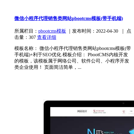
微信小程序代理销售类网站pbootcms模板(带手机端)
所属栏目：
pbootcms模板
｜发布时间：2022-04-30 ｜ 点
击量：307
查看详细
模板名称： 微信小程序代理销售类网站pbootcms模板(带
手机端)+利于SEO优化 模板介绍： PbootCMS内核开发
的模板，该模板属于网络公司、软件公司、小程序开发
类企业使用！ 页面简洁简单，...