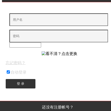
忘记密码？
自动登录
登 录
还没有注册帐号？