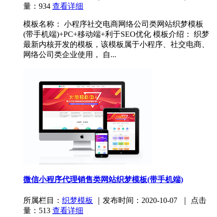
量：934
查看详细
模板名称： 小程序社交电商网络公司类网站织梦模板
(带手机端)+PC+移动端+利于SEO优化 模板介绍： 织梦
最新内核开发的模板，该模板属于小程序、社交电商、
网络公司类企业使用， 自...
微信小程序代理销售类网站织梦模板(带手机端)
所属栏目：
织梦模板
｜发布时间：2020-10-07 ｜ 点击
量：513
查看详细