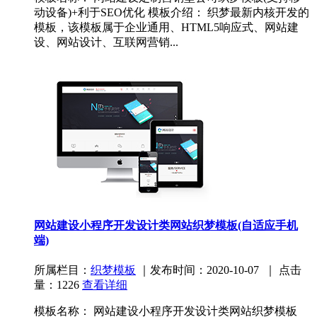
动设备)+利于SEO优化 模板介绍： 织梦最新内核开发的
模板，该模板属于企业通用、HTML5响应式、网站建
设、网站设计、互联网营销...
网站建设小程序开发设计类网站织梦模板(自适应手机
端)
所属栏目：
织梦模板
｜发布时间：2020-10-07 ｜ 点击
量：1226
查看详细
模板名称： 网站建设小程序开发设计类网站织梦模板