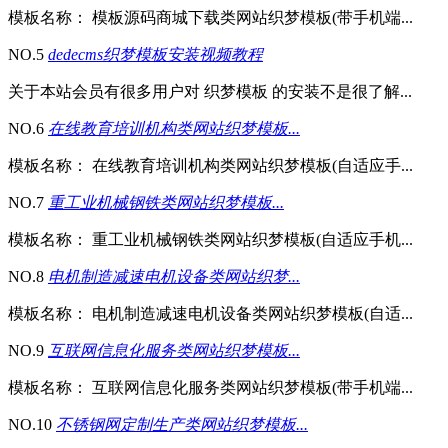
模板名称： 模板源码商城下载类网站织梦模板(带手机端...
NO.5
dedecms织梦模板安装视频教程
关于本站会员有很多用户对 织梦模板 的安装不是很了解...
NO.6
在线教育培训机构类网站织梦模板...
模板名称： 在线教育培训机构类网站织梦模板(自适应手...
NO.7
重工业机械钢铁类网站织梦模板...
模板名称： 重工业机械钢铁类网站织梦模板(自适应手机...
NO.8
电机制造减速电机设备类网站织梦...
模板名称： 电机制造减速电机设备类网站织梦模板(自适...
NO.9
互联网信息化服务类网站织梦模板...
模板名称： 互联网信息化服务类网站织梦模板(带手机端...
NO.10
不锈钢网定制生产类网站织梦模板...