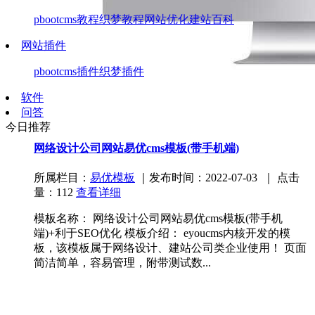
pbootcms教程
织梦教程
网站优化
建站百科
网站插件
pbootcms插件
织梦插件
软件
问答
今日推荐
x3
网络设计公司网站易优cms模板(带手机端)
所属栏目：
易优模板
｜发布时间：2022-07-03 ｜ 点击
量：112
查看详细
模板名称： 网络设计公司网站易优cms模板(带手机
端)+利于SEO优化 模板介绍： eyoucms内核开发的模
板，该模板属于网络设计、建站公司类企业使用！ 页面
简洁简单，容易管理，附带测试数...