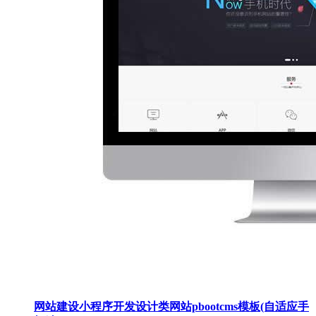
网站建设小程序开发设计类网站pbootcms模板(自适应手