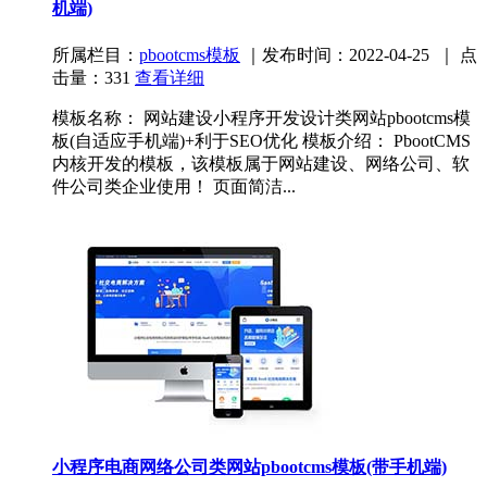
机端)
所属栏目：
pbootcms模板
｜发布时间：2022-04-25 ｜ 点
击量：331
查看详细
模板名称： 网站建设小程序开发设计类网站pbootcms模
板(自适应手机端)+利于SEO优化 模板介绍： PbootCMS
内核开发的模板，该模板属于网站建设、网络公司、软
件公司类企业使用！ 页面简洁...
小程序电商网络公司类网站pbootcms模板(带手机端)