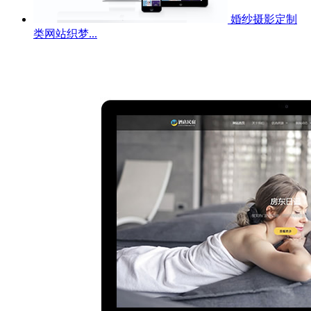
婚纱摄影定制
类网站织梦...