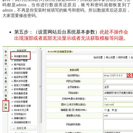
码都是admin，当你进行数据库还原后，账号和密码就都恢复到了
admin，不再是你安装时候填写的账号和密码。所以数据库后还原后，
大家需要修改密码。
第五步：（设置网站后台系统基本参数）
此处不操作会
出现顶部或者底部无法显示或者无法获取模板等问题
。