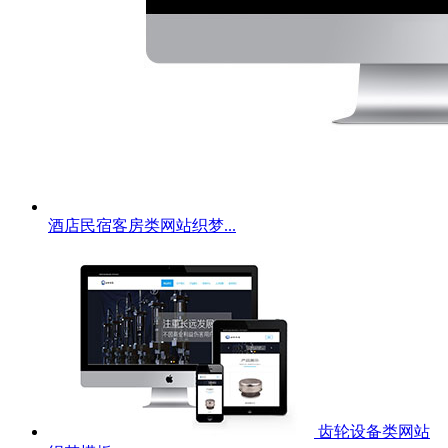
酒店民宿客房类网站织梦...
齿轮设备类网站