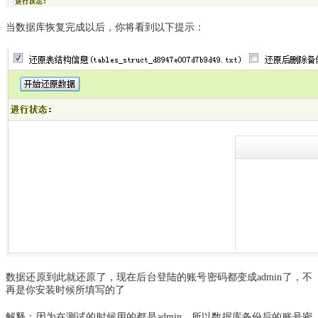
当数据库恢复完成以后，你将看到以下提示：
数据还原到此就还原了，现在后台登陆的账号密码都变成admin了，不
再是你安装时候所填写的了
解释：因为在测试的时候用的都是admin，所以数据库备份后的账号密