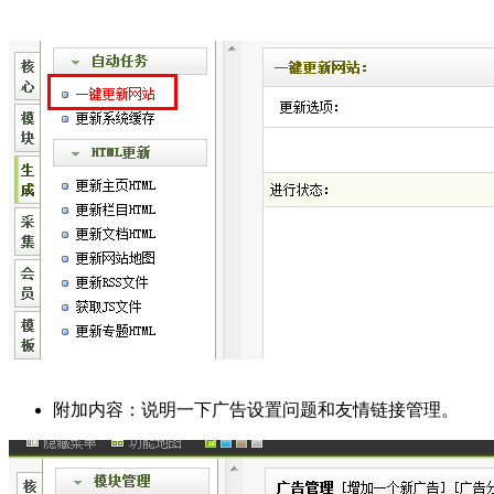
附加内容：说明一下广告设置问题和友情链接管理。