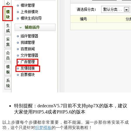
特别提醒：dedecmsV5.7目前不支持php7X的版本，建议
大家使用PHP5.4或者PHP5.6的版本
以上步骤每个步骤都非常重要，都不能漏。漏一步那你将安装不成
功，这个只是针对
织梦模板
的一个通用安装教程！