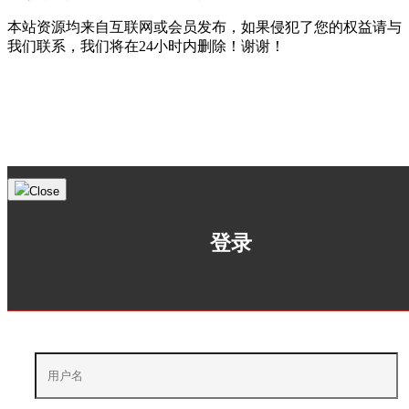
本站资源均来自互联网或会员发布，如果侵犯了您的权益请与
我们联系，我们将在24小时内删除！谢谢！
Close
登录