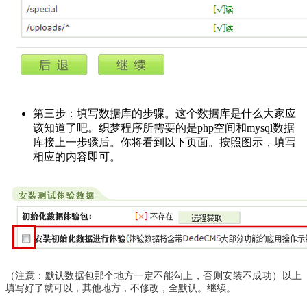
第三步：填写数据库的步骤。这个数据库是什么大家应
该知道了吧。织梦程序所需要的是php空间和mysql数据
库接上一步骤后。你将看到以下页面。按照图示，填写
相应的内容即可。
（注意：默认数据包那个地方一定不能勾上，否则安装不成功）以上
填写好了就可以，其他地方，不修改，全默认。继续。