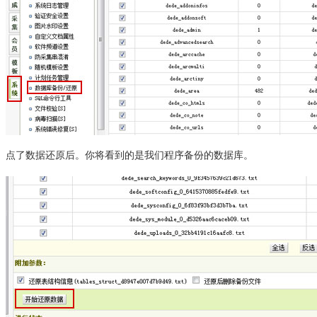
点了数据还原后。你将看到的是我们程序备份的数据库。