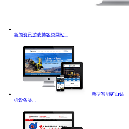
新闻资讯游戏博客类网站...
新型智能矿山钻
机设备类...