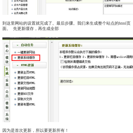
到这里网站的设置就完成了。最后步骤。我们来生成整个站点的html页
面。 先更新缓存，再生成全部
因为是首次更新，所以要更新所有！