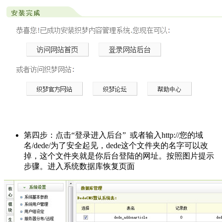
第四步：点击“登录进入后台” 或者输入http://您的域
名/dede/为了安全起见，dede这个文件夹的名字可以改
掉，这个文件夹就是你后台登陆的网址。按照图片提示
步骤。进入系统数据库恢复页面