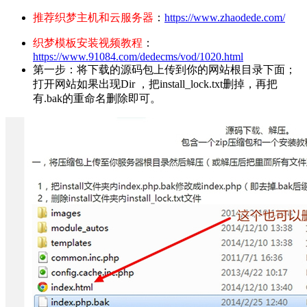
推荐织梦主机和云服务器
：
https://www.zhaodede.com/
织梦模板安装视频教程
：
https://www.91084.com/dedecms/vod/1020.html
第一步：将下载的源码包上传到你的网站根目录下面；
打开网站如果出现Dir ，把install_lock.txt删掉，再把
有.bak的重命名删除即可。