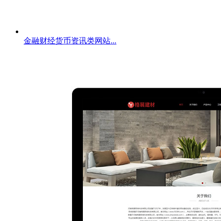
金融财经货币资讯类网站...