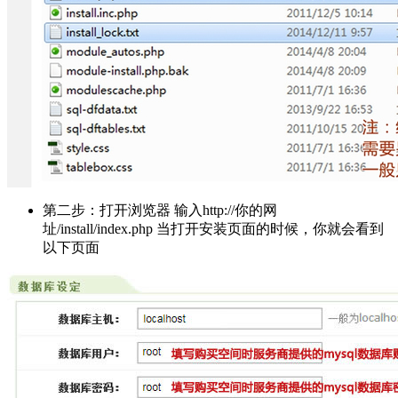
第二步：打开浏览器 输入http://你的网
址/install/index.php 当打开安装页面的时候，你就会看到
以下页面