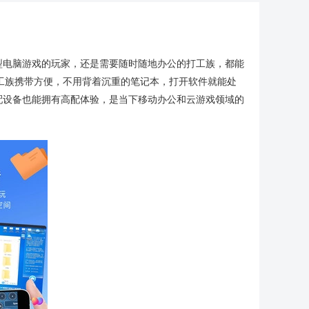
型电脑游戏的玩家，还是需要随时随地办公的打工族，都能
工族携带方便，不用背着沉重的笔记本，打开软件就能处
配设备也能拥有高配体验，是当下移动办公和云游戏领域的