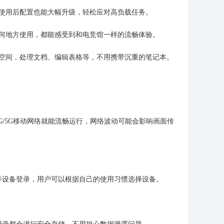
脑使用后配置也能大幅升级，轻松应对高负载任务。
何地方使用，都能感受到和电竞馆一样的流畅体验。
公空间，处理文档、编辑表格等，不用携带沉重的笔记本。
G/5G移动网络就能流畅运行，网络波动可能会影响画面传
c）等设备登录，用户可以根据自己的使用习惯选择设备。