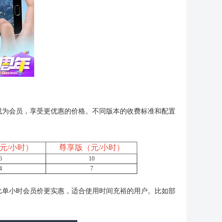
成为会员，享受更优惠的价格。不同版本的收费标准和配置
元/小时）
尊享版（元/小时）
6
10
4
7
比单小时会员价更实惠，适合使用时间充裕的用户。比如部