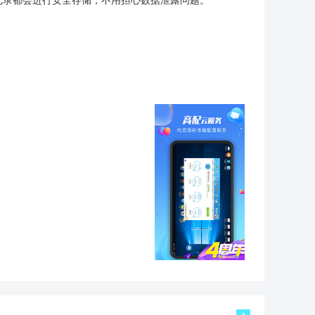
记录都会进行安全存储，不用担心数据泄露问题。