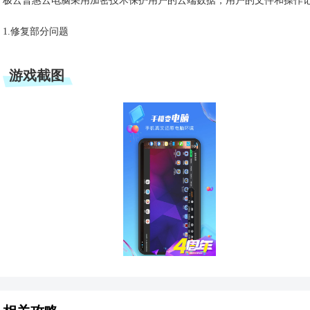
极云普惠云电脑采用加密技术保护用户的云端数据，用户的文件和操作
1.修复部分问题
游戏截图