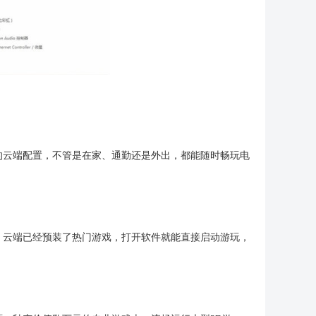
的云端配置，不管是在家、通勤还是外出，都能随时畅玩电
，云端已经预装了热门游戏，打开软件就能直接启动游玩，