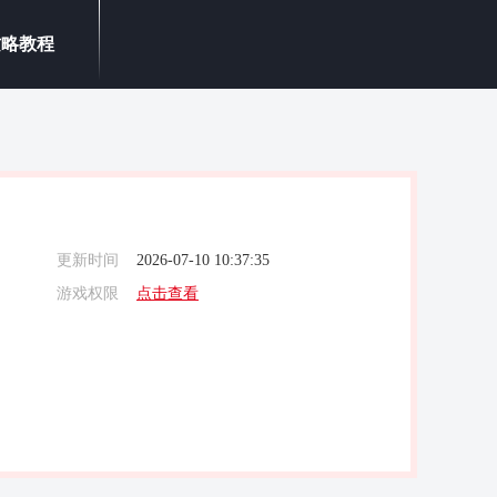
攻略教程
更新时间
2026-07-10 10:37:35
游戏权限
点击查看