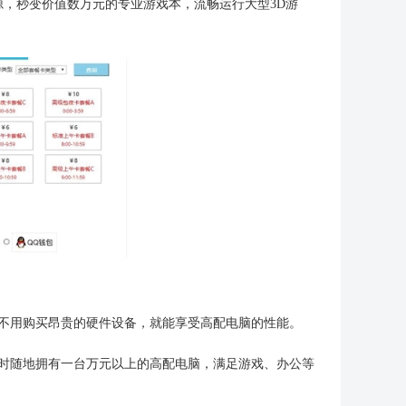
源，秒变价值数万元的专业游戏本，流畅运行大型3D游
不用购买昂贵的硬件设备，就能享受高配电脑的性能。
随时随地拥有一台万元以上的高配电脑，满足游戏、办公等