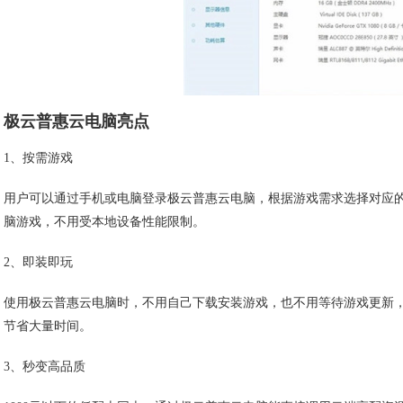
极云普惠云电脑亮点
1、按需游戏
用户可以通过手机或电脑登录极云普惠云电脑，根据游戏需求选择对应
脑游戏，不用受本地设备性能限制。
2、即装即玩
使用极云普惠云电脑时，不用自己下载安装游戏，也不用等待游戏更新
节省大量时间。
3、秒变高品质