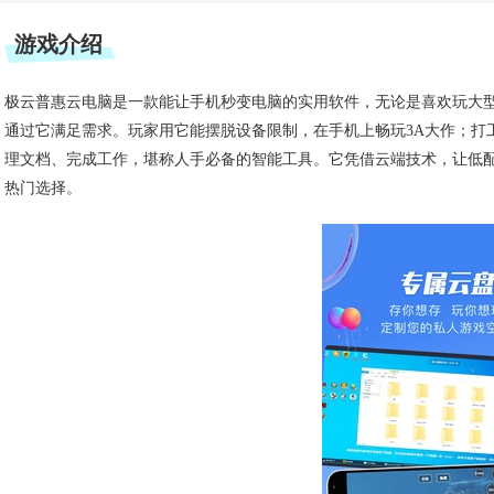
游戏介绍
极云普惠云电脑是一款能让手机秒变电脑的实用软件，无论是喜欢玩大
通过它满足需求。玩家用它能摆脱设备限制，在手机上畅玩3A大作；打
理文档、完成工作，堪称人手必备的智能工具。它凭借云端技术，让低
热门选择。