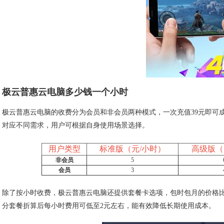
极云普惠云电脑多少钱一个小时
极云普惠云电脑的收费分为会员和非会员两种模式，一次充值39元即可
对应不同需求，用户可根据自身使用场景选择。
用户类型
标准版（元/小时）
高级版（
非会员
5
会员
3
除了按小时收费，极云普惠云电脑还提供套餐卡选项，包时包月的价格
分套餐折算后每小时费用可低至2元左右，能有效降低长期使用成本。