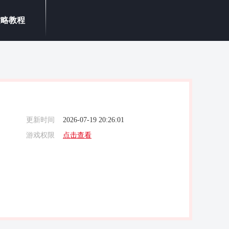
攻略教程
更新时间
2026-07-19 20:26:01
游戏权限
点击查看