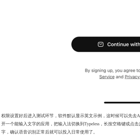
权限设置好后进入测试环节，软件默认显示英文示例，这时候可以先去Ac
开一个能输入文字的应用，把输入法切换到Typeless，长按空格键或
字，确认语音识别正常后就可以投入日常使用了。