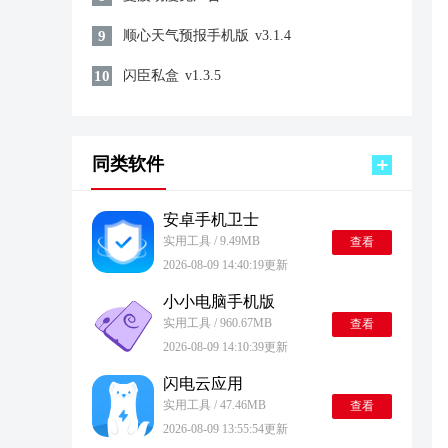
9
顺心天气预报手机版
v3.1.4
10
闪臣私盒
v1.3.5
同类软件
安卓手机卫士
实用工具 / 9.49MB
查看
2026-08-09 14:40:19更新
小小电脑手机版
实用工具 / 960.67MB
查看
2026-08-09 14:10:39更新
闪电云应用
实用工具 / 47.46MB
查看
2026-08-09 13:55:54更新