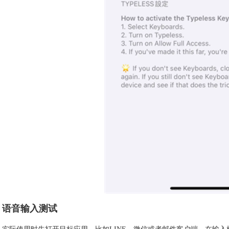
语音输入测试