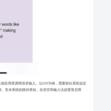
他应用里调用语音输入。以iOS为例，需要前往系统设定
问权限。安卓系统的路径类似，在语言和输入法设置里启用