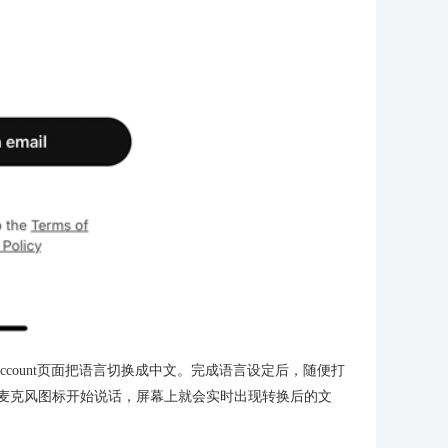
count页面把语言切换成中文。完成语言设定后，随便打
点击麦克风图标开始说话，屏幕上就会实时出现转换后的文