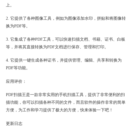
上。
2. 它提供了各种图像工具，例如为图像添加水印，拼贴和将图像转
换为PDF等。
3. 它集成了各种PDF工具，可以快速扫描文档、书籍、证书、白板
等，并将其直接转换为PDF文档进行保存、管理和打印。
4. 它提供一键生成各种证书，并提供管理、编辑、共享和转换为
PDF等功能。
应用评价：
PDF扫描王是一款非常实用的手机扫描工具，提供了非常便利的扫
描功能，你可以扫描各种不同的文件，而且软件的操作非常的简单
方便，为工作和学习提供了极大的方便，快来体验一下吧！
更新日志