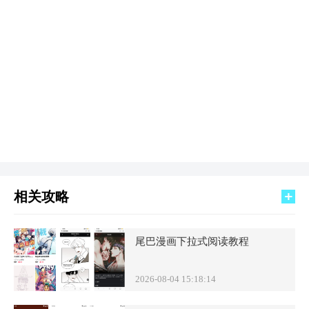
相关攻略
尾巴漫画下拉式阅读教程
2026-08-04 15:18:14