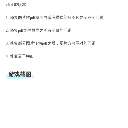
v6.4.02版本
1. 修复图片转pdf页面自适应模式部分图片显示不全问题;
2. 修复pdf文件页面之间有空白的问题;
3. 修复部分图片转为pdf之后，图片方向不对的问题;
4. 修复若干bug。
游戏截图