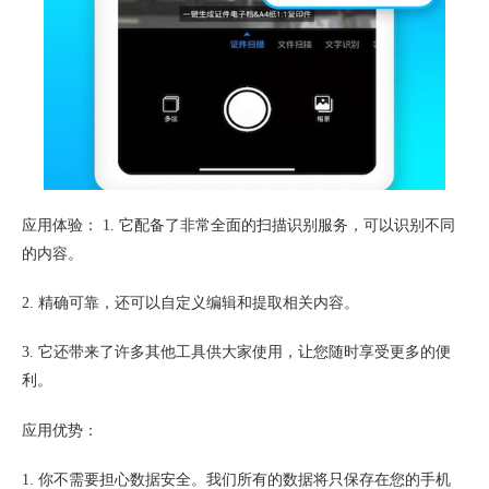
应用体验： 1. 它配备了非常全面的扫描识别服务，可以识别不同
的内容。
2. 精确可靠，还可以自定义编辑和提取相关内容。
3. 它还带来了许多其他工具供大家使用，让您随时享受更多的便
利。
应用优势：
1. 你不需要担心数据安全。我们所有的数据将只保存在您的手机