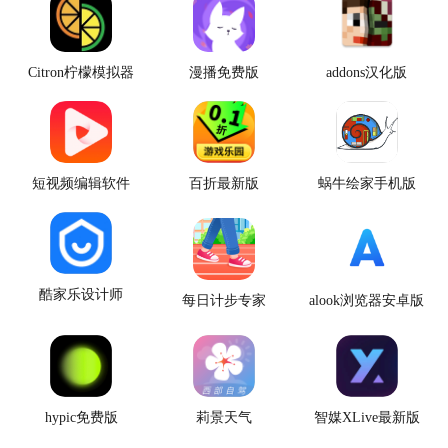
Citron柠檬模拟器
漫播免费版
addons汉化版
短视频编辑软件
百折最新版
蜗牛绘家手机版
酷家乐设计师
每日计步专家
alook浏览器安卓版
hypic免费版
莉景天气
智媒XLive最新版