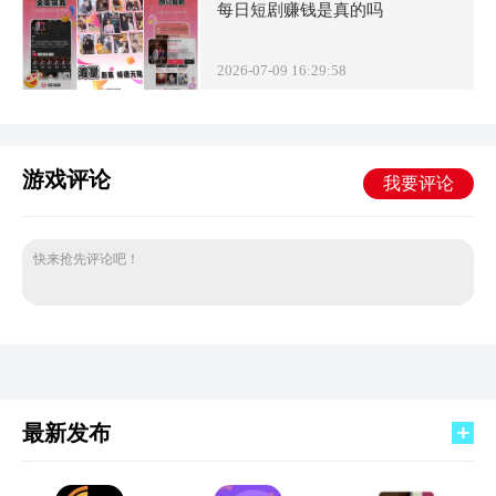
每日短剧赚钱是真的吗
2026-07-09 16:29:58
游戏评论
我要评论
快来抢先评论吧！
最新发布