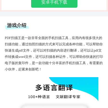
安卓手机下载
游戏介绍
PDF扫描王是一款非常全面的手机扫描工具，应用内有很多强大的
扫描功能，通过拍照扫描的方式来可以完成各种功能，可以帮助你
快速生成pdf文件，还可以对扫描的内容进行翻译，还可以让pdf文
件转换成word文件，还可以扫描各种证件，可以帮助你快速的打印
电子版的复印件，是一款功能十分丰富的手机扫描工具，有需要的
小伙伴，赶紧来创新吧！