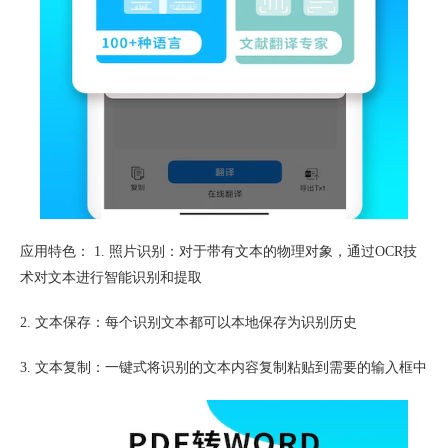
应用特色： 1. 照片识别：对于带有文本的物理对象，通过OCR技
术对文本进行智能识别和提取
2. 文本保存：每个识别文本都可以本地保存为识别历史
3. 文本复制：一键式将识别的文本内容复制粘贴到需要的输入框中