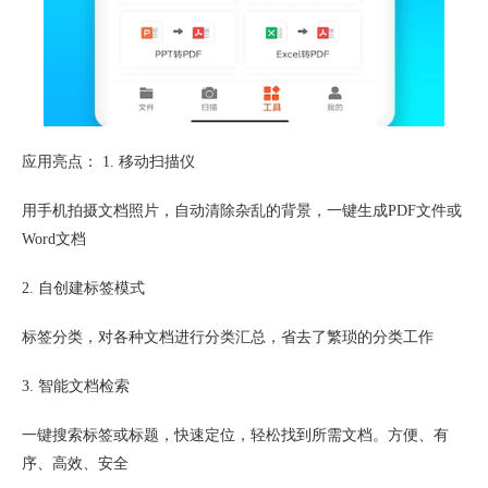
应用亮点： 1. 移动扫描仪
用手机拍摄文档照片，自动清除杂乱的背景，一键生成PDF文件或
Word文档
2. 自创建标签模式
标签分类，对各种文档进行分类汇总，省去了繁琐的分类工作
3. 智能文档检索
一键搜索标签或标题，快速定位，轻松找到所需文档。方便、有
序、高效、安全