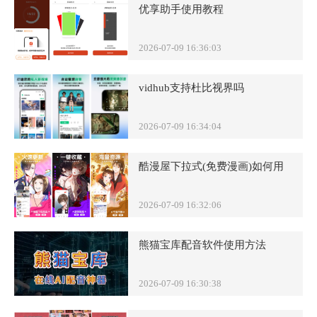
优享助手使用教程
2026-07-09 16:36:03
vidhub支持杜比视界吗
2026-07-09 16:34:04
酷漫屋下拉式(免费漫画)如何用
2026-07-09 16:32:06
熊猫宝库配音软件使用方法
2026-07-09 16:30:38