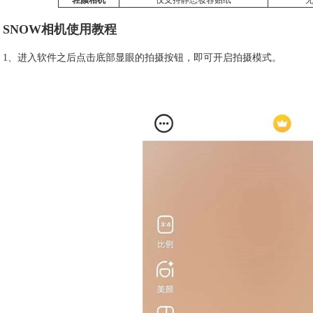
SNOW相机使用教程
1、进入软件之后点击底部显眼的拍摄按钮，即可开启拍摄模式。