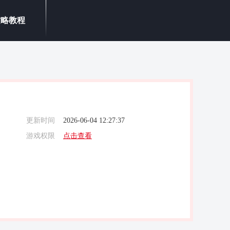
攻略教程
更新时间
2026-06-04 12:27:37
游戏权限
点击查看