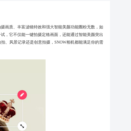
拍摄画质、丰富滤镜特效和强大智能美颜功能圈粉无数，如
一试，它不仅能一键拍摄定格画面，还能通过智能美颜突出
拍、风景记录还是创意拍摄，SNOW相机都能满足你的需