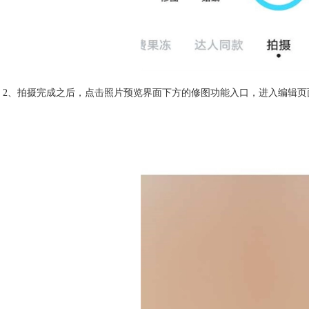
2、拍摄完成之后，点击照片预览界面下方的修图功能入口，进入编辑页