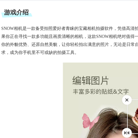
游戏介绍
SNOW相机是一款备受拍照爱好者青睐的宝藏相机拍摄软件，凭借高清
果你正在寻找一款多功能且画质清晰的相机，这款SNOW相机绝对值得
你的外貌优势、还原自然美貌，让你轻松拍出满意的照片，无论是日常自
求，成为你手机里不可或缺的拍摄工具。