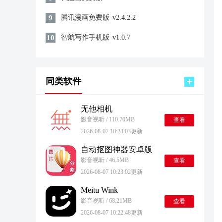
9
腾讯漫画免费版
v2.4.2.2
10
智航写作手机版
v1.0.7
同类软件
无他相机
影音视听 / 110.70MB
查看
2026-08-07 10:23:03更新
自动抠图神器安卓版
影音视听 / 46.5MB
查看
2026-08-07 10:23:02更新
Meitu Wink
影音视听 / 68.21MB
查看
2026-08-07 10:22:48更新