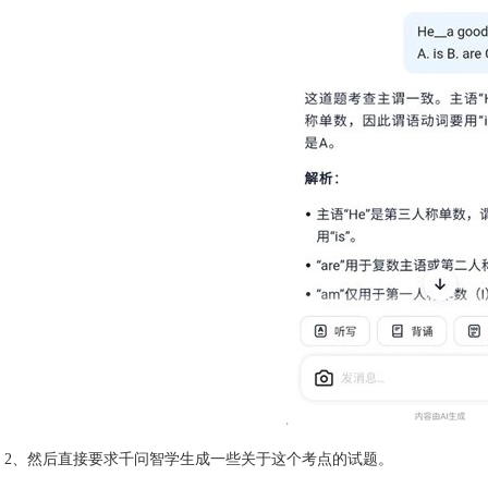
2、然后直接要求千问智学生成一些关于这个考点的试题。