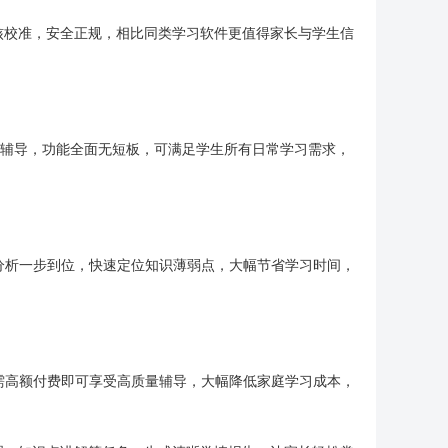
核校准，安全正规，相比同类学习软件更值得家长与学生信
业辅导，功能全面无短板，可满足学生所有日常学习需求，
分析一步到位，快速定位知识薄弱点，大幅节省学习时间，
需高额付费即可享受高质量辅导，大幅降低家庭学习成本，