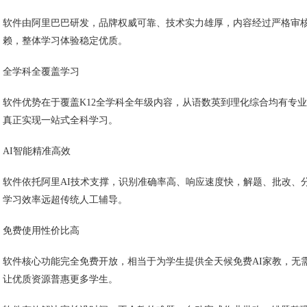
软件由阿里巴巴研发，品牌权威可靠、技术实力雄厚，内容经过严格审
赖，整体学习体验稳定优质。
全学科全覆盖学习
软件优势在于覆盖K12全学科全年级内容，从语数英到理化综合均有专
真正实现一站式全科学习。
AI智能精准高效
软件依托阿里AI技术支撑，识别准确率高、响应速度快，解题、批改、
学习效率远超传统人工辅导。
免费使用性价比高
软件核心功能完全免费开放，相当于为学生提供全天候免费AI家教，无
让优质资源普惠更多学生。