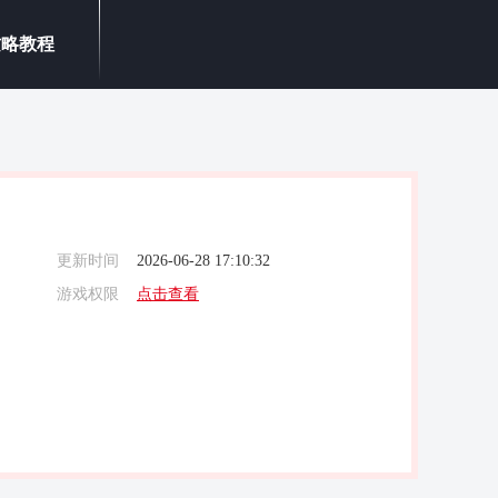
攻略教程
更新时间
2026-06-28 17:10:32
游戏权限
点击查看