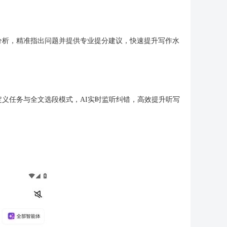
分析，精准指出问题并提供专业提分建议，快速提升写作水
义任务与全文选段模式，AI实时监听纠错，高效提升听写