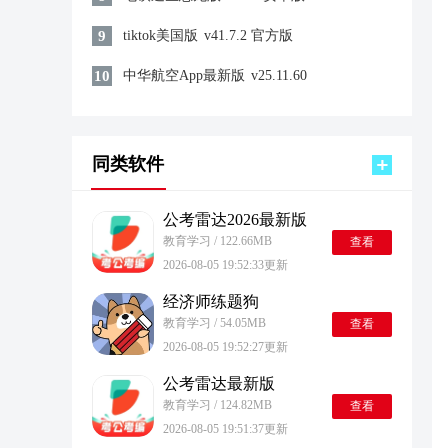
9
tiktok美国版
v41.7.2 官方版
10
中华航空App最新版
v25.11.60
同类软件
公考雷达2026最新版
教育学习 / 122.66MB
查看
2026-08-05 19:52:33更新
经济师练题狗
教育学习 / 54.05MB
查看
2026-08-05 19:52:27更新
公考雷达最新版
教育学习 / 124.82MB
查看
2026-08-05 19:51:37更新