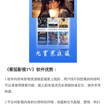
《番茄影视TV》软件优势：
1.软件内所有影视资源都是最新上线的，用户找不到想看的内容时
可以直接用搜索功能，输入剧名或演员名就能快速定位，操作非常
快捷。
2.平台对影视内容的分类特别详细，按题材分为悬疑、爱情、科幻