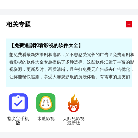
+
相关专题
【免费追剧和看影视的软件大全】
想免费看最新热播剧和电影，又不想忍受冗长的广告？免费追剧和
看影视的软件大全专题提供了多种选择。这些软件汇聚了丰富的影
视资源，更新及时，画质清晰，且主打免费无广告或去广告优化，
让你能畅快追剧，享受大屏观影般的沉浸体验。有需求的朋友们快
来下载试试看吧！
指尖宝手机
木瓜影视
大师兄影视
版
最新版