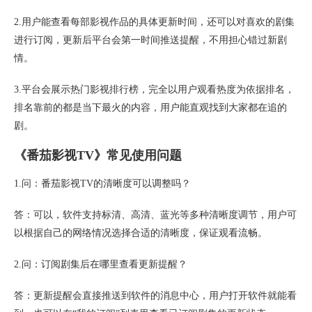
2.用户能查看每部影视作品的具体更新时间，还可以对喜欢的剧集
进行订阅，更新后平台会第一时间推送提醒，不用担心错过新剧
情。
3.平台会展示热门影视排行榜，完全以用户观看热度为依据排名，
排名靠前的都是当下最火的内容，用户能直观找到大家都在追的
剧。
《番茄影视TV》常见使用问题
1.问：番茄影视TV的清晰度可以调整吗？
答：可以，软件支持标清、高清、蓝光等多种清晰度调节，用户可
以根据自己的网络情况选择合适的清晰度，保证观看流畅。
2.问：订阅剧集后在哪里查看更新提醒？
答：更新提醒会直接推送到软件的消息中心，用户打开软件就能看