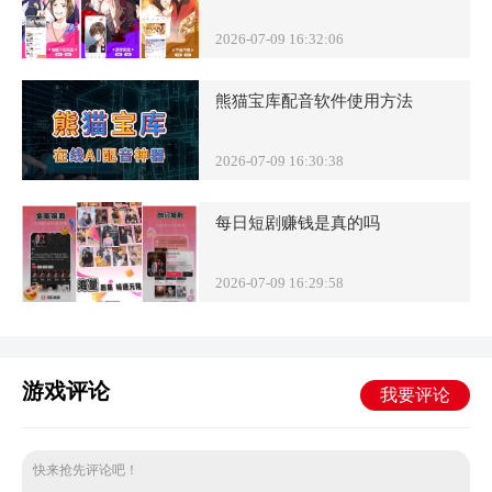
2026-07-09 16:32:06
熊猫宝库配音软件使用方法
2026-07-09 16:30:38
每日短剧赚钱是真的吗
2026-07-09 16:29:58
游戏评论
我要评论
快来抢先评论吧！