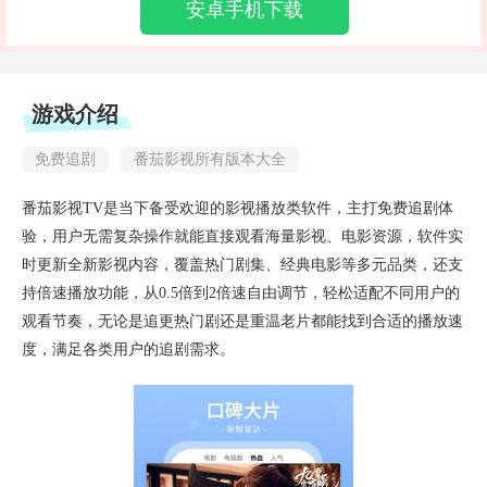
安卓手机下载
游戏介绍
免费追剧
番茄影视所有版本大全
番茄影视TV是当下备受欢迎的影视播放类软件，主打免费追剧体
验，用户无需复杂操作就能直接观看海量影视、电影资源，软件实
时更新全新影视内容，覆盖热门剧集、经典电影等多元品类，还支
持倍速播放功能，从0.5倍到2倍速自由调节，轻松适配不同用户的
观看节奏，无论是追更热门剧还是重温老片都能找到合适的播放速
度，满足各类用户的追剧需求。