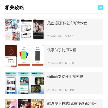
相关攻略
尾巴漫画下拉式阅读教程
2026-08-04 15:18:14
优享助手使用教程
2026-07-09 16:36:03
vidhub支持杜比视界吗
2026-07-09 16:34:04
酷漫屋下拉式(免费漫画)如何用