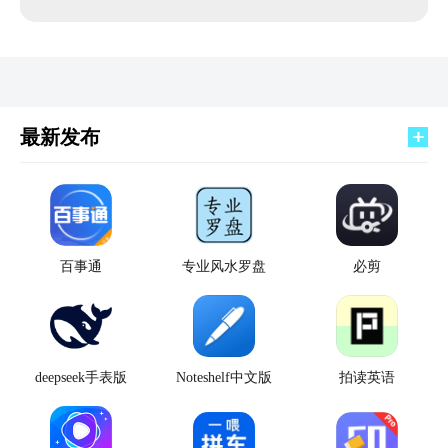
最新发布
百事通
专业风水罗盘
必剪
deepseek手表版
Noteshelf中文版
拍读英语