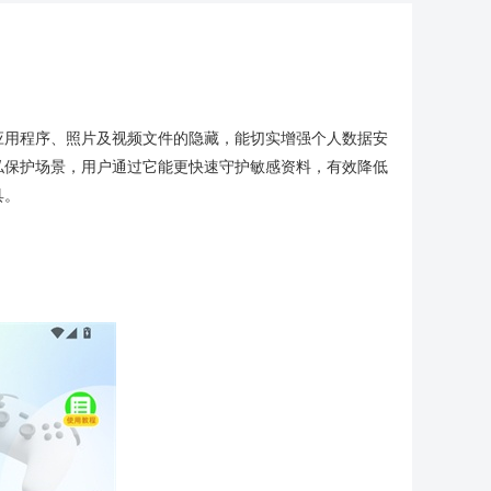
应用程序、照片及视频文件的隐藏，能切实增强个人数据安
私保护场景，用户通过它能更快速守护敏感资料，有效降低
具。