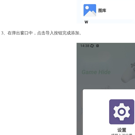
3、在弹出窗口中，点击导入按钮完成添加。