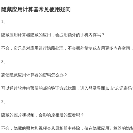
隐藏应用计算器常见使用疑问
1、
隐藏应用计算器隐藏的应用，会占用额外的手机内存吗？
不会，它只是对应用进行隐藏处理，不会额外复制或占用更多内存空间
2、
忘记隐藏应用计算器的密码怎么办？
可以通过软件内预留的邮箱验证方式找回，进入登录界面点击“忘记密码
3、
隐藏的照片和视频，会影响原相册的查看吗？
不会，隐藏的照片和视频会从原相册中移除，仅在隐藏应用计算器的隐