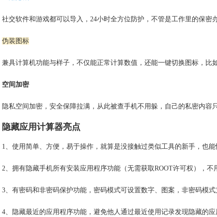
社交软件和游戏都可以导入，24小时全方位防护，不管是工作里的保密
伪装图标
兼具计算机功能与样子，不仅能正常计算数值，还能一键切换图标，比
空间加密
隐私空间加密，安全保障拉满，从此被查手机不用躲，自己的私密内容
隐藏应用计算器亮点
1、使用简单、方便，易于操作，就算是没接触过类似工具的新手，也能
2、拥有隐藏手机所有安装应用程序功能（无需获取ROOT许可权），
3、有密码和非密码保护功能，密码模式可设置数字、图案，非密码模式
4、隐藏最近的应用程序功能，避免他人通过最近使用记录发现隐藏的应