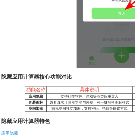
隐藏应用计算器核心功能对比
功能名称
具体说明
应用隐藏
支持社交软件、游戏等各类应用导入
伪装图标
兼具真实计算器功能与外观，可一键切换图标样式
空间加密
隐私空间独立加密，支持密码、指纹等解锁方式
隐藏应用计算器特色
应用隐藏