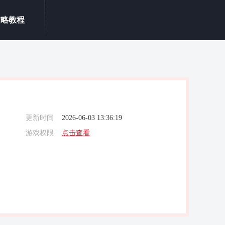
攻略教程
更新时间
2026-06-03 13:36:19
游戏权限
点击查看