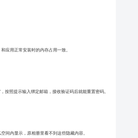
，和应用正常安装时的内存占用一致。
”，按照提示输入绑定邮箱，接收验证码后就能重置密码。
私空间内显示，原相册里看不到这些隐藏内容。