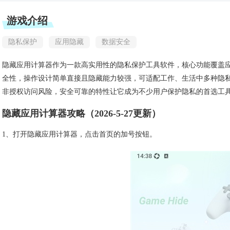
游戏介绍
隐私保护
应用隐藏
数据安全
隐藏应用计算器作为一款高实用性的隐私保护工具软件，核心功能覆盖
全性，操作设计简单直接且隐藏能力较强，可适配工作、生活中多种隐
非授权访问风险，安全可靠的特性让它成为不少用户保护隐私的首选工
隐藏应用计算器攻略（2026-5-27更新）
1、打开隐藏应用计算器，点击首页的加号按钮。