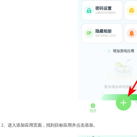
2、进入添加应用页面，找到目标应用并点击添加。