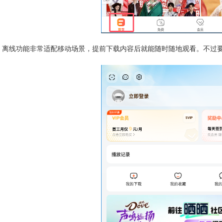
离线功能非常适配移动场景，提前下载内容后就能随时随地观看。不过