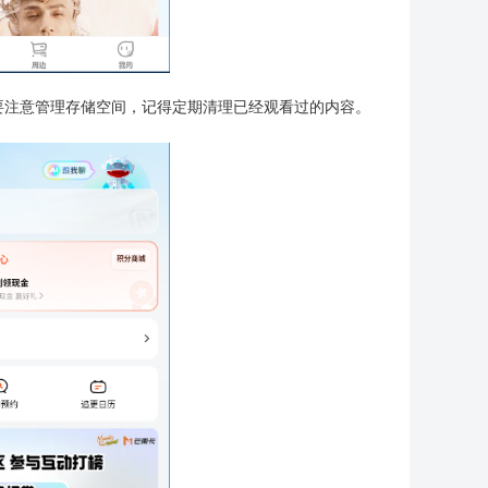
要注意管理存储空间，记得定期清理已经观看过的内容。