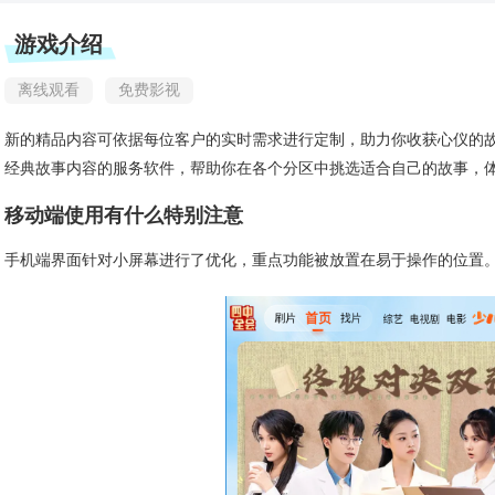
游戏介绍
离线观看
免费影视
新的精品内容可依据每位客户的实时需求进行定制，助力你收获心仪的
经典故事内容的服务软件，帮助你在各个分区中挑选适合自己的故事，
移动端使用有什么特别注意
手机端界面针对小屏幕进行了优化，重点功能被放置在易于操作的位置