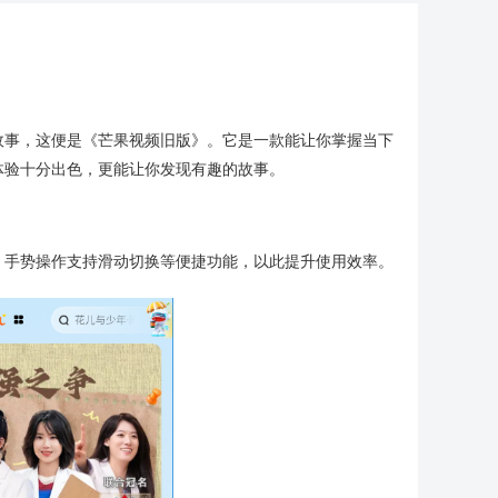
故事，这便是《芒果视频旧版》。它是一款能让你掌握当下
体验十分出色，更能让你发现有趣的故事。
。手势操作支持滑动切换等便捷功能，以此提升使用效率。