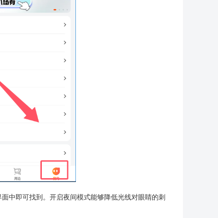
界面中即可找到。开启夜间模式能够降低光线对眼睛的刺