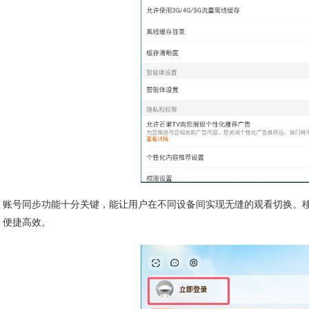
账号同步功能十分关键，能让用户在不同设备间实现无缝的观看切换。
便捷高效。