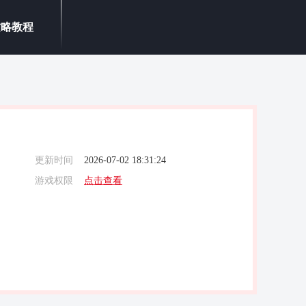
攻略教程
更新时间
2026-07-02 18:31:24
游戏权限
点击查看