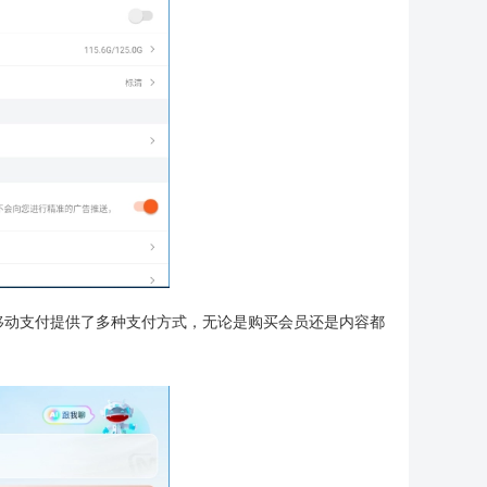
移动支付提供了多种支付方式，无论是购买会员还是内容都