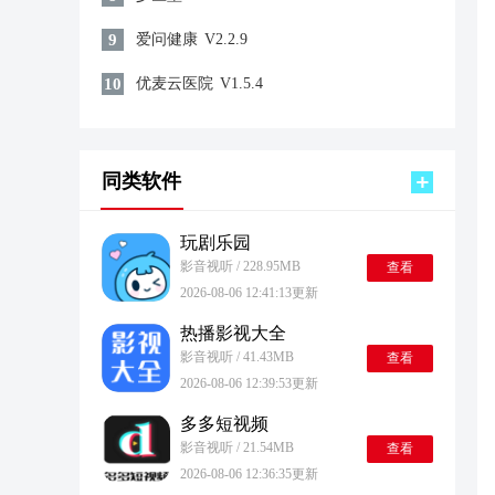
9
爱问健康
V2.2.9
10
优麦云医院
V1.5.4
同类软件
玩剧乐园
影音视听 / 228.95MB
查看
2026-08-06 12:41:13更新
热播影视大全
影音视听 / 41.43MB
查看
2026-08-06 12:39:53更新
多多短视频
影音视听 / 21.54MB
查看
2026-08-06 12:36:35更新