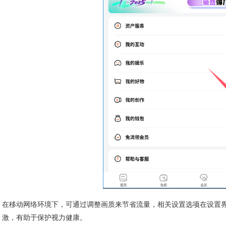
在移动网络环境下，可通过调整画质来节省流量，相关设置选项在设置
激，有助于保护视力健康。