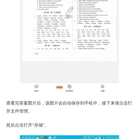
查看完答案图片后，该图片会自动保存到手机中，接下来请点击打
开文件管理。
然后点击打开“存储”。