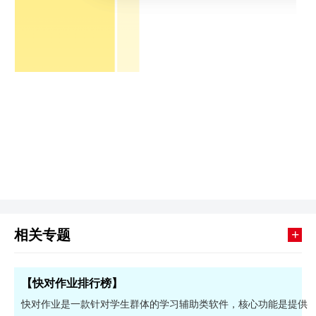
+
相关专题
【快对作业排行榜】
快对作业是一款针对学生群体的学习辅助类软件，核心功能是提供