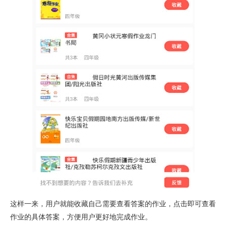
这样一来，用户就能收藏自己需要查看答案的作业，点击即可查看
作业的具体答案，方便用户更好地完成作业。