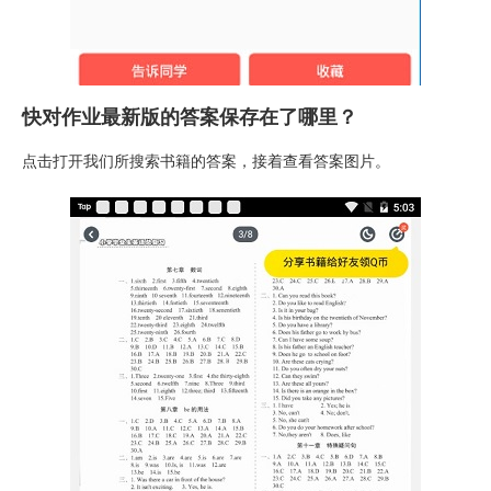
快对作业最新版的答案保存在了哪里？
点击打开我们所搜索书籍的答案，接着查看答案图片。