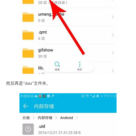
然后再是“data”文件夹。