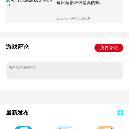
每日短剧赚钱是真的吗
2026-07-09 16:29:58
游戏评论
我要评论
快来抢先评论吧！
最新发布