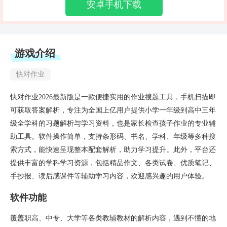
安卓手机下载
游戏介绍
快对作业
快对作业2026最新版是一款便捷实用的作业搜题工具，手机扫描即
可获取答案解析，专注为全国上亿用户提供小学一年级到高中三年
级全学科的习题解析与学习资料，也是家长检查孩子作业的专业辅
助工具。软件操作简单，支持条形码、书名、学科、年级等多种搜
索方式，能快速呈现整本配套解析，助力学习提升。此外，平台还
提供丰富的学科学习资源，包括精品作文、各类试卷、优质笔记、
手抄报、读后感课件等辅助学习内容，欢迎感兴趣的用户体验。
软件功能
覆盖职高、中专、大学等各类教辅教材的解析内容，遇到不懂的地