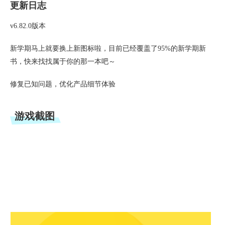
更新日志
v6.82.0版本
新学期马上就要换上新图标啦，目前已经覆盖了95%的新学期新
书，快来找找属于你的那一本吧～
修复已知问题，优化产品细节体验
游戏截图