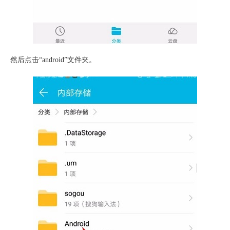
然后点击“android”文件夹。