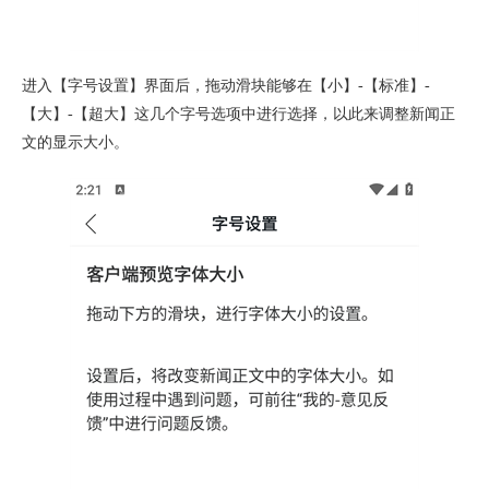
进入【字号设置】界面后，拖动滑块能够在【小】-【标准】-
【大】-【超大】这几个字号选项中进行选择，以此来调整新闻正
文的显示大小。