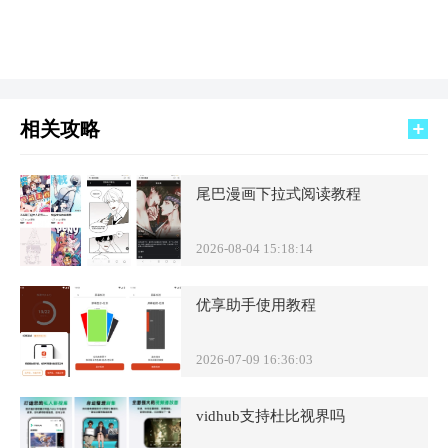
相关攻略
尾巴漫画下拉式阅读教程
2026-08-04 15:18:14
优享助手使用教程
2026-07-09 16:36:03
vidhub支持杜比视界吗