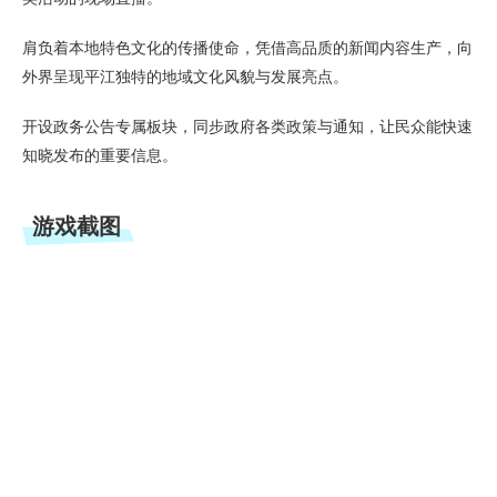
肩负着本地特色文化的传播使命，凭借高品质的新闻内容生产，向
外界呈现平江独特的地域文化风貌与发展亮点。
开设政务公告专属板块，同步政府各类政策与通知，让民众能快速
知晓发布的重要信息。
游戏截图