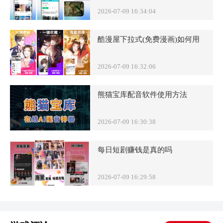
2026-07-09 16:34:04
酷漫屋下拉式(免费漫画)如何用
2026-07-09 16:32:06
熊猫宝库配音软件使用方法
2026-07-09 16:30:38
每日短剧赚钱是真的吗
2026-07-09 16:29:58