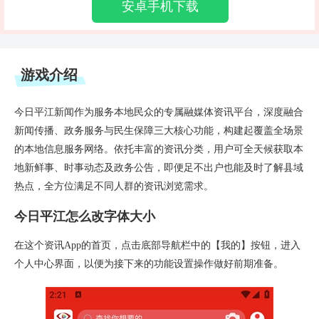
安卓手机下载
游戏介绍
今日平江新闻作为服务本地民众的专属融媒体资讯平台，深度融合
新闻传播、政务服务与民生保障三大核心功能，构建起覆盖全场景
的本地信息服务网络。依托丰富的资讯分类，用户可全天候获取本
地新鲜事、时事动态及政务公告，即便足不出户也能及时了解县域
热点，全方位满足不同人群的资讯浏览需求。
今日平江怎么改字体大小
在这个资讯App的首页，点击底部导航栏中的【我的】按钮，进入
个人中心界面，以便为接下来的功能设置操作做好前期准备。