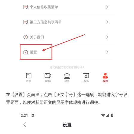
在【设置】页面里，点击【正文字号】这一选项，就能进入字号设
置界面，以便对新闻正文的显示字体规格进行调整。