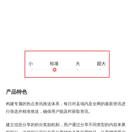
产品特色
构建专属的热点资讯推送体系，每日对县域内及全网的最新资讯进
行筛选并精准推送，确保用户能及时获取资讯。
建立信息分享的积分奖励机制，用户通过分享不同类型的内容来累