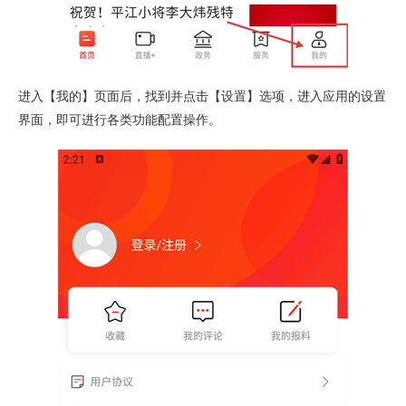
进入【我的】页面后，找到并点击【设置】选项，进入应用的设置
界面，即可进行各类功能配置操作。