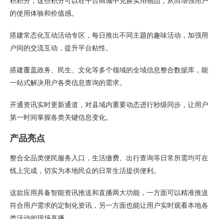
积积分，这些积分可以在平台商城中兑换实用物品，从而增强用户
的使用体验和价值感。
搭建常态化互动活动专区，每日推出不同主题的趣味活动，加强用
户间的交流互动，提升平台粘性。
搭建覆盖政务、民生、文化等多个领域的全域信息整合数据库，能
一站式解决用户各类信息查询的需求。
开通资讯实时更新通道，对县域内重要动态进行秒级同步，让用户
第一时间掌握各类关键信息变化。
产品亮点
整合全品类便民服务入口，生活缴费、出行查询等日常所需均可在
线上完成，切实为本地民众的日常生活提供便利。
这款应用具备智能资讯推送和直播两大功能，一方面可以精准推送
符合用户需求的定制化资讯，另一方面也能让用户实时观看本地各
类活动的现场直播。