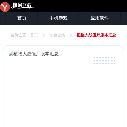
首页
手机游戏
应用软件
当前位置：
首页
专题合集
植物大战僵尸版本汇总