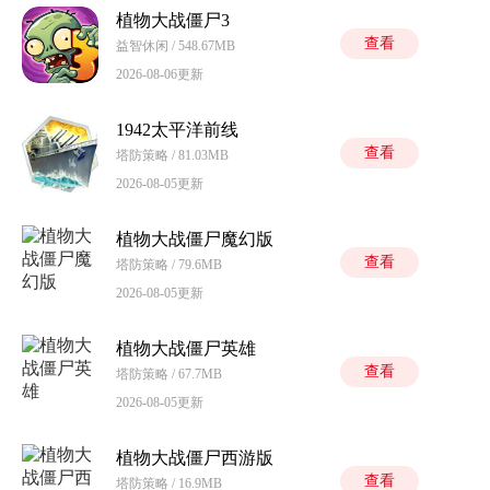
植物大战僵尸3
查看
益智休闲 / 548.67MB
2026-08-06更新
1942太平洋前线
查看
塔防策略 / 81.03MB
2026-08-05更新
植物大战僵尸魔幻版
查看
塔防策略 / 79.6MB
2026-08-05更新
植物大战僵尸英雄
查看
塔防策略 / 67.7MB
2026-08-05更新
植物大战僵尸西游版
查看
塔防策略 / 16.9MB