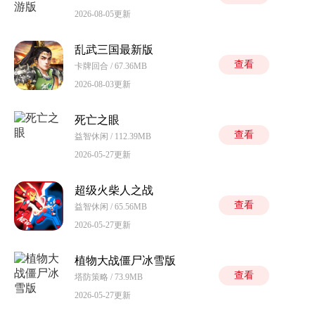
2026-08-05更新
乱武三国最新版
查看
卡牌回合 / 67.36MB
2026-08-03更新
死亡之眼
查看
益智休闲 / 112.39MB
2026-05-27更新
超级火柴人之战
查看
益智休闲 / 65.56MB
2026-05-27更新
植物大战僵尸冰雪版
查看
塔防策略 / 73.9MB
2026-05-27更新