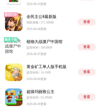
2026-08-10更新
全民主公Ⅱ最新版
查看
塔防策略 / 271.58MB
2026-08-08更新
植物大战僵尸中国馆
查看
益智休闲 / 100.8MB
2026-08-07更新
黄金矿工单人版手机版
查看
益智休闲 / 14.1MB
2026-08-06更新
超级玛丽救公主
查看
益智休闲 / 63.29MB
2026-08-06更新