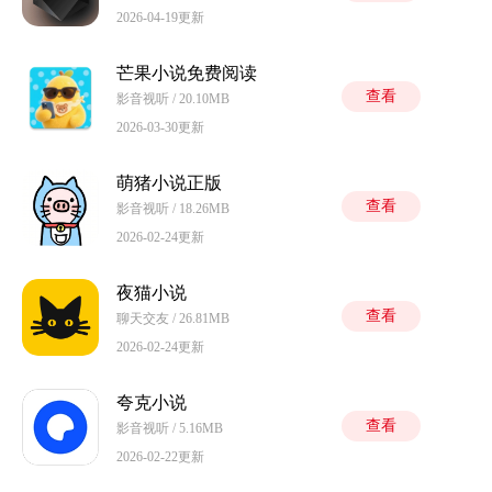
2026-04-19更新
芒果小说免费阅读
查看
影音视听 / 20.10MB
2026-03-30更新
萌猪小说正版
查看
影音视听 / 18.26MB
2026-02-24更新
夜猫小说
查看
聊天交友 / 26.81MB
2026-02-24更新
夸克小说
查看
影音视听 / 5.16MB
2026-02-22更新