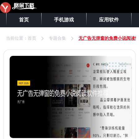
首页
手机游戏
应用软件
当前位置：
首页
专题合集
无广告无弹窗的免费小说阅读