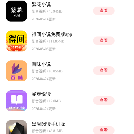
繁花小说
查看
影音视听 / 43.94MB
2026-05-14更新
得间小说免费版app
查看
影音视听 / 111.85MB
2026-05-06更新
百味小说
查看
影音视听 / 18.05MB
2026-04-24更新
畅爽悦读
查看
影音视听 / 12.6MB
2026-04-24更新
黑岩阅读手机版
查看
影音视听 / 43.81MB