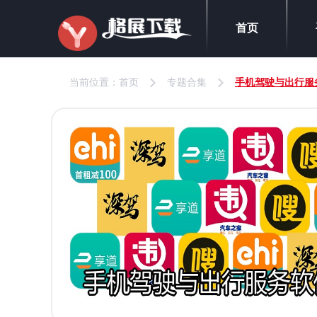
首页
当前位置：
首页
专题合集
手机驾驶与出行服