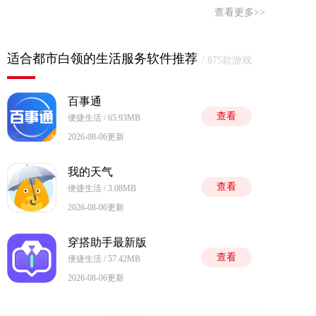
查看更多>>
适合都市白领的生活服务软件推荐
/ 875款游戏
百事通
查看
便捷生活 / 65.93MB
2026-08-06更新
我的天气
查看
便捷生活 / 3.08MB
2026-08-06更新
穿搭助手最新版
查看
便捷生活 / 57.42MB
2026-08-06更新