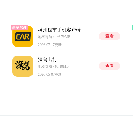
神州租车手机客户端
查看
地图导航 / 146.79MB
2026-07-17更新
深驾出行
查看
地图导航 / 88.10MB
2026-05-07更新