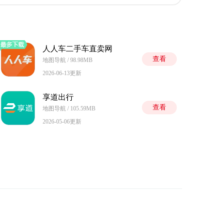
人人车二手车直卖网
查看
地图导航 / 98.98MB
2026-06-13更新
享道出行
查看
地图导航 / 105.59MB
2026-05-06更新