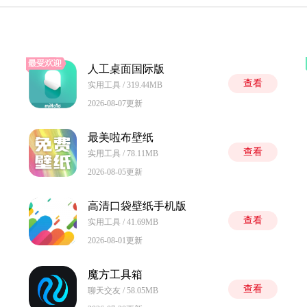
人工桌面国际版
查看
实用工具 / 319.44MB
2026-08-07更新
最美啦布壁纸
查看
实用工具 / 78.11MB
2026-08-05更新
高清口袋壁纸手机版
查看
实用工具 / 41.69MB
2026-08-01更新
魔方工具箱
查看
聊天交友 / 58.05MB