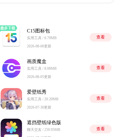
C15图标包
查看
实用工具 / 6.79MB
2026-08-06更新
画质魔盒
查看
实用工具 / 8.08MB
2026-08-05更新
爱壁纸秀
查看
实用工具 / 20.20MB
2026-07-30更新
遮挡壁纸绿色版
查看
聊天交友 / 259.95MB