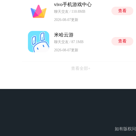
vivo手机游戏中心
查看
聊天交友 / 110.8MB
2026-08-07更新
米哈云游
查看
聊天交友 / 87.1MB
2026-08-07更新
查看全部+
如有版权问题