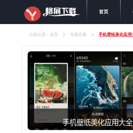
首页
当前位置：
首页
专题合集
手机壁纸美化应用